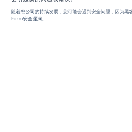
随着您公司的持续发展，您可能会遇到安全问题，因为黑客可能
Form安全漏洞。