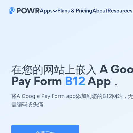
Apps
Plans & Pricing
About
Resources
在您的网站上嵌入 A Goo
Pay Form
B12
App 。
将A Google Pay Form app添加到您的B12网站，
需编码或头痛。