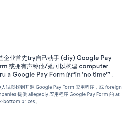
企业首先try自己动手 (diy) Google Pay
orm 或拥有声称他/她可以构建 computer
ru a Google Pay Form 的“in 'no time'”。
人试图找到开源 Google Pay Form 应用程序，或 foreign
panies 提供 allegedly 应用程序 Google Pay Form 的 at
k-bottom prices。