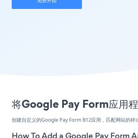
免费开始
将Google Pay For
创建自定义的Google Pay Form B12应用，匹配网
How To Add a Google Pay Form A