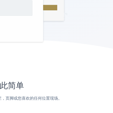
如此简单
子，侧边栏，页脚或您喜欢的任何位置现场。