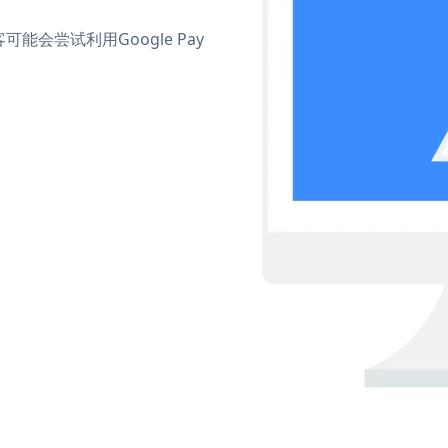
会尝试利用Google Pay