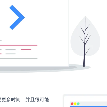
还需要更多时间，并且很可能