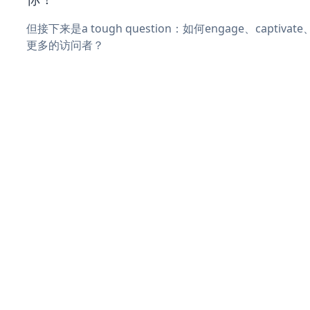
但接下来是a tough question：如何engage、captivat
更多的访问者？