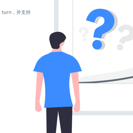
e、turn，并支持