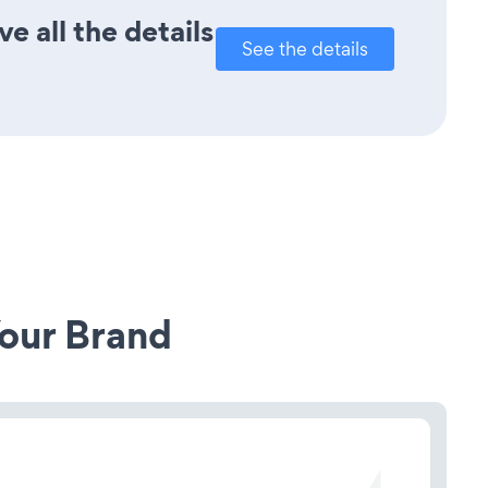
 all the details
See the details
our Brand