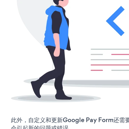
此外，自定义和更新Google Pay Form
会引起新的问题或错误。