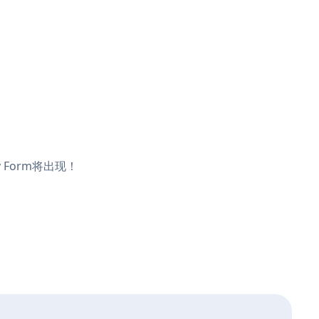
 Form将出现！