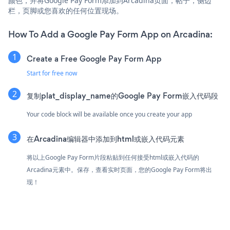
颜色，并将Google Pay Form添加到Arcadina页面，帖子，侧边
栏，页脚或您喜欢的任何位置现场。
How To Add a Google Pay Form App on Arcadina:
Create a Free Google Pay Form App
Start for free now
复制plat_display_name的Google Pay Form嵌入代码段
Your code block will be available once you create your app
在Arcadina编辑器中添加到html或嵌入代码元素
将以上Google Pay Form片段粘贴到任何接受html或嵌入代码的
Arcadina元素中。保存，查看实时页面，您的Google Pay Form将出
现！