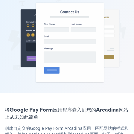
将Google Pay Form应用程序嵌入到您的Arcadina网站
上从未如此简单
创建自定义的Google Pay Form Arcadina应用，匹配网站的样式和