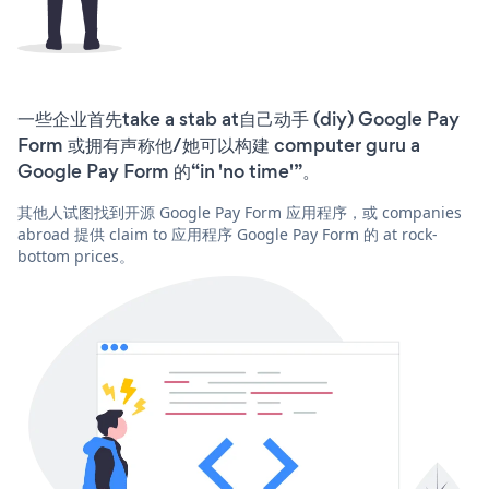
一些企业首先take a stab at自己动手 (diy) Google Pay
Form 或拥有声称他/她可以构建 computer guru a
Google Pay Form 的“in 'no time'”。
其他人试图找到开源 Google Pay Form 应用程序，或 companies
abroad 提供 claim to 应用程序 Google Pay Form 的 at rock-
bottom prices。