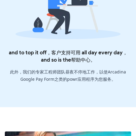
and to top it off，客户支持可用 all day every day，
and so is the
帮助中心
。
此外，我们的专家工程师团队昼夜不停地工作，以使Arcadina
Google Pay Form之类的powr应用程序为您服务。