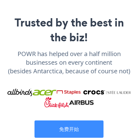
Trusted by the best in
the biz!
POWR has helped over a half million
businesses on every continent
(besides Antarctica, because of course not)
免费开始