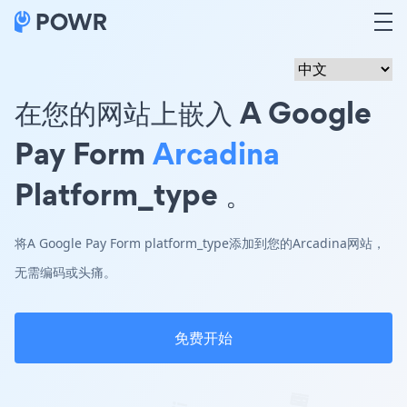
在您的网站上嵌入 A Google
Pay Form
Arcadina
Platform_type 。
将A Google Pay Form platform_type添加到您的Arcadina网站，
无需编码或头痛。
免费开始