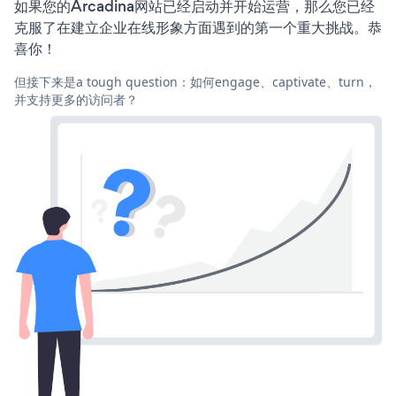
如果您的Arcadina网站已经启动并开始运营，那么您已经
克服了在建立企业在线形象方面遇到的第一个重大挑战。恭
喜你！
但接下来是a tough question：如何engage、captivate、turn，
并支持更多的访问者？