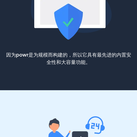
因为powr是为规模而构建的，所以它具有最先进的内置安
全性和大容量功能。