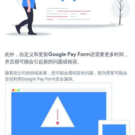
此外，自定义和更新Google Pay Form还需要更多时间，
并且很可能会引起新的问题或错误。
随着您公司的持续发展，您可能会遇到安全问题，因为黑客可能会
尝试利用Google Pay Form安全漏洞。