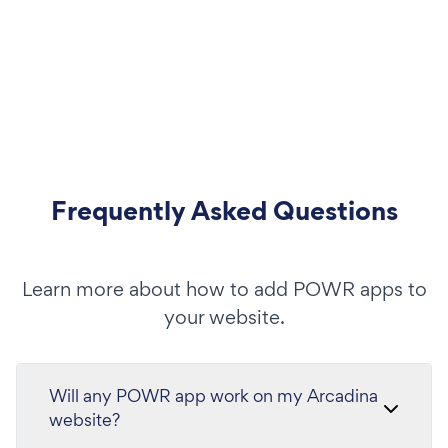
Frequently Asked Questions
Learn more about how to add POWR apps to
your website.
Will any POWR app work on my Arcadina
website?