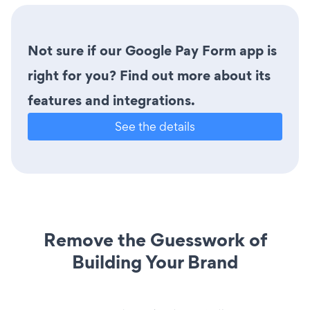
Not sure if our Google Pay Form app is
right for you? Find out more about its
features and integrations.
See the details
Remove the Guesswork of
Building Your Brand