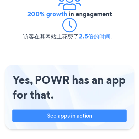
200% growth
in engagement
访客在其网站上花费了
2.5倍的时间
。
Yes, POWR has an app
for that.
See apps in action