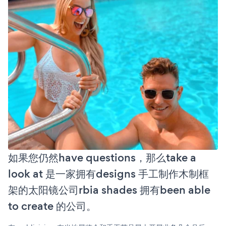
如果您仍然have questions，那么take a
look at 是一家拥有designs 手工制作木制框
架的太阳镜公司rbia shades 拥有been able
to create 的公司。