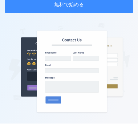
無料で始める