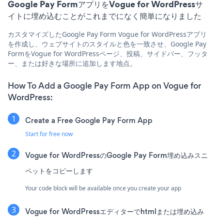
Google Pay FormアプリをVogue for WordPressサ
イトに埋め込むことがこれまでになく簡単になりました
カスタマイズしたGoogle Pay Form Vogue for WordPressアプリ
を作成し、ウェブサイトのスタイルと色を一致させ、Google Pay
FormをVogue for WordPressページ、投稿、サイドバー、フッタ
ー、または好きな場所に追加します地点。
How To Add a Google Pay Form App on Vogue for
WordPress:
Create a Free Google Pay Form App
Start for free now
Vogue for WordPressのGoogle Pay Form埋め込みスニ
ペットをコピーします
Your code block will be available once you create your app
Vogue for WordPressエディターでhtmlまたは埋め込み