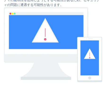
ィの問題に遭遇する可能性があります。