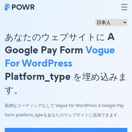
あなたのウェブサイトに A
Google Pay Form
Vogue
For WordPress
Platform_type を埋め込みま
す。
面倒なコーディングなしで Vogue for WordPress A Google Pay
Form platform_typeをあなたのウェブサイトに追加できます。