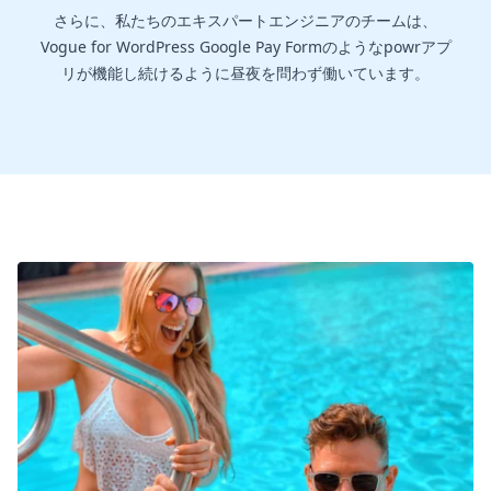
さらに、私たちのエキスパートエンジニアのチームは、
Vogue for WordPress Google Pay Formのようなpowrアプ
リが機能し続けるように昼夜を問わず働いています。