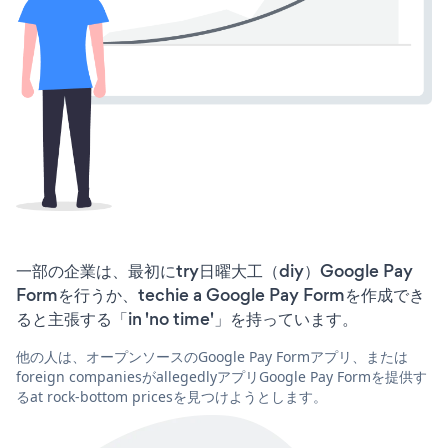
一部の企業は、最初にtry日曜大工（diy）Google Pay
Formを行うか、techie a Google Pay Formを作成でき
ると主張する「in 'no time'」を持っています。
他の人は、オープンソースのGoogle Pay Formアプリ、または
foreign companiesがallegedlyアプリGoogle Pay Formを提供す
るat rock-bottom pricesを見つけようとします。