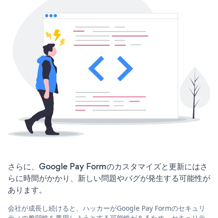
さらに、Google Pay Formのカスタマイズと更新にはさ
らに時間がかかり、新しい問題やバグが発生する可能性が
あります。
会社が成長し続けると、ハッカーがGoogle Pay Formのセキュリ
ティの脆弱性を悪用しようとする可能性があるため、セキュリテ