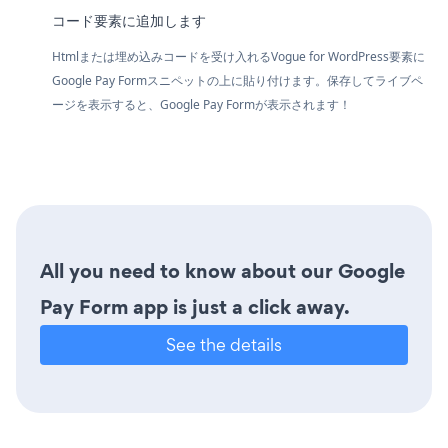
コード要素に追加します
Htmlまたは埋め込みコードを受け入れるVogue for WordPress要素に
Google Pay Formスニペットの上に貼り付けます。保存してライブペ
ージを表示すると、Google Pay Formが表示されます！
All you need to know about our Google
Pay Form app is just a click away.
See the details