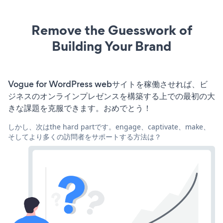
Remove the Guesswork of
Building Your Brand
Vogue for WordPress webサイトを稼働させれば、ビ
ジネスのオンラインプレゼンスを構築する上での最初の大
きな課題を克服できます。おめでとう！
しかし、次はthe hard partです。engage、captivate、make、
そしてより多くの訪問者をサポートする方法は？