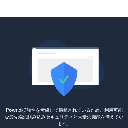
Powrは拡張性を考慮して構築されているため、利用可能
な最先端の組み込みセキュリティと大量の機能を備えてい
ます。