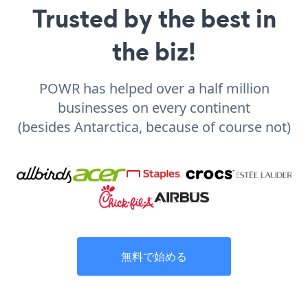
Trusted by the best in
the biz!
POWR has helped over a half million
businesses on every continent
(besides Antarctica, because of course not)
無料で始める