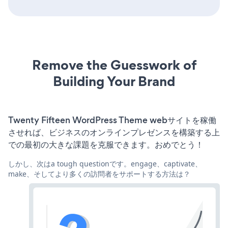
Remove the Guesswork of
Building Your Brand
Twenty Fifteen WordPress Theme webサイトを稼働
させれば、ビジネスのオンラインプレゼンスを構築する上
での最初の大きな課題を克服できます。おめでとう！
しかし、次はa tough questionです。engage、captivate、
make、そしてより多くの訪問者をサポートする方法は？