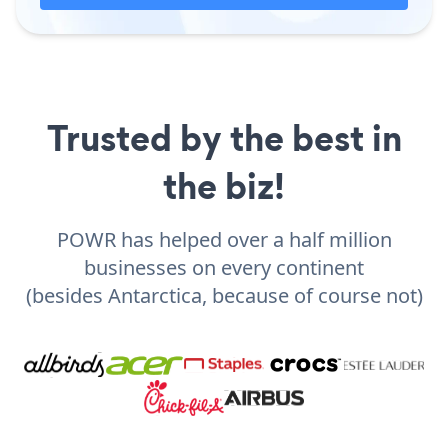
Trusted by the best in
the biz!
POWR has helped over a half million
businesses on every continent
(besides Antarctica, because of course not)