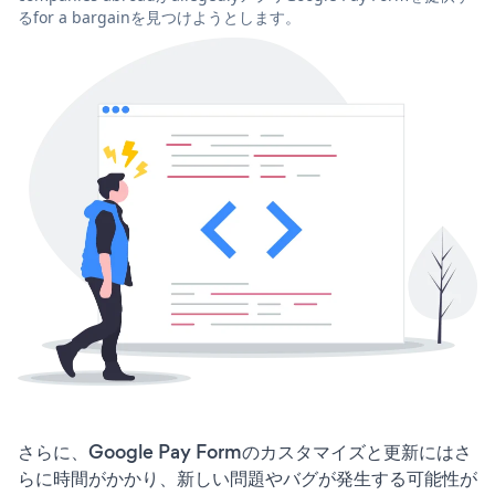
るfor a bargainを見つけようとします。
さらに、Google Pay Formのカスタマイズと更新にはさ
らに時間がかかり、新しい問題やバグが発生する可能性が