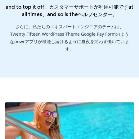
and to top it off、カスタマーサポートが利用可能ですat
all times、and so is the
ヘルプセンター
。
さらに、私たちのエキスパートエンジニアのチームは、
Twenty Fifteen WordPress Theme Google Pay Formのよう
なpowrアプリが機能し続けるように昼夜を問わず働いていま
す。