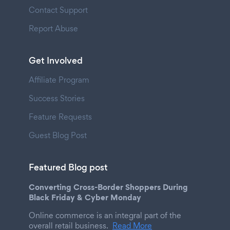
Contact Support
Report Abuse
Get Involved
Affiliate Program
Success Stories
Feature Requests
Guest Blog Post
Featured Blog post
Converting Cross-Border Shoppers During
Black Friday & Cyber Monday
Online commerce is an integral part of the
overall retail business.
Read More