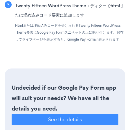
Twenty Fifteen WordPress Themeエディターでhtmlま
たは埋め込みコード要素に追加します
Htmlまたは埋め込みコードを受け入れるTwenty Fifteen WordPress
Theme要素にGoogle Pay Formスニペットの上に貼り付けます。保存
してライブページを表示すると、Google Pay Formが表示されます！
Undecided if our Google Pay Form app
will suit your needs? We have all the
details you need.
See the details