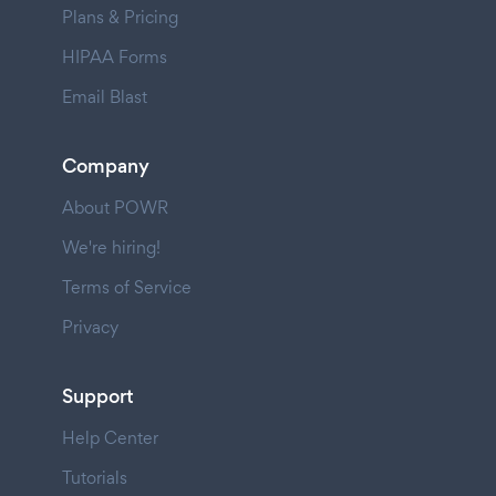
Plans & Pricing
HIPAA Forms
Email Blast
Company
About POWR
We're hiring!
Terms of Service
Privacy
Support
Help Center
Tutorials