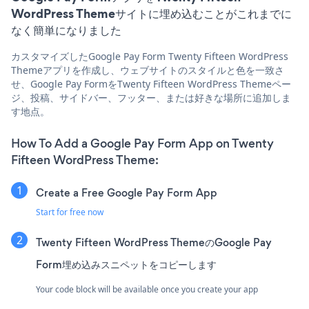
WordPress Themeサイトに埋め込むことがこれまでに
なく簡単になりました
カスタマイズしたGoogle Pay Form Twenty Fifteen WordPress
Themeアプリを作成し、ウェブサイトのスタイルと色を一致さ
せ、Google Pay FormをTwenty Fifteen WordPress Themeペー
ジ、投稿、サイドバー、フッター、または好きな場所に追加しま
す地点。
How To Add a Google Pay Form App on Twenty
Fifteen WordPress Theme:
Create a Free Google Pay Form App
Start for free now
Twenty Fifteen WordPress ThemeのGoogle Pay
Form埋め込みスニペットをコピーします
Your code block will be available once you create your app