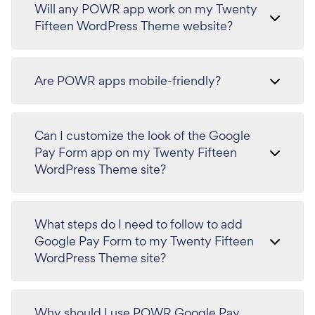
Will any POWR app work on my Twenty
Fifteen WordPress Theme website?
Are POWR apps mobile-friendly?
Can I customize the look of the Google
Pay Form app on my Twenty Fifteen
WordPress Theme site?
What steps do I need to follow to add
Google Pay Form to my Twenty Fifteen
WordPress Theme site?
Why should I use POWR Google Pay