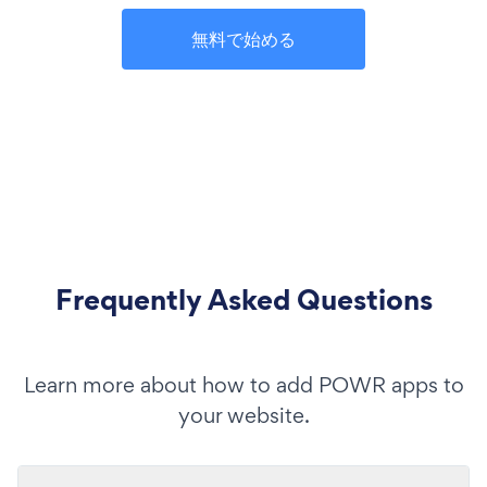
無料で始める
Frequently Asked Questions
Learn more about how to add POWR apps to
your website.