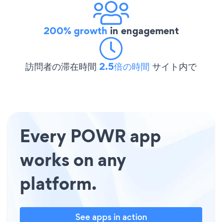
200% growth
in engagement
訪問者の滞在時間
2.5倍の時間
サイト内で
Every POWR app
works on any
platform.
See apps in action