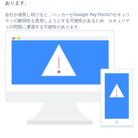
あります。
会社が成長し続けると、ハッカーがGoogle Pay Formのセキュリ
ティの脆弱性を悪用しようとする可能性があるため、セキュリテ
ィの問題に遭遇する可能性があります。