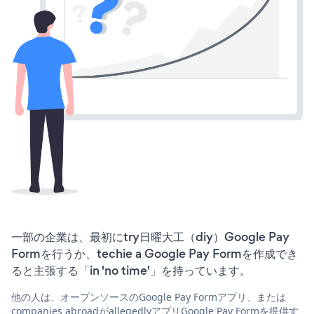
一部の企業は、最初にtry日曜大工（diy）Google Pay
Formを行うか、techie a Google Pay Formを作成でき
ると主張する「in 'no time'」を持っています。
他の人は、オープンソースのGoogle Pay Formアプリ、または
companies abroadがallegedlyアプリGoogle Pay Formを提供す