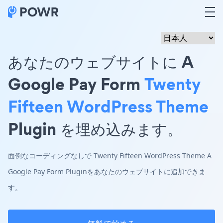
あなたのウェブサイトに A
Google Pay Form
Twenty
Fifteen WordPress Theme
Plugin を埋め込みます。
面倒なコーディングなしで Twenty Fifteen WordPress Theme A
Google Pay Form Pluginをあなたのウェブサイトに追加できま
す。