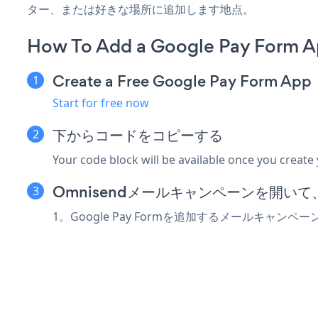
ター、または好きな場所に追加します地点。
How To Add a Google Pay Form A
Create a Free Google Pay Form App
Start for free now
下からコードをコピーする
Your code block will be available once you create
Omnisendメールキャンペーンを開いて、p
1。Google Pay Formを追加するメールキャンペ