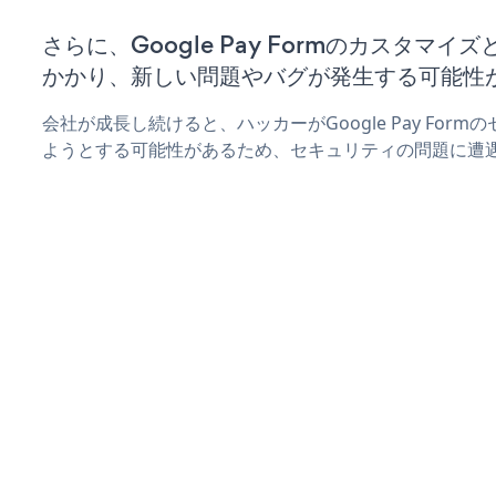
さらに、Google Pay Formのカスタマ
かかり、新しい問題やバグが発生する可能性
会社が成長し続けると、ハッカーがGoogle Pay For
ようとする可能性があるため、セキュリティの問題に遭