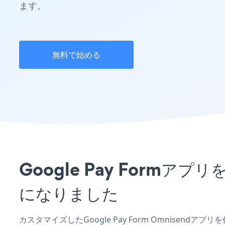
ます。
無料で始める
Google Pay Form
になりました
カスタマイズしたGoogle Pay Form Omnisend