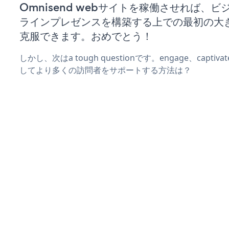
Omnisend webサイトを稼働させれば、
ラインプレゼンスを構築する上での最初の大
克服できます。おめでとう！
しかし、次はa tough questionです。engage、captiv
してより多くの訪問者をサポートする方法は？