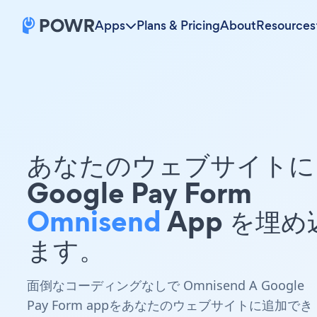
Apps
Plans & Pricing
About
Resources
あなたのウェブサイトに 
Google Pay Form
Omnisend
App を埋め
ます。
面倒なコーディングなしで Omnisend A Google
Pay Form appをあなたのウェブサイトに追加でき