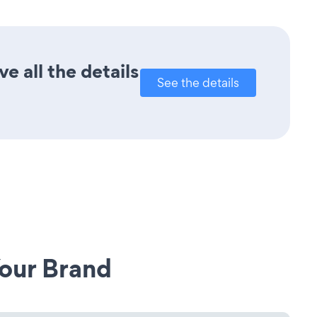
 all the details
See the details
our Brand