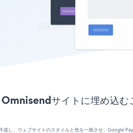
アプリをOmnisendサイトに埋
アプリを作成し、ウェブサイトのスタイルと色を一致させ、Google P