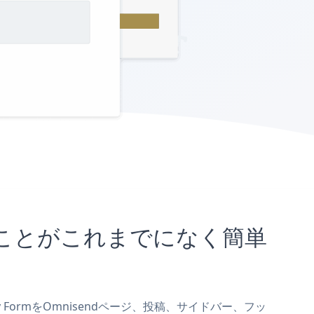
め込むことがこれまでになく簡単
ay FormをOmnisendページ、投稿、サイドバー、フッ