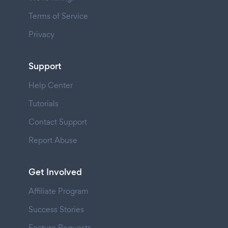
Terms of Service
Privacy
Support
Help Center
Tutorials
Contact Support
Report Abuse
Get Involved
Affiliate Program
Success Stories
Feature Requests