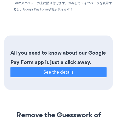
Formスニペットの上に貼り付けます。保存してライブページを表示す
ると、Google Pay Formが表示されます！
All you need to know about our Google
Pay Form app is just a click away.
See the details
Remove the Guesswork of