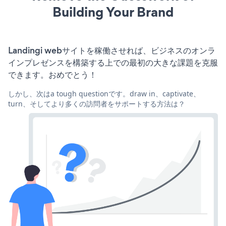
Building Your Brand
Landingi webサイトを稼働させれば、ビジネスのオンラ
インプレゼンスを構築する上での最初の大きな課題を克服
できます。おめでとう！
しかし、次はa tough questionです。draw in、captivate、
turn、そしてより多くの訪問者をサポートする方法は？