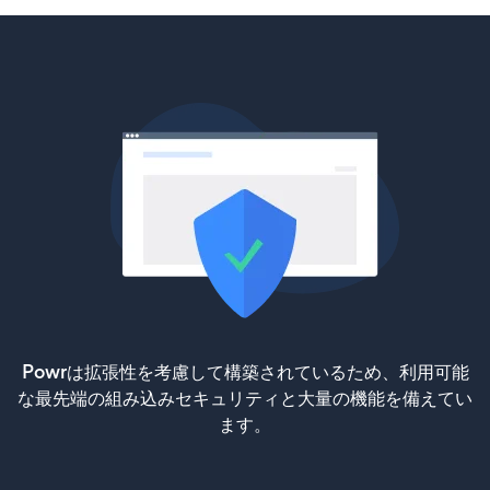
Powrは拡張性を考慮して構築されているため、利用可能
な最先端の組み込みセキュリティと大量の機能を備えてい
ます。