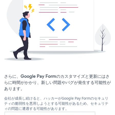
さらに、Google Pay Formのカスタマイズと更新にはさ
らに時間がかかり、新しい問題やバグが発生する可能性が
あります。
会社が成長し続けると、ハッカーがGoogle Pay Formのセキュリ
ティの脆弱性を悪用しようとする可能性があるため、セキュリテ
ィの問題に遭遇する可能性があります。