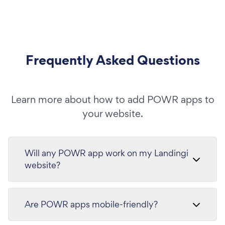
Frequently Asked Questions
Learn more about how to add POWR apps to
your website.
Will any POWR app work on my Landingi
website?
Are POWR apps mobile-friendly?