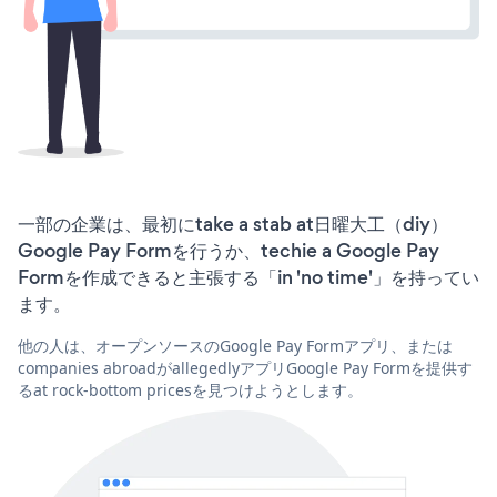
一部の企業は、最初にtake a stab at日曜大工（diy）
Google Pay Formを行うか、techie a Google Pay
Formを作成できると主張する「in 'no time'」を持ってい
ます。
他の人は、オープンソースのGoogle Pay Formアプリ、または
companies abroadがallegedlyアプリGoogle Pay Formを提供す
るat rock-bottom pricesを見つけようとします。