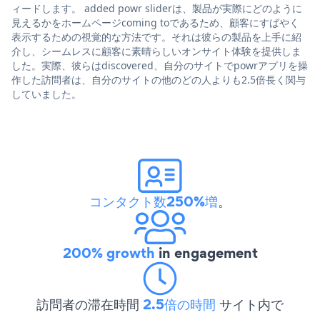
ィードします。 added powr sliderは、製品が実際にどのように
見えるかをホームページcoming toであるため、顧客にすばやく
表示するための視覚的な方法です。それは彼らの製品を上手に紹
介し、シームレスに顧客に素晴らしいオンサイト体験を提供しま
した。実際、彼らはdiscovered、自分のサイトでpowrアプリを操
作した訪問者は、自分のサイトの他のどの人よりも2.5倍長く関与
していました。
コンタクト数250%増
。
200% growth
in engagement
訪問者の滞在時間
2.5倍の時間
サイト内で