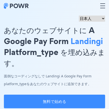
あなたのウェブサイトに A
Google Pay Form
Landingi
Platform_type を埋め込みま
す。
面倒なコーディングなしで Landingi A Google Pay Form
platform_typeをあなたのウェブサイトに追加できます。
無料で始める