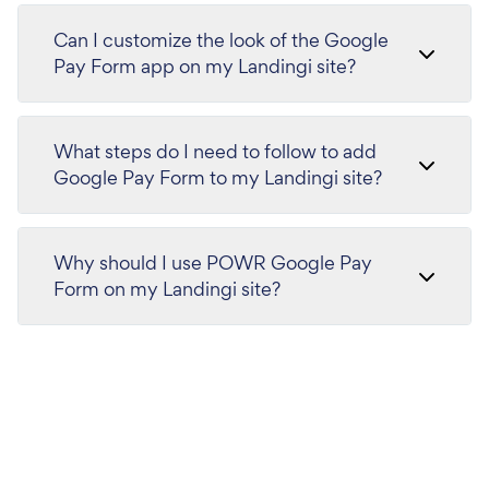
Can I customize the look of the Google
Pay Form app on my Landingi site?
What steps do I need to follow to add
Google Pay Form to my Landingi site?
Why should I use POWR Google Pay
Form on my Landingi site?