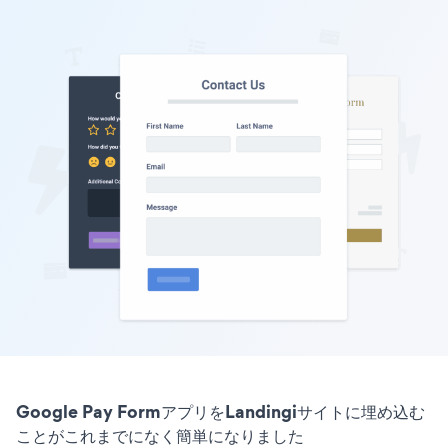
Google Pay FormアプリをLandingiサイトに埋め込む
ことがこれまでになく簡単になりました