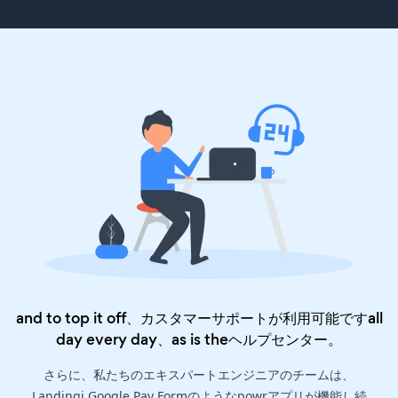
and to top it off、カスタマーサポートが利用可能ですall
day every day、as is the
ヘルプセンター
。
さらに、私たちのエキスパートエンジニアのチームは、
Landingi Google Pay Formのようなpowrアプリが機能し続