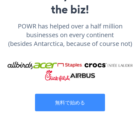
the biz!
POWR has helped over a half million
businesses on every continent
(besides Antarctica, because of course not)
無料で始める