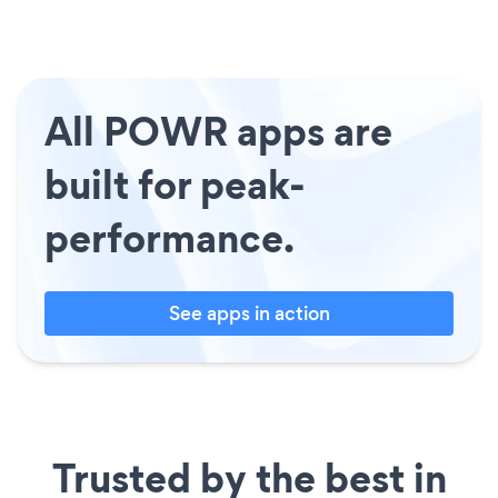
All POWR apps are
built for peak-
performance.
See apps in action
Trusted by the best in