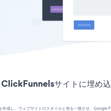
プリをClickFunnelsサイト
lsアプリを作成し、ウェブサイトのスタイルと色を一致させ、Google P