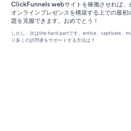
ClickFunnels webサイトを稼働させれば
オンラインプレゼンスを構築する上での最初
題を克服できます。おめでとう！
しかし、次はthe hard partです。entice、captivate
り多くの訪問者をサポートする方法は？