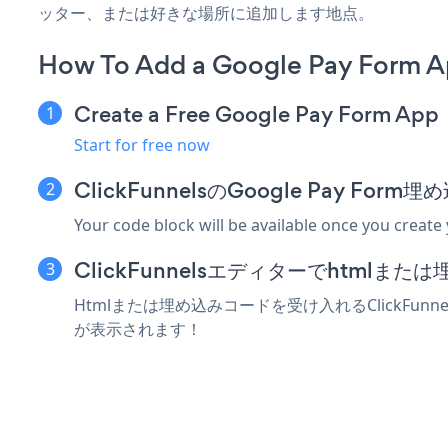
ッター、または好きな場所に追加します地点。
How To Add a Google Pay Form Ap
Create a Free Google Pay Form App
Start for free now
ClickFunnelsのGoogle Pay F
Your code block will be available once you create
ClickFunnelsエディターでhtml
Htmlまたは埋め込みコードを受け入れるClickFunne
が表示されます！