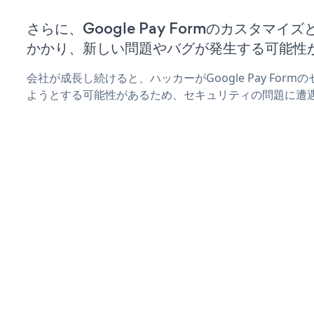
さらに、Google Pay Formのカスタマ
かかり、新しい問題やバグが発生する可能性
会社が成長し続けると、ハッカーがGoogle Pay For
ようとする可能性があるため、セキュリティの問題に遭