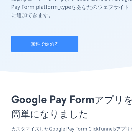
Pay Form platform_typeをあなたのウェブサイト
に追加できます。
無料で始める
Google Pay Formア
簡単になりました
カスタマイズしたGoogle Pay Form ClickFunne