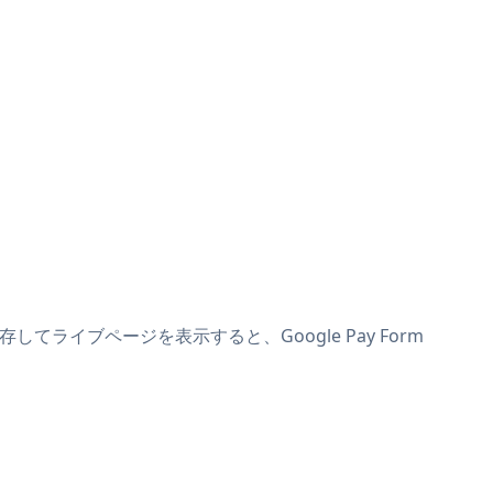
存してライブページを表示すると、Google Pay Form