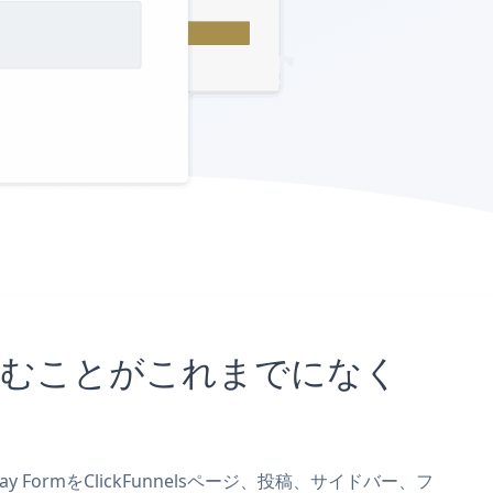
に埋め込むことがこれまでになく
ay FormをClickFunnelsページ、投稿、サイドバー、フ