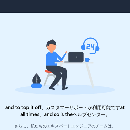
and to top it off、カスタマーサポートが利用可能ですat
all times、and so is the
ヘルプセンター
。
さらに、私たちのエキスパートエンジニアのチームは、