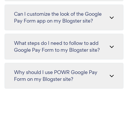
Can I customize the look of the Google
Pay Form app on my Blogster site?
What steps do I need to follow to add
Google Pay Form to my Blogster site?
Why should I use POWR Google Pay
Form on my Blogster site?