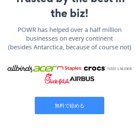
the biz!
POWR has helped over a half million
businesses on every continent
(besides Antarctica, because of course not)
無料で始める