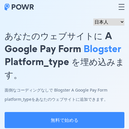
あなたのウェブサイトに A
Google Pay Form
Blogster
Platform_type を埋め込みま
す。
面倒なコーディングなしで Blogster A Google Pay Form
platform_typeをあなたのウェブサイトに追加できます。
無料で始める