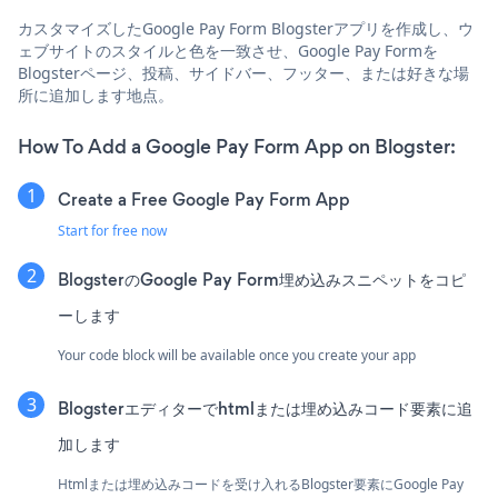
カスタマイズしたGoogle Pay Form Blogsterアプリを作成し、ウ
ェブサイトのスタイルと色を一致させ、Google Pay Formを
Blogsterページ、投稿、サイドバー、フッター、または好きな場
所に追加します地点。
How To Add a Google Pay Form App on Blogster:
Create a Free Google Pay Form App
Start for free now
BlogsterのGoogle Pay Form埋め込みスニペットをコピ
ーします
Your code block will be available once you create your app
Blogsterエディターでhtmlまたは埋め込みコード要素に追
加します
Htmlまたは埋め込みコードを受け入れるBlogster要素にGoogle Pay