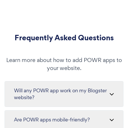
Frequently Asked Questions
Learn more about how to add POWR apps to
your website.
Will any POWR app work on my Blogster
website?
Are POWR apps mobile-friendly?