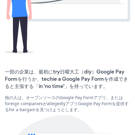
一部の企業は、最初にtry日曜大工（diy）Google Pay
Formを行うか、techie a Google Pay Formを作成でき
ると主張する「in 'no time'」を持っています。
他の人は、オープンソースのGoogle Pay Formアプリ、または
foreign companiesがallegedlyアプリGoogle Pay Formを提供す
るfor a bargainを見つけようとします。