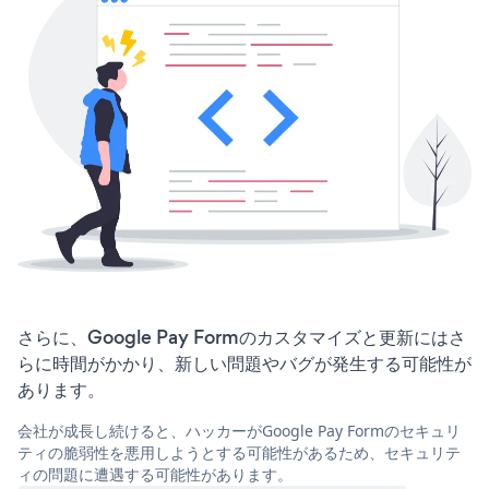
さらに、Google Pay Formのカスタマイズと更新にはさ
らに時間がかかり、新しい問題やバグが発生する可能性が
あります。
会社が成長し続けると、ハッカーがGoogle Pay Formのセキュリ
ティの脆弱性を悪用しようとする可能性があるため、セキュリテ
ィの問題に遭遇する可能性があります。