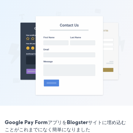
Google Pay FormアプリをBlogsterサイトに埋め込む
ことがこれまでになく簡単になりました