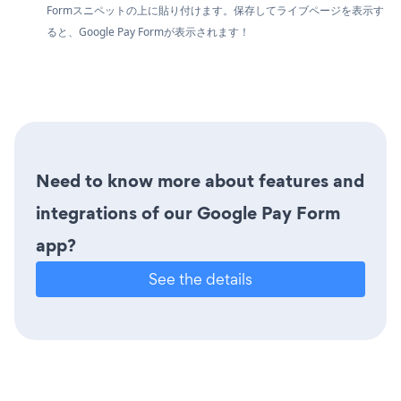
Formスニペットの上に貼り付けます。保存してライブページを表示す
ると、Google Pay Formが表示されます！
Need to know more about features and
integrations of our Google Pay Form
app?
See the details