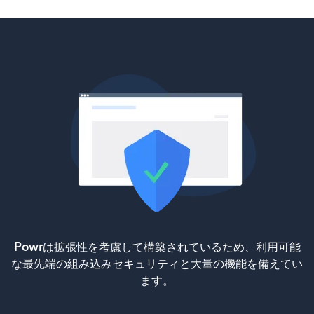
Powrは拡張性を考慮して構築されているため、利用可能
な最先端の組み込みセキュリティと大量の機能を備えてい
ます。