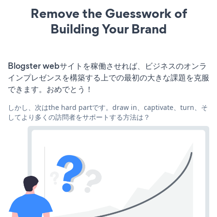
Remove the Guesswork of
Building Your Brand
Blogster webサイトを稼働させれば、ビジネスのオンラ
インプレゼンスを構築する上での最初の大きな課題を克服
できます。おめでとう！
しかし、次はthe hard partです。draw in、captivate、turn、そ
してより多くの訪問者をサポートする方法は？