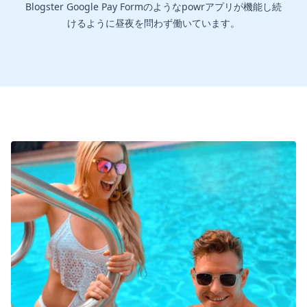
Blogster Google Pay Formのようなpowrアプリが機能し続
けるように昼夜を問わず働いています。