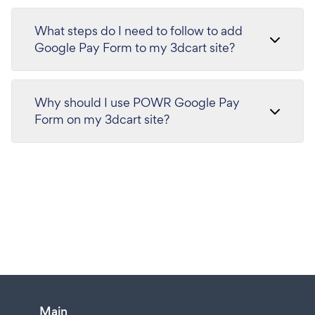
What steps do I need to follow to add
Google Pay Form to my 3dcart site?
Why should I use POWR Google Pay
Form on my 3dcart site?
Main