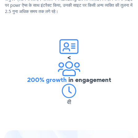
पर powr ऐप्स के साथ इंटरैक्ट किया, उनकी साइट पर किसी अन्य व्यक्ति की तुलना में
2.5 गुना अधिक समय तक लगे रहे।
<
200% growth
in engagement
वी