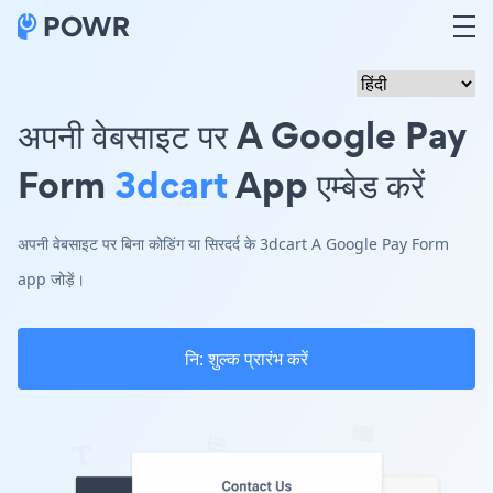
अपनी वेबसाइट पर A Google Pay
Form
3dcart
App एम्बेड करें
अपनी वेबसाइट पर बिना कोडिंग या सिरदर्द के 3dcart A Google Pay Form
app जोड़ें।
नि: शुल्क प्रारंभ करें