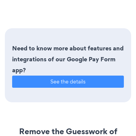
Need to know more about features and
integrations of our Google Pay Form
app?
See the details
Remove the Guesswork of