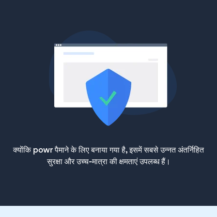
क्योंकि powr पैमाने के लिए बनाया गया है, इसमें सबसे उन्नत अंतर्निहित
सुरक्षा और उच्च-मात्रा की क्षमताएं उपलब्ध हैं।