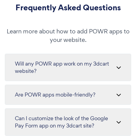
Frequently Asked Questions
Learn more about how to add POWR apps to
your website.
Will any POWR app work on my 3dcart
website?
Are POWR apps mobile-friendly?
Can I customize the look of the Google
Pay Form app on my 3dcart site?