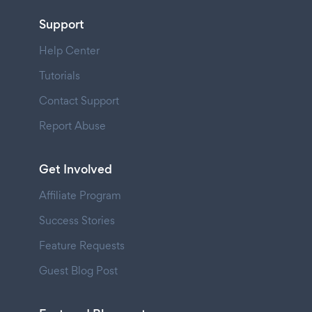
Support
Help Center
Tutorials
Contact Support
Report Abuse
Get Involved
Affiliate Program
Success Stories
Feature Requests
Guest Blog Post