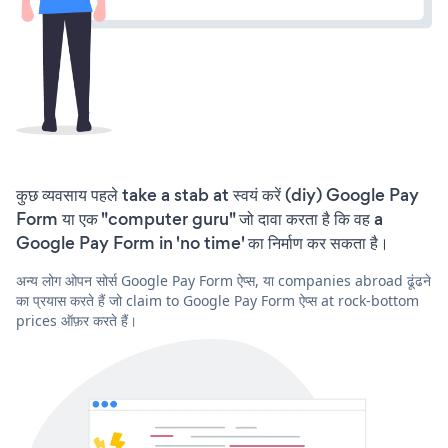
कुछ व्यवसाय पहले take a stab at स्वयं करें (diy) Google Pay
Form या एक "computer guru" जो दावा करता है कि वह a
Google Pay Form in 'no time' का निर्माण कर सकता है।
अन्य लोग ओपन सोर्स Google Pay Form ऐप्स, या companies abroad ढूंढने
का प्रयास करते हैं जो claim to Google Pay Form ऐप्स at rock-bottom
prices ऑफ़र करते हैं।