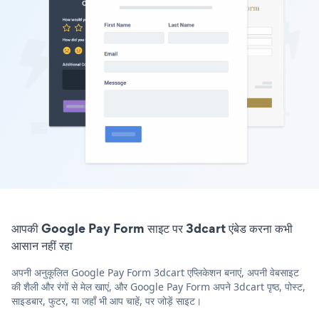
आपकी Google Pay Form साइट पर 3dcart एंबेड करना कभी
आसान नहीं रहा
अपनी अनुकूलित Google Pay Form 3dcart एप्लिकेशन बनाएं, अपनी वेबसाइट
की शैली और रंगों से मेल खाएं, और Google Pay Form अपने 3dcart पृष्ठ, पोस्ट,
साइडबार, फुटर, या जहाँ भी आप चाहें, पर जोड़ें साइट।