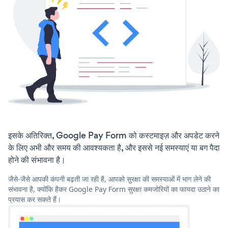
इसके अतिरिक्त, Google Pay Form को कस्टमाइज़ और अपडेट करने
के लिए अभी और समय की आवश्यकता है, और इससे नई समस्याएं या बग पैदा
होने की संभावना है।
जैसे-जैसे आपकी कंपनी बढ़ती जा रही है, आपको सुरक्षा की समस्याओं में भाग लेने की
संभावना है, क्योंकि हैकर Google Pay Form सुरक्षा कमजोरियों का फायदा उठाने का
प्रयास कर सकते हैं।