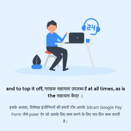
and to top it off, ग्राहक सहायता उपलब्ध है at all times, as is
the
सहायता केंद्र
।
इसके अलावा, विशेषज्ञ इंजीनियरों की हमारी टीम आपके 3dcart Google Pay
Form जैसे powr ऐप को आपके लिए काम करने के लिए रात-दिन काम करती
है।