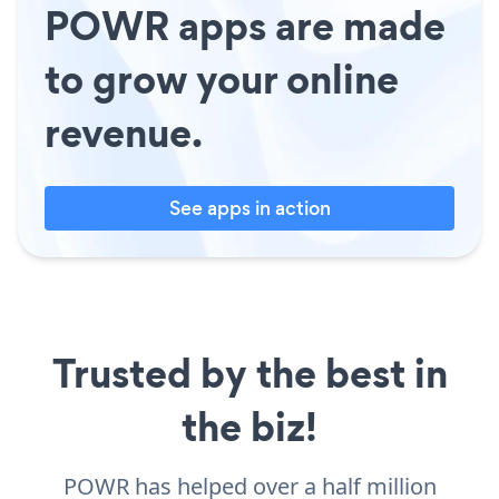
POWR apps are made
to grow your online
revenue.
See apps in action
Trusted by the best in
the biz!
POWR has helped over a half million