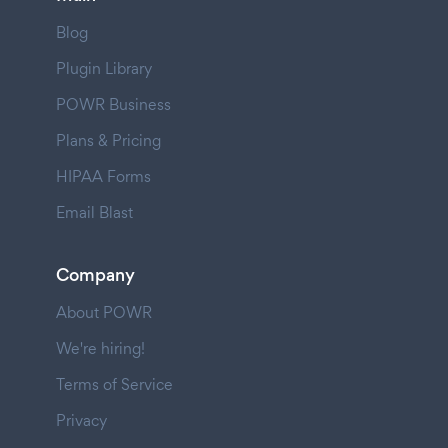
Blog
Plugin Library
POWR Business
Plans & Pricing
HIPAA Forms
Email Blast
Company
About POWR
We're hiring!
Terms of Service
Privacy