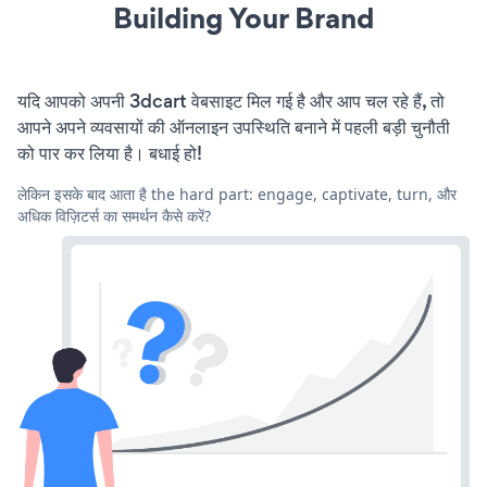
Building Your Brand
यदि आपको अपनी 3dcart वेबसाइट मिल गई है और आप चल रहे हैं, तो
आपने अपने व्यवसायों की ऑनलाइन उपस्थिति बनाने में पहली बड़ी चुनौती
को पार कर लिया है। बधाई हो!
लेकिन इसके बाद आता है the hard part: engage, captivate, turn, और
अधिक विज़िटर्स का समर्थन कैसे करें?