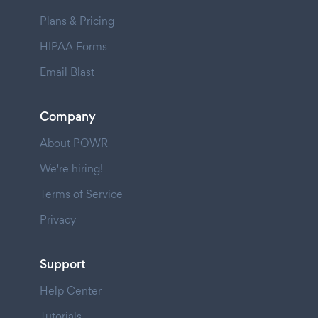
Plans & Pricing
HIPAA Forms
Email Blast
Company
About POWR
We're hiring!
Terms of Service
Privacy
Support
Help Center
Tutorials