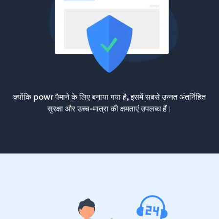
क्योंकि powr पैमाने के लिए बनाया गया है, इसमें सबसे उन्नत अंतर्निहित
सुरक्षा और उच्च-मात्रा की क्षमताएं उपलब्ध हैं।