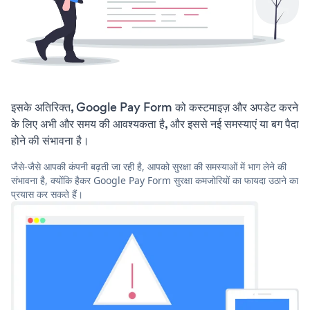
इसके अतिरिक्त, Google Pay Form को कस्टमाइज़ और अपडेट करने
के लिए अभी और समय की आवश्यकता है, और इससे नई समस्याएं या बग पैदा
होने की संभावना है।
जैसे-जैसे आपकी कंपनी बढ़ती जा रही है, आपको सुरक्षा की समस्याओं में भाग लेने की
संभावना है, क्योंकि हैकर Google Pay Form सुरक्षा कमजोरियों का फायदा उठाने का
प्रयास कर सकते हैं।