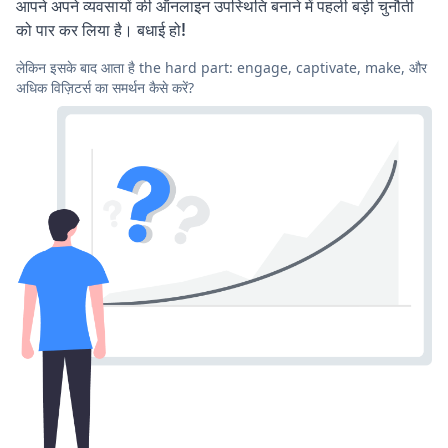
आपने अपने व्यवसायों की ऑनलाइन उपस्थिति बनाने में पहली बड़ी चुनौती
को पार कर लिया है। बधाई हो!
लेकिन इसके बाद आता है the hard part: engage, captivate, make, और
अधिक विज़िटर्स का समर्थन कैसे करें?