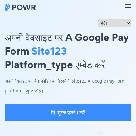
अपनी वेबसाइट पर A Google Pay
Form
Site123
Platform_type एम्बेड करें
अपनी वेबसाइट पर बिना कोडिंग या सिरदर्द के Site123 A Google Pay Form
platform_type जोड़ें।
नि: शुल्क प्रारंभ करें