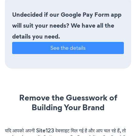
Undecided if our Google Pay Form app
will suit your needs? We have all the
details you need.
See the details
Remove the Guesswork of
Building Your Brand
यदि आपको अपनी Site123 वेबसाइट मिल गई है और आप चल रहे हैं, तो