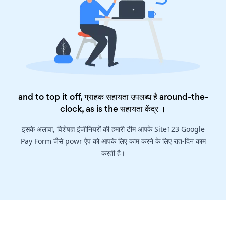
and to top it off, ग्राहक सहायता उपलब्ध है around-the-
clock, as is the
सहायता केंद्र
।
इसके अलावा, विशेषज्ञ इंजीनियरों की हमारी टीम आपके Site123 Google
Pay Form जैसे powr ऐप को आपके लिए काम करने के लिए रात-दिन काम
करती है।