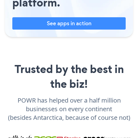
platform.
See apps in action
Trusted by the best in
the biz!
POWR has helped over a half million
businesses on every continent
(besides Antarctica, because of course not)