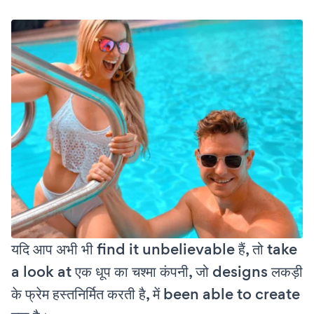
यदि आप अभी भी find it unbelievable हैं, तो take
a look at एक धूप का चश्मा कंपनी, जो designs लकड़ी
के फ्रेम हस्तनिर्मित करती है, में been able to create