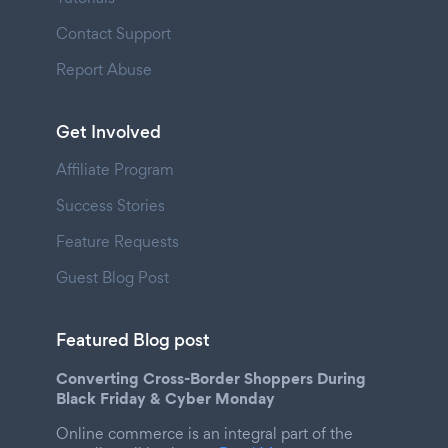
Contact Support
Report Abuse
Get Involved
Affiliate Program
Success Stories
Feature Requests
Guest Blog Post
Featured Blog post
Converting Cross-Border Shoppers During
Black Friday & Cyber Monday
Online commerce is an integral part of the