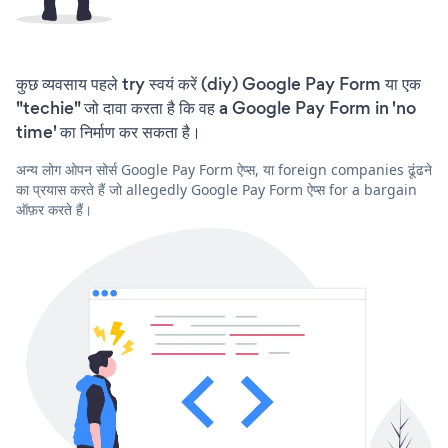
कुछ व्यवसाय पहले try स्वयं करें (diy) Google Pay Form या एक
"techie" जो दावा करता है कि वह a Google Pay Form in 'no
time' का निर्माण कर सकता है।
अन्य लोग ओपन सोर्स Google Pay Form ऐप्स, या foreign companies ढूंढने
का प्रयास करते हैं जो allegedly Google Pay Form ऐप्स for a bargain
ऑफ़र करते हैं।