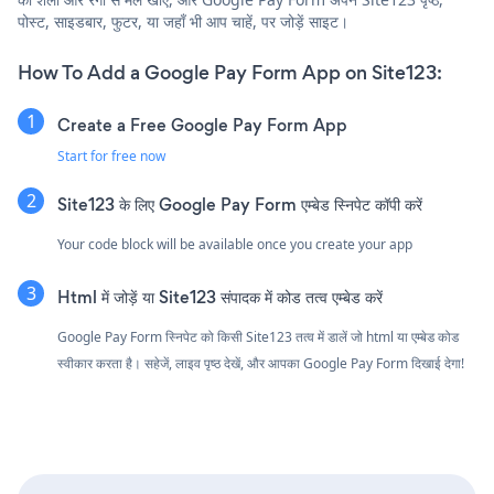
पोस्ट, साइडबार, फुटर, या जहाँ भी आप चाहें, पर जोड़ें साइट।
How To Add a Google Pay Form App on Site123:
Create a Free Google Pay Form App
Start for free now
Site123 के लिए Google Pay Form एम्बेड स्निपेट कॉपी करें
Your code block will be available once you create your app
Html में जोड़ें या Site123 संपादक में कोड तत्व एम्बेड करें
Google Pay Form स्निपेट को किसी Site123 तत्व में डालें जो html या एम्बेड कोड
स्वीकार करता है। सहेजें, लाइव पृष्ठ देखें, और आपका Google Pay Form दिखाई देगा!