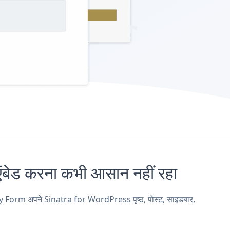
 करना कभी आसान नहीं रहा
y Form अपने Sinatra for WordPress पृष्ठ, पोस्ट, साइडबार,