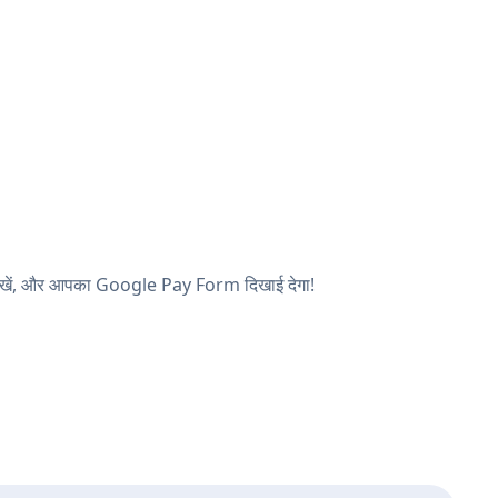
ठ देखें, और आपका Google Pay Form दिखाई देगा!