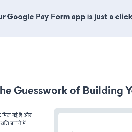
r Google Pay Form app is just a clic
he Guesswork of Building Y
मिल गई है और
ति बनाने में