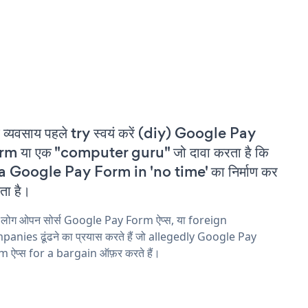
 व्यवसाय पहले try स्वयं करें (diy) Google Pay
m या एक "computer guru" जो दावा करता है कि
a Google Pay Form in 'no time' का निर्माण कर
ा है।
य लोग ओपन सोर्स Google Pay Form ऐप्स, या foreign
anies ढूंढने का प्रयास करते हैं जो allegedly Google Pay
 ऐप्स for a bargain ऑफ़र करते हैं।