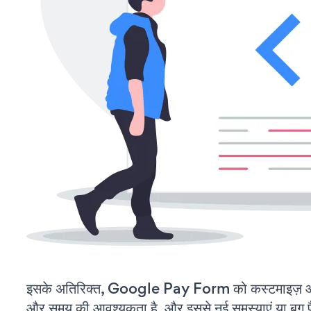
इसके अतिरिक्त, Google Pay Form को कस्टमाइज़ औ
और समय की आवश्यकता है, और इससे नई समस्याएं या बग पैद