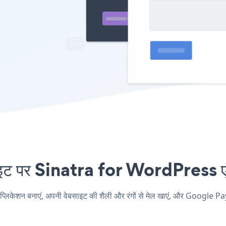
पर Sinatra for WordPress एंबेड
शन बनाएं, अपनी वेबसाइट की शैली और रंगों से मेल खाएं, और Google Pa