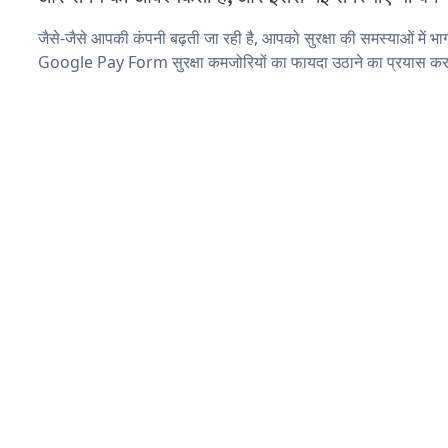
जैसे-जैसे आपकी कंपनी बढ़ती जा रही है, आपको सुरक्षा की समस्याओं में भाग 
Google Pay Form सुरक्षा कमजोरियों का फायदा उठाने का प्रयास कर