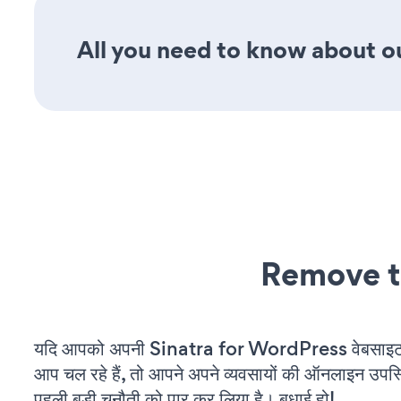
All you need to know about ou
Remove t
यदि आपको अपनी Sinatra for WordPress वेबसाइट 
आप चल रहे हैं, तो आपने अपने व्यवसायों की ऑनलाइन उपस्थि
पहली बड़ी चुनौती को पार कर लिया है। बधाई हो!