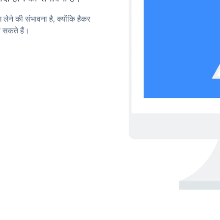
लेने की संभावना है, क्योंकि हैकर
 सकते हैं।