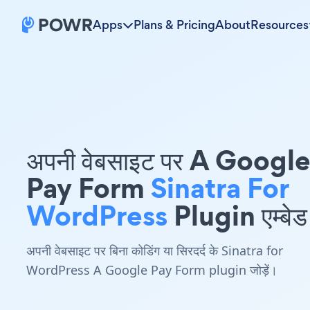
Apps
Plans & Pricing
About
Resources
अपनी वेबसाइट पर A Googl
Pay Form
Sinatra For
WordPress
Plugin एम्बेड 
अपनी वेबसाइट पर बिना कोडिंग या सिरदर्द के Sinatra for
WordPress A Google Pay Form plugin जोड़ें।