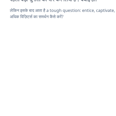
लेकिन इसके बाद आता है a tough question: entice, captivate
अधिक विज़िटर्स का समर्थन कैसे करें?