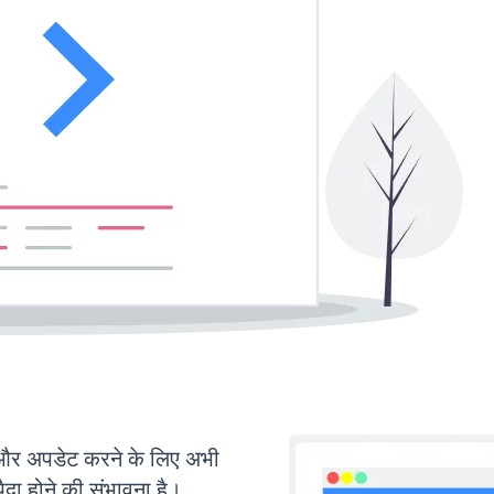
र अपडेट करने के लिए अभी
ा होने की संभावना है।