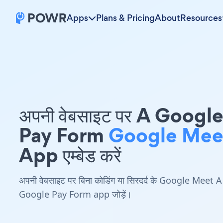
Apps
Plans & Pricing
About
Resources
अपनी वेबसाइट पर A Googl
Pay Form
Google Mee
App एम्बेड करें
अपनी वेबसाइट पर बिना कोडिंग या सिरदर्द के Google Meet A
Google Pay Form app जोड़ें।