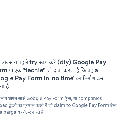
 व्यवसाय पहले try स्वयं करें (diy) Google Pay
m या एक "techie" जो दावा करता है कि वह a
gle Pay Form in 'no time' का निर्माण कर
ा है।
य लोग ओपन सोर्स Google Pay Form ऐप्स, या companies
ad ढूंढने का प्रयास करते हैं जो claim to Google Pay Form ऐप्स
a bargain ऑफ़र करते हैं।