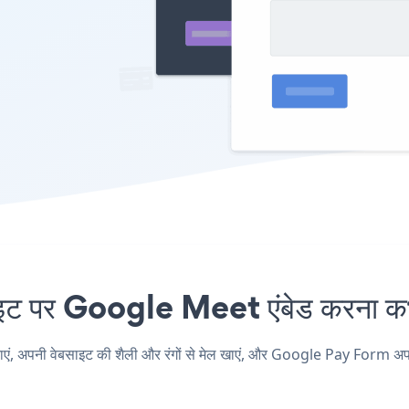
पर Google Meet एंबेड करना कभी
नी वेबसाइट की शैली और रंगों से मेल खाएं, और Google Pay Form अपने Go