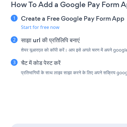
How To Add a Google Pay Form A
Create a Free Google Pay Form App
Start for free now
साझा url की प्रतिलिपि बनाएं
शेयर यूआरएल को कॉपी करें। आप इसे अगले चरण में अपने google मीट
चैट में कोड पेस्ट करें
प्रतिभागियों के साथ लाइव साझा करने के लिए अपने सक्रिय google 