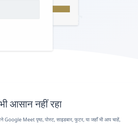
 आसान नहीं रहा
ogle Meet पृष्ठ, पोस्ट, साइडबार, फुटर, या जहाँ भी आप चाहें,