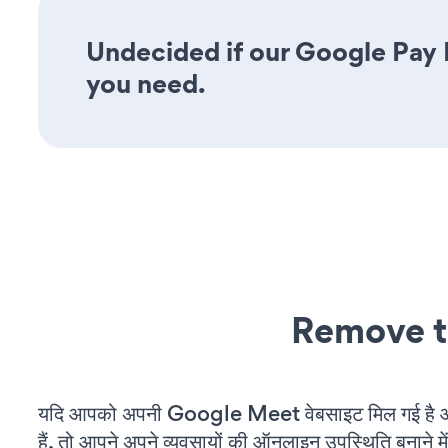
Undecided if our Google Pay F
you need.
Remove t
यदि आपको अपनी Google Meet वेबसाइट मिल गई है 
हैं, तो आपने अपने व्यवसायों की ऑनलाइन उपस्थिति बनाने मे