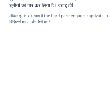
चुनौती को पार कर लिया है। बधाई हो!
लेकिन इसके बाद आता है the hard part: engage, captivate, t
विज़िटर्स का समर्थन कैसे करें?