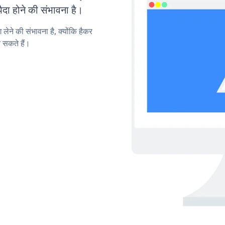
ा होने की संभावना है।
लेने की संभावना है, क्योंकि हैकर
 सकते हैं।