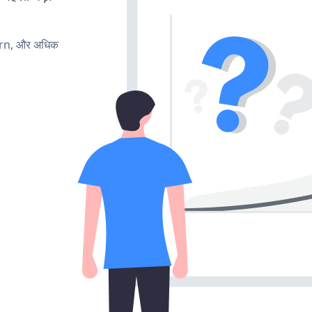
urn, और अधिक