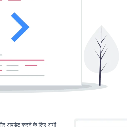
र अपडेट करने के लिए अभी