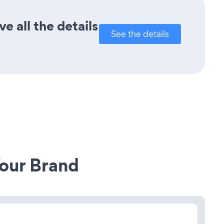
 all the details
See the details
our Brand