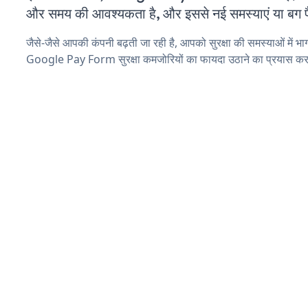
और समय की आवश्यकता है, और इससे नई समस्याएं या बग पैद
जैसे-जैसे आपकी कंपनी बढ़ती जा रही है, आपको सुरक्षा की समस्याओं में भाग 
Google Pay Form सुरक्षा कमजोरियों का फायदा उठाने का प्रयास कर