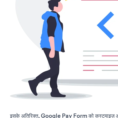
इसके अतिरिक्त, Google Pay Form को कस्टमाइज़ औ