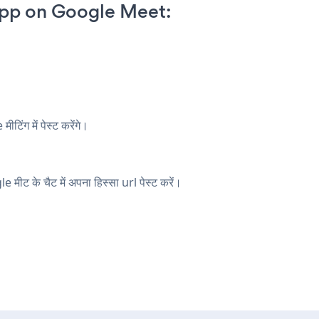
pp on Google Meet:
िंग में पेस्ट करेंगे।
मीट के चैट में अपना हिस्सा url पेस्ट करें।