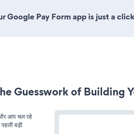
r Google Pay Form app is just a clic
he Guesswork of Building Y
और आप चल रहे
ं पहली बड़ी