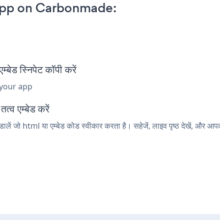
App on Carbonmade:
 स्निपेट कॉपी करें
 your app
व एम्बेड करें
 जो html या एम्बेड कोड स्वीकार करता है। सहेजें, लाइव पृष्ठ देखें, और