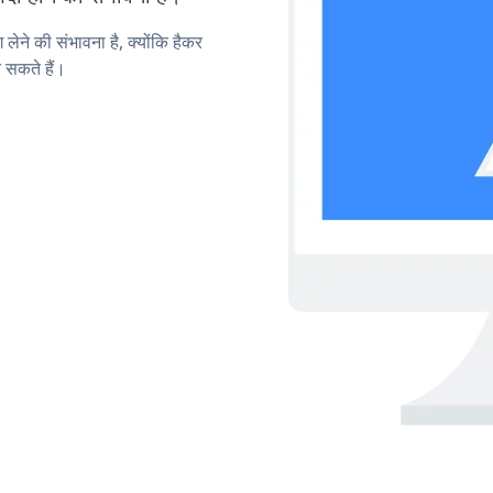
लेने की संभावना है, क्योंकि हैकर
 सकते हैं।