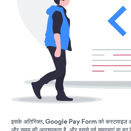
इसके अतिरिक्त, Google Pay Form को कस्टमाइज़ औ
और समय की आवश्यकता है, और इससे नई समस्याएं या बग पैद