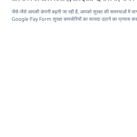
जैसे-जैसे आपकी कंपनी बढ़ती जा रही है, आपको सुरक्षा की समस्याओं में भाग 
Google Pay Form सुरक्षा कमजोरियों का फायदा उठाने का प्रयास कर