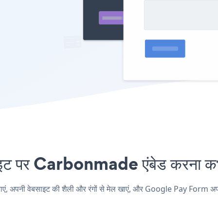
पर Carbonmade एंबेड करना कभी 
नी वेबसाइट की शैली और रंगों से मेल खाएं, और Google Pay Form अपने C