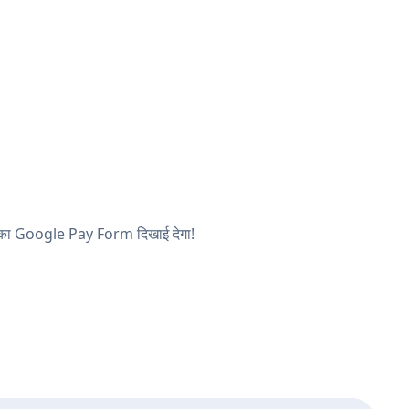
 आपका Google Pay Form दिखाई देगा!