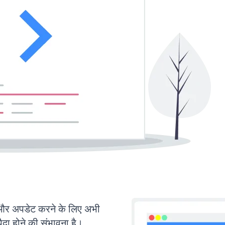
र अपडेट करने के लिए अभी
ा होने की संभावना है।