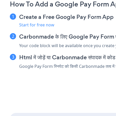
How To Add a Google Pay Form 
Create a Free Google Pay Form App
Start for free now
Carbonmade के लिए Google Pay Form एम्बेड
Your code block will be available once you create
Html में जोड़ें या Carbonmade संपादक में कोड तत्
Google Pay Form स्निपेट को किसी Carbonmade तत्व में डालें