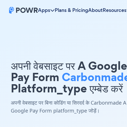
Apps
Plans & Pricing
About
Resources
अपनी वेबसाइट पर A Googl
Pay Form
Carbonmad
Platform_type एम्बेड करें
अपनी वेबसाइट पर बिना कोडिंग या सिरदर्द के Carbonmade A
Google Pay Form platform_type जोड़ें।