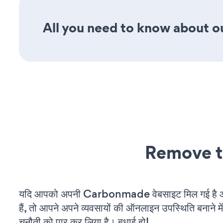
All you need to know about ou
Remove t
यदि आपको अपनी Carbonmade वेबसाइट मिल गई है 
हैं, तो आपने अपने व्यवसायों की ऑनलाइन उपस्थिति बनाने मे
चुनौती को पार कर लिया है। बधाई हो!