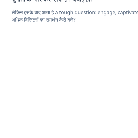
लेकिन इसके बाद आता है a tough question: engage, captiva
अधिक विज़िटर्स का समर्थन कैसे करें?