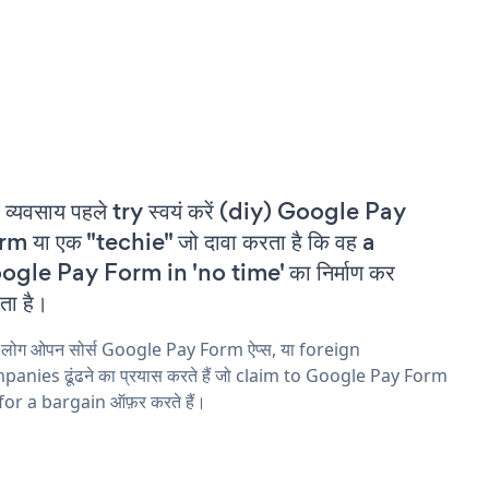
 व्यवसाय पहले try स्वयं करें (diy) Google Pay
m या एक "techie" जो दावा करता है कि वह a
gle Pay Form in 'no time' का निर्माण कर
ा है।
य लोग ओपन सोर्स Google Pay Form ऐप्स, या foreign
anies ढूंढने का प्रयास करते हैं जो claim to Google Pay Form
 for a bargain ऑफ़र करते हैं।