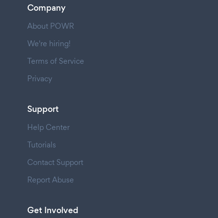
Company
About POWR
We're hiring!
Terms of Service
Privacy
Support
Help Center
Tutorials
Contact Support
Report Abuse
Get Involved