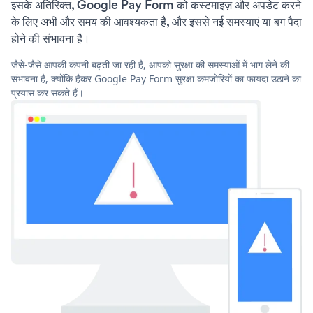
इसके अतिरिक्त, Google Pay Form को कस्टमाइज़ और अपडेट करने
के लिए अभी और समय की आवश्यकता है, और इससे नई समस्याएं या बग पैदा
होने की संभावना है।
जैसे-जैसे आपकी कंपनी बढ़ती जा रही है, आपको सुरक्षा की समस्याओं में भाग लेने की
संभावना है, क्योंकि हैकर Google Pay Form सुरक्षा कमजोरियों का फायदा उठाने का
प्रयास कर सकते हैं।