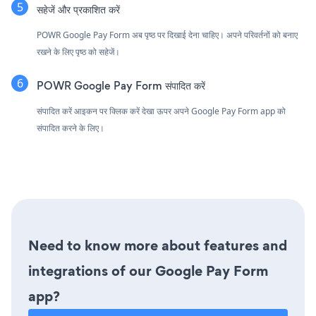
सहेजें और प्रकाशित करें
POWR Google Pay Form अब पृष्ठ पर दिखाई देना चाहिए। अपने परिवर्तनों को बनाए
रखने के लिए पृष्ठ को सहेजें।
POWR Google Pay Form संपादित करें
संपादित करें आइकन पर क्लिक करें
देखा ऊपर अपने Google Pay Form app को
संपादित करने के लिए।
Need to know more about features and
integrations of our Google Pay Form
app?