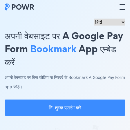
अपनी वेबसाइट पर A Google Pay
Form
Bookmark
App एम्बेड
करें
अपनी वेबसाइट पर बिना कोडिंग या सिरदर्द के Bookmark A Google Pay Form
app जोड़ें।
नि: शुल्क प्रारंभ करें