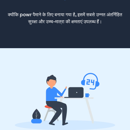
क्योंकि powr पैमाने के लिए बनाया गया है, इसमें सबसे उन्नत अंतर्निहित
सुरक्षा और उच्च-मात्रा की क्षमताएं उपलब्ध हैं।