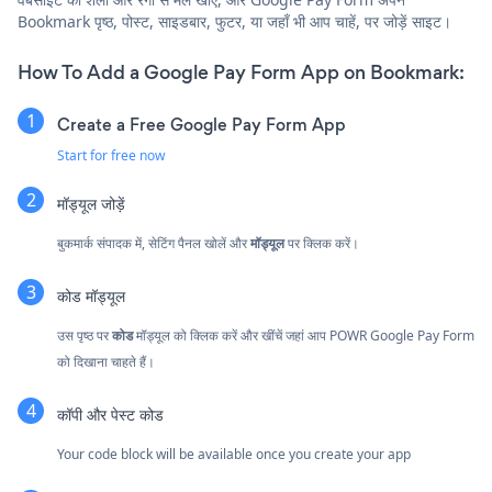
Bookmark पृष्ठ, पोस्ट, साइडबार, फुटर, या जहाँ भी आप चाहें, पर जोड़ें साइट।
How To Add a Google Pay Form App on Bookmark:
Create a Free Google Pay Form App
Start for free now
मॉड्यूल जोड़ें
बुकमार्क संपादक में, सेटिंग पैनल खोलें और
मॉड्यूल
पर क्लिक करें।
कोड मॉड्यूल
उस पृष्ठ पर
कोड
मॉड्यूल को क्लिक करें और खींचें जहां आप POWR Google Pay Form
को दिखाना चाहते हैं।
कॉपी और पेस्ट कोड
Your code block will be available once you create your app