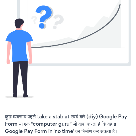
कुछ व्यवसाय पहले take a stab at स्वयं करें (diy) Google Pay
Form या एक "computer guru" जो दावा करता है कि वह a
Google Pay Form in 'no time' का निर्माण कर सकता है।