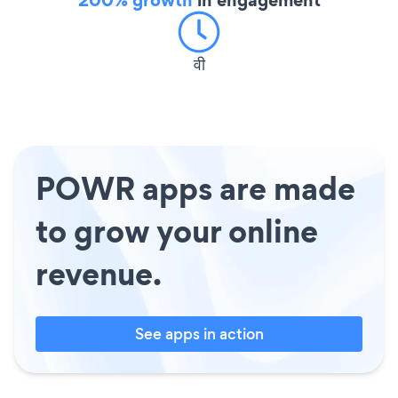
वी
POWR apps are made
to grow your online
revenue.
See apps in action