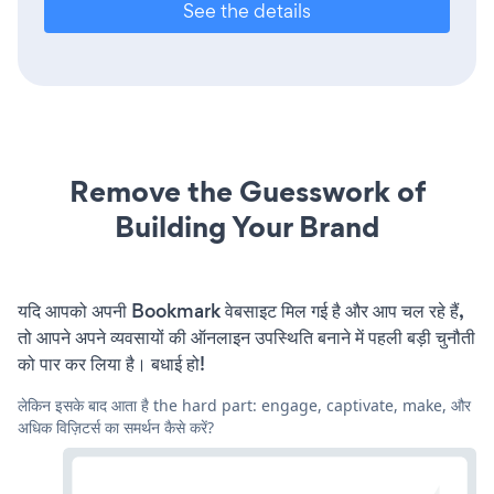
See the details
Remove the Guesswork of
Building Your Brand
यदि आपको अपनी Bookmark वेबसाइट मिल गई है और आप चल रहे हैं,
तो आपने अपने व्यवसायों की ऑनलाइन उपस्थिति बनाने में पहली बड़ी चुनौती
को पार कर लिया है। बधाई हो!
लेकिन इसके बाद आता है the hard part: engage, captivate, make, और
अधिक विज़िटर्स का समर्थन कैसे करें?