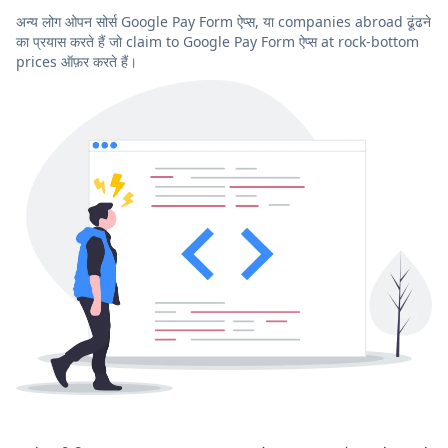
अन्य लोग ओपन सोर्स Google Pay Form ऐप्स, या companies abroad ढूंढने
का प्रयास करते हैं जो claim to Google Pay Form ऐप्स at rock-bottom
prices ऑफ़र करते हैं।