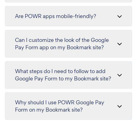
Are POWR apps mobile-friendly?
Can I customize the look of the Google
Pay Form app on my Bookmark site?
What steps do I need to follow to add
Google Pay Form to my Bookmark site?
Why should I use POWR Google Pay
Form on my Bookmark site?