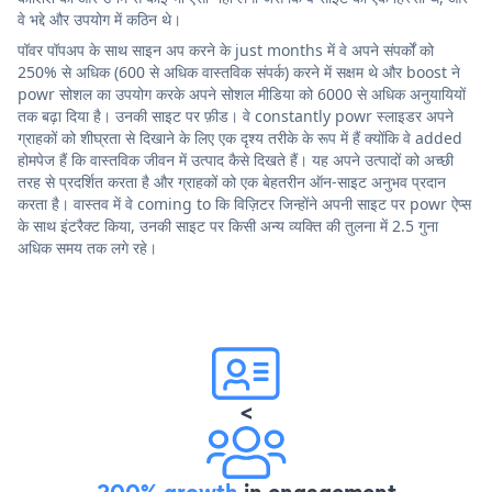
वे भद्दे और उपयोग में कठिन थे।
पॉवर पॉपअप के साथ साइन अप करने के just months में वे अपने संपर्कों को
250% से अधिक (600 से अधिक वास्तविक संपर्क) करने में सक्षम थे और boost ने
powr सोशल का उपयोग करके अपने सोशल मीडिया को 6000 से अधिक अनुयायियों
तक बढ़ा दिया है। उनकी साइट पर फ़ीड। वे constantly powr स्लाइडर अपने
ग्राहकों को शीघ्रता से दिखाने के लिए एक दृश्य तरीके के रूप में हैं क्योंकि वे added
होमपेज हैं कि वास्तविक जीवन में उत्पाद कैसे दिखते हैं। यह अपने उत्पादों को अच्छी
तरह से प्रदर्शित करता है और ग्राहकों को एक बेहतरीन ऑन-साइट अनुभव प्रदान
करता है। वास्तव में वे coming to कि विज़िटर जिन्होंने अपनी साइट पर powr ऐप्स
के साथ इंटरैक्ट किया, उनकी साइट पर किसी अन्य व्यक्ति की तुलना में 2.5 गुना
अधिक समय तक लगे रहे।
<
200% growth
in engagement