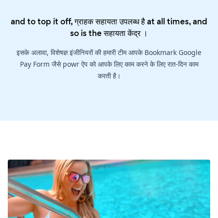
and to top it off, ग्राहक सहायता उपलब्ध है at all times, and
so is the
सहायता केंद्र
।
इसके अलावा, विशेषज्ञ इंजीनियरों की हमारी टीम आपके Bookmark Google
Pay Form जैसे powr ऐप को आपके लिए काम करने के लिए रात-दिन काम
करती है।