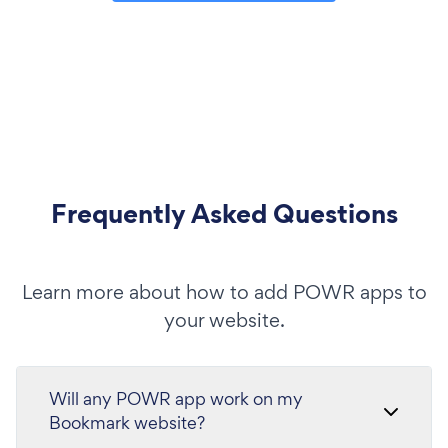
Frequently Asked Questions
Learn more about how to add POWR apps to
your website.
Will any POWR app work on my
Bookmark website?