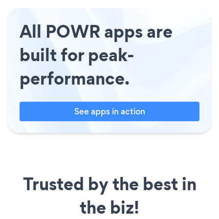
All POWR apps are
built for peak-
performance.
See apps in action
Trusted by the best in
the biz!