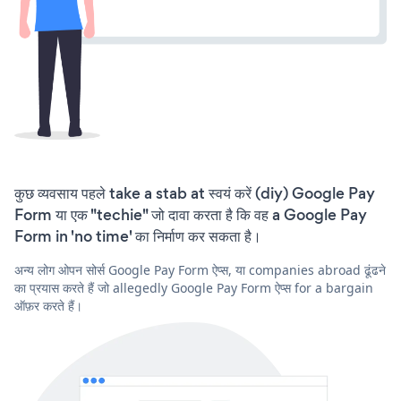
कुछ व्यवसाय पहले take a stab at स्वयं करें (diy) Google Pay
Form या एक "techie" जो दावा करता है कि वह a Google Pay
Form in 'no time' का निर्माण कर सकता है।
अन्य लोग ओपन सोर्स Google Pay Form ऐप्स, या companies abroad ढूंढने
का प्रयास करते हैं जो allegedly Google Pay Form ऐप्स for a bargain
ऑफ़र करते हैं।