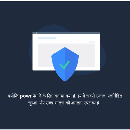
क्योंकि powr पैमाने के लिए बनाया गया है, इसमें सबसे उन्नत अंतर्निहित
सुरक्षा और उच्च-मात्रा की क्षमताएं उपलब्ध हैं।