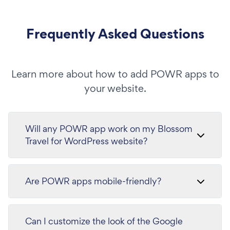
Frequently Asked Questions
Learn more about how to add POWR apps to
your website.
Will any POWR app work on my Blossom
Travel for WordPress website?
Are POWR apps mobile-friendly?
Can I customize the look of the Google