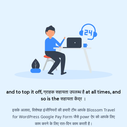
and to top it off, ग्राहक सहायता उपलब्ध है at all times, and
so is the
सहायता केंद्र
।
इसके अलावा, विशेषज्ञ इंजीनियरों की हमारी टीम आपके Blossom Travel
for WordPress Google Pay Form जैसे powr ऐप को आपके लिए
काम करने के लिए रात-दिन काम करती है।