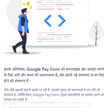
इसके अतिरिक्त, Google Pay Form को कस्टमाइज़ और अपडेट करने
के लिए अभी और समय की आवश्यकता है, और इससे नई समस्याएं या बग पैदा
होने की संभावना है।
जैसे-जैसे आपकी कंपनी बढ़ती जा रही है, आपको सुरक्षा की समस्याओं में भाग लेने की
संभावना है, क्योंकि हैकर Google Pay Form सुरक्षा कमजोरियों का फायदा उठाने का
प्रयास कर सकते हैं।