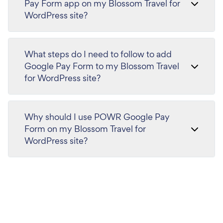
Pay Form app on my Blossom Travel for
WordPress site?
What steps do I need to follow to add
Google Pay Form to my Blossom Travel
for WordPress site?
Why should I use POWR Google Pay
Form on my Blossom Travel for
WordPress site?