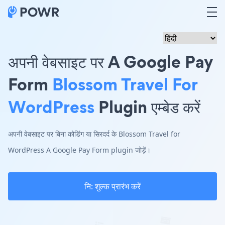
अपनी वेबसाइट पर A Google Pay
Form
Blossom Travel For
WordPress
Plugin एम्बेड करें
अपनी वेबसाइट पर बिना कोडिंग या सिरदर्द के Blossom Travel for
WordPress A Google Pay Form plugin जोड़ें।
नि: शुल्क प्रारंभ करें