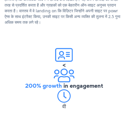
तरह से प्रदर्शित करता है और ग्राहकों को एक बेहतरीन ऑन-साइट अनुभव प्रदान
करता है। वास्तव में वे landing on कि विज़िटर जिन्होंने अपनी साइट पर powr
ऐप्स के साथ इंटरैक्ट किया, उनकी साइट पर किसी अन्य व्यक्ति की तुलना में 2.5 गुना
अधिक समय तक लगे रहे।
<
200% growth
in engagement
वी