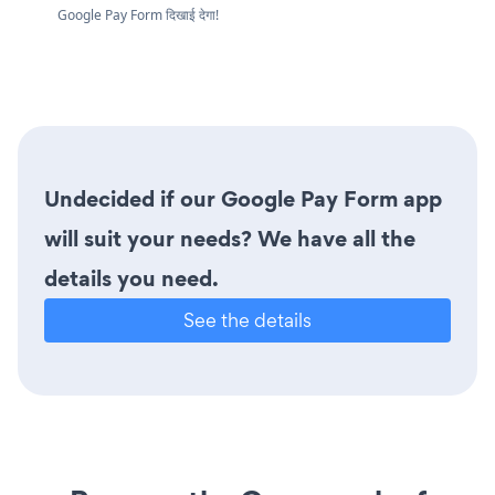
Google Pay Form दिखाई देगा!
Undecided if our Google Pay Form app
will suit your needs? We have all the
details you need.
See the details