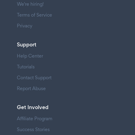
We're hiring!
Terms of Service
Privacy
Support
Help Center
Tutorials
Contact Support
Report Abuse
Get Involved
Affiliate Program
Success Stories