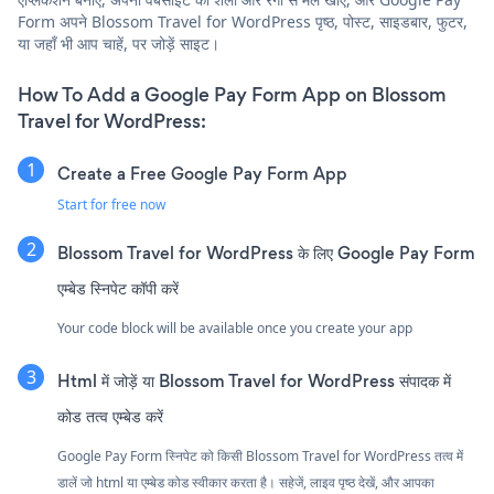
Form अपने Blossom Travel for WordPress पृष्ठ, पोस्ट, साइडबार, फुटर,
या जहाँ भी आप चाहें, पर जोड़ें साइट।
How To Add a Google Pay Form App on Blossom
Travel for WordPress:
Create a Free Google Pay Form App
Start for free now
Blossom Travel for WordPress के लिए Google Pay Form
एम्बेड स्निपेट कॉपी करें
Your code block will be available once you create your app
Html में जोड़ें या Blossom Travel for WordPress संपादक में
कोड तत्व एम्बेड करें
Google Pay Form स्निपेट को किसी Blossom Travel for WordPress तत्व में
डालें जो html या एम्बेड कोड स्वीकार करता है। सहेजें, लाइव पृष्ठ देखें, और आपका