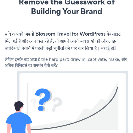
Remove the Guesswork of
Building Your Brand
यदि आपको अपनी Blossom Travel for WordPress वेबसाइट
मिल गई है और आप चल रहे हैं, तो आपने अपने व्यवसायों की ऑनलाइन
उपस्थिति बनाने में पहली बड़ी चुनौती को पार कर लिया है। बधाई हो!
लेकिन इसके बाद आता है the hard part: draw in, captivate, make, और
अधिक विज़िटर्स का समर्थन कैसे करें?