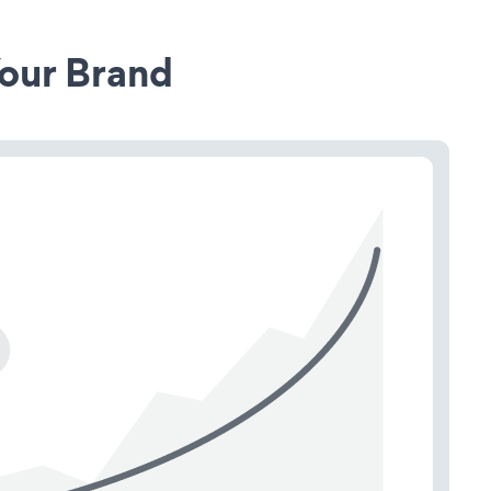
our Brand