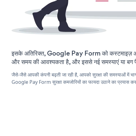
इसके अतिरिक्त, Google Pay Form को कस्टमाइज़ औ
और समय की आवश्यकता है, और इससे नई समस्याएं या बग पैद
जैसे-जैसे आपकी कंपनी बढ़ती जा रही है, आपको सुरक्षा की समस्याओं में भाग 
Google Pay Form सुरक्षा कमजोरियों का फायदा उठाने का प्रयास कर