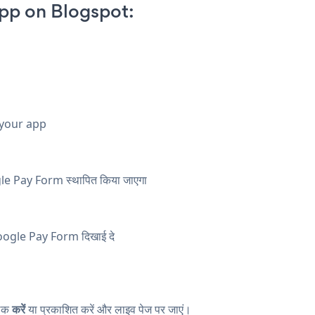
pp on Blogspot:
 your app
oogle Pay Form स्थापित किया जाएगा
ँ Google Pay Form दिखाई दे
िक
करें
या प्रकाशित करें और लाइव पेज पर जाएं।