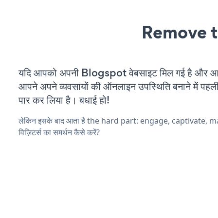
Remove t
यदि आपको अपनी Blogspot वेबसाइट मिल गई है और आप च
आपने अपने व्यवसायों की ऑनलाइन उपस्थिति बनाने में पहली
पार कर लिया है। बधाई हो!
लेकिन इसके बाद आता है the hard part: engage, captivate, 
विज़िटर्स का समर्थन कैसे करें?