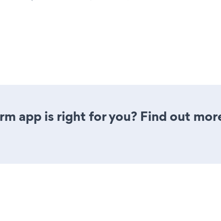
rm app is right for you? Find out mor