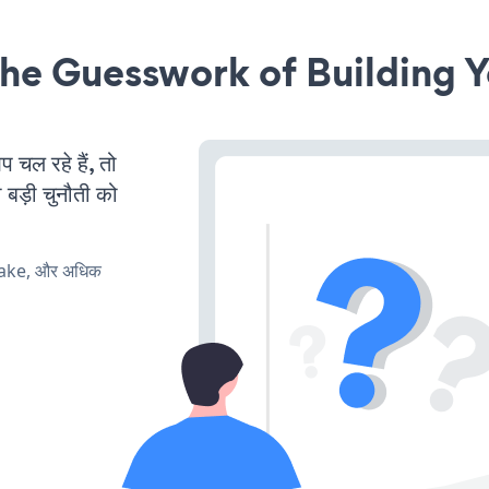
he Guesswork of Building Y
ल रहे हैं, तो
 बड़ी चुनौती को
make, और अधिक