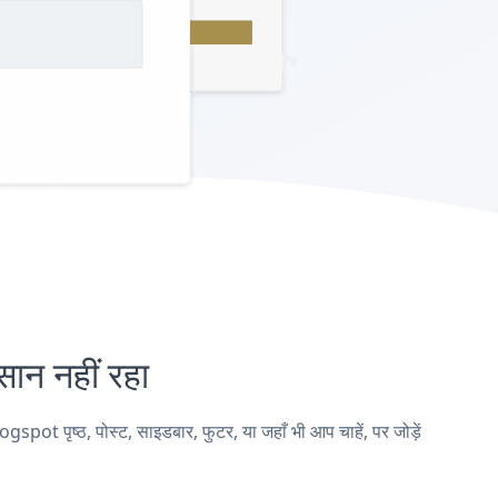
 नहीं रहा
पृष्ठ, पोस्ट, साइडबार, फुटर, या जहाँ भी आप चाहें, पर जोड़ें