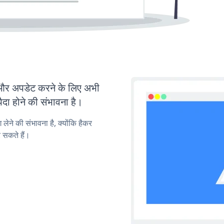
र अपडेट करने के लिए अभी
ा होने की संभावना है।
लेने की संभावना है, क्योंकि हैकर
 सकते हैं।