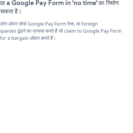
वह a Google Pay Form in 'no time' का निर्माण
सकता है।
य लोग ओपन सोर्स Google Pay Form ऐप्स, या foreign
anies ढूंढने का प्रयास करते हैं जो claim to Google Pay Form
 for a bargain ऑफ़र करते हैं।