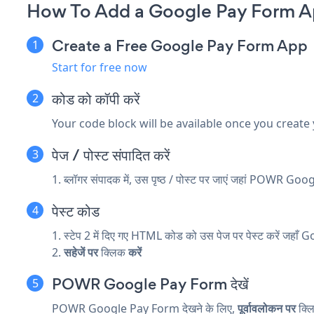
How To Add a Google Pay Form A
Create a Free Google Pay Form App
Start for free now
कोड को कॉपी करें
Your code block will be available once you create
पेज / पोस्ट संपादित करें
1. ब्लॉगर संपादक में, उस पृष्ठ / पोस्ट पर जाएं जहां POWR G
पेस्ट कोड
1. स्टेप 2 में दिए गए HTML कोड को उस पेज पर पेस्ट करें जहा
2.
सहेजें पर
क्लिक
करें
POWR Google Pay Form देखें
POWR Google Pay Form देखने के लिए,
पूर्वावलोकन पर
क्ल