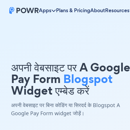
Apps
Plans & Pricing
About
Resources
अपनी वेबसाइट पर A Googl
Pay Form
Blogspot
Widget एम्बेड करें
अपनी वेबसाइट पर बिना कोडिंग या सिरदर्द के Blogspot A
Google Pay Form widget जोड़ें।