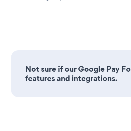
Not sure if our Google Pay Fo
features and integrations.