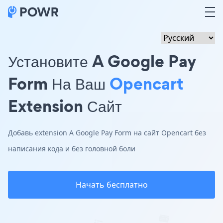
Установите A Google Pay
Form На Ваш
Opencart
Extension Сайт
Добавь extension A Google Pay Form на сайт Opencart без
написания кода и без головной боли
Начать бесплатно