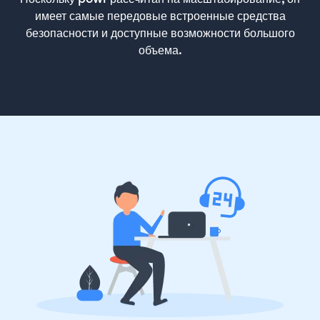
имеет самые передовые встроенные средства
безопасности и доступные возможности большого
объема.