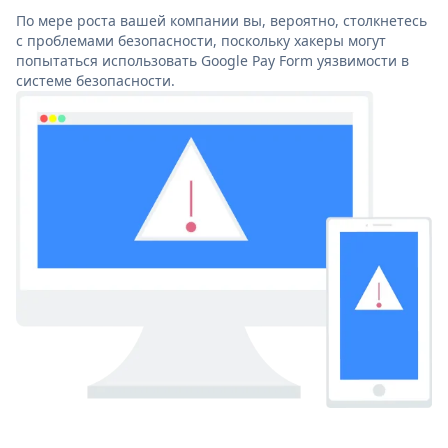
По мере роста вашей компании вы, вероятно, столкнетесь
с проблемами безопасности, поскольку хакеры могут
попытаться использовать Google Pay Form уязвимости в
системе безопасности.