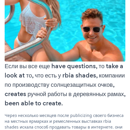
Если вы все еще have questions, то take a
look at то, что есть у rbia shades, компании
по производству солнцезащитных очков,
creates ручной работы в деревянных рамах,
been able to create.
Через несколько месяцев после publicizing своего бизнеса
на местных ярмарках и ремесленных выставках rbia
shades искала способ продавать товары в интернете. они