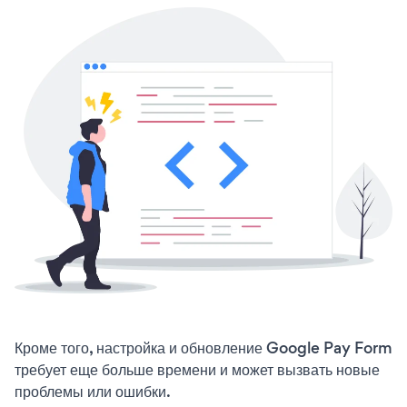
Кроме того, настройка и обновление Google Pay Form
требует еще больше времени и может вызвать новые
проблемы или ошибки.