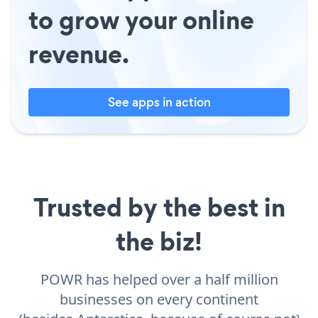
to grow your online
revenue.
See apps in action
Trusted by the best in
the biz!
POWR has helped over a half million
businesses on every continent