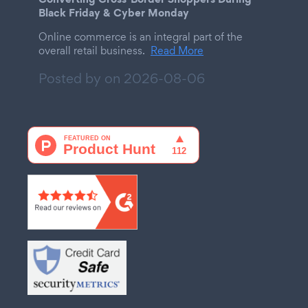
Black Friday & Cyber Monday
Online commerce is an integral part of the
overall retail business.
Read More
Posted by on
2026-08-06