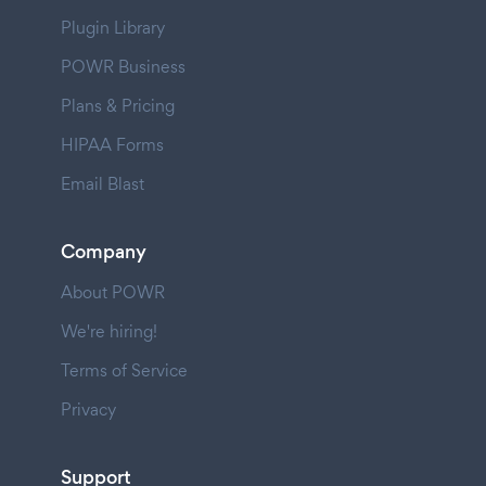
Plugin Library
POWR Business
Plans & Pricing
HIPAA Forms
Email Blast
Company
About POWR
We're hiring!
Terms of Service
Privacy
Support