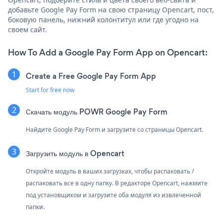
добавьте Google Pay Form на свою страницу Opencart, пост,
боковую панель, нижний колонтитул или где угодно на
своем сайт.
How To Add a Google Pay Form App on Opencart:
Create a Free Google Pay Form App
Start for free now
Скачать модуль POWR Google Pay Form
Найдите Google Pay Form и загрузите со страницы Opencart.
Загрузить модуль в Opencart
Откройте модуль в ваших загрузках, чтобы распаковать /
распаковать все в одну папку. В редакторе Opencart, нажмите
под установщиком и загрузите оба модуля из извлеченной
папки.