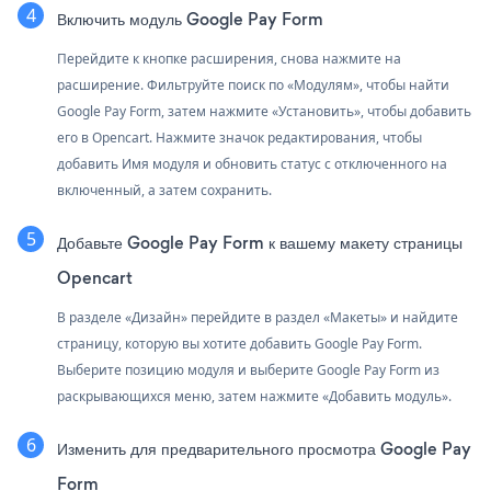
Включить модуль Google Pay Form
Перейдите к кнопке расширения, снова нажмите на
расширение. Фильтруйте поиск по «Модулям», чтобы найти
Google Pay Form, затем нажмите «Установить», чтобы добавить
его в Opencart. Нажмите значок редактирования, чтобы
добавить Имя модуля и обновить статус с отключенного на
включенный, а затем сохранить.
Добавьте Google Pay Form к вашему макету страницы
Opencart
В разделе «Дизайн» перейдите в раздел «Макеты» и найдите
страницу, которую вы хотите добавить Google Pay Form.
Выберите позицию модуля и выберите Google Pay Form из
раскрывающихся меню, затем нажмите «Добавить модуль».
Изменить для предварительного просмотра Google Pay
Form