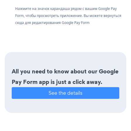
Нажмите на значок карандаша рядом с вашим Google Pay
Form, чтобы просмотреть приложение. Вы можете вернуться
сюда для редактирования Google Pay Form
All you need to know about our Google
Pay Form app is just a click away.
See the details