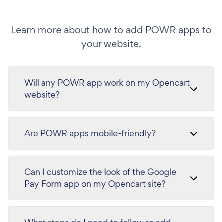
Learn more about how to add POWR apps to
your website.
Will any POWR app work on my Opencart
website?
Are POWR apps mobile-friendly?
Can I customize the look of the Google
Pay Form app on my Opencart site?