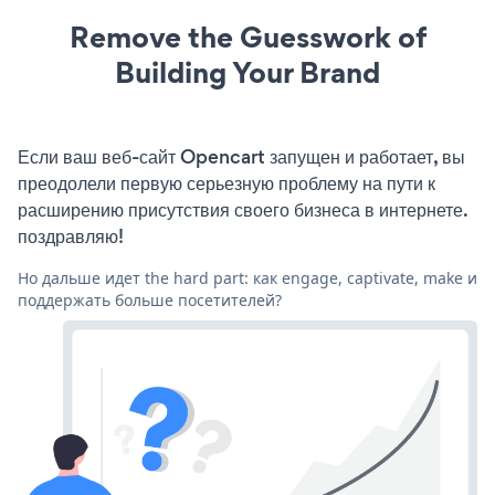
Remove the Guesswork of
Building Your Brand
Если ваш веб-сайт Opencart запущен и работает, вы
преодолели первую серьезную проблему на пути к
расширению присутствия своего бизнеса в интернете.
поздравляю!
Но дальше идет the hard part: как engage, captivate, make и
поддержать больше посетителей?