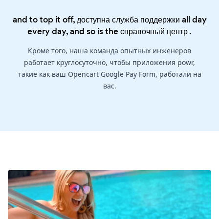
and to top it off, доступна служба поддержки all day
every day, and so is the
справочный центр
.
Кроме того, наша команда опытных инженеров
работает круглосуточно, чтобы приложения powr,
такие как ваш Opencart Google Pay Form, работали на
вас.