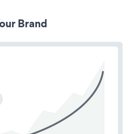
our Brand