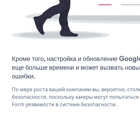
Кроме того, настройка и обновление Goog
еще больше времени и может вызвать нов
ошибки.
По мере роста вашей компании вы, вероятно, стол
безопасности, поскольку хакеры могут попытаться
Form уязвимости в системе безопасности.