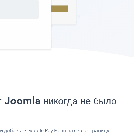
 Joomla никогда не было
 и добавьте Google Pay Form на свою страницу