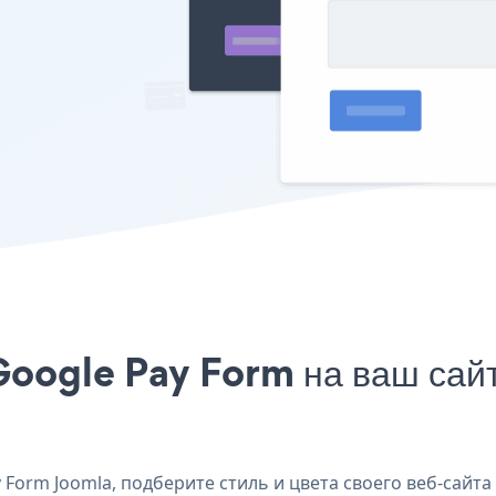
Google Pay Form на ваш сайт
Form Joomla, подберите стиль и цвета своего веб-сайта