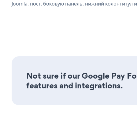
Joomla, пост, боковую панель, нижний колонтитул и
Not sure if our Google Pay Fo
features and integrations.