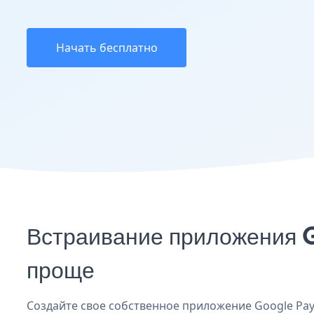
Начать бесплатно
Встраивание приложения 
проще
Создайте свое собственное приложение Google Pay 