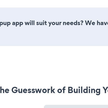
pup app will suit your needs? We have 
he Guesswork of Building Y