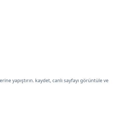
ine yapıştırın. kaydet, canlı sayfayı görüntüle ve