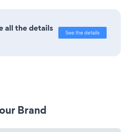
all the details
See the details
our Brand