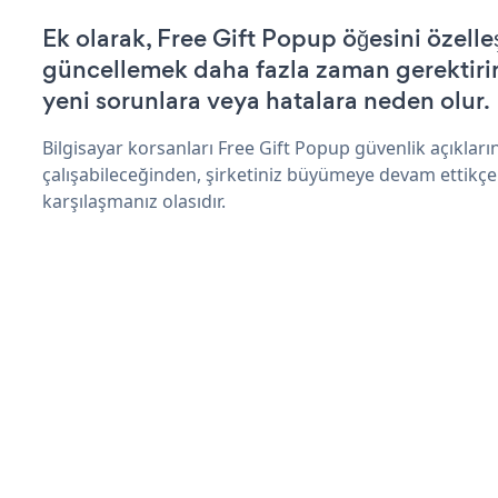
Ek olarak, Free Gift Popup öğesini özelle
güncellemek daha fazla zaman gerektirir 
yeni sorunlara veya hatalara neden olur.
Bilgisayar korsanları Free Gift Popup güvenlik açıkla
çalışabileceğinden, şirketiniz büyümeye devam ettikçe
karşılaşmanız olasıdır.