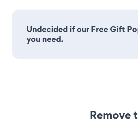
Undecided if our Free Gift Po
you need.
Remove t