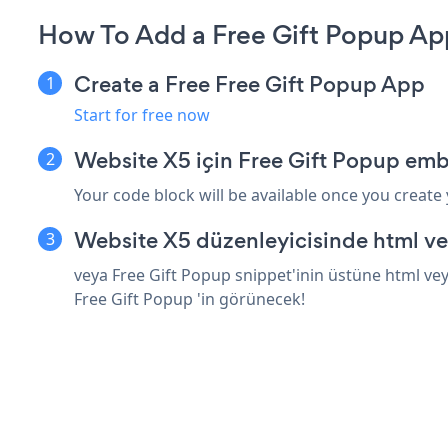
How To Add a Free Gift Popup Ap
Create a Free Free Gift Popup App
Start for free now
Website X5 için Free Gift Popup emb
Your code block will be available once you create
Website X5 düzenleyicisinde html ve
veya Free Gift Popup snippet'inin üstüne html vey
Free Gift Popup 'in görünecek!