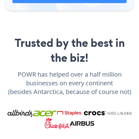
Trusted by the best in
the biz!
POWR has helped over a half million
businesses on every continent
(besides Antarctica, because of course not)