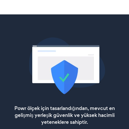
Powr ölçek için tasarlandığından, mevcut en
gelişmiş yerleşik güvenlik ve yüksek hacimli
yeteneklere sahiptir.