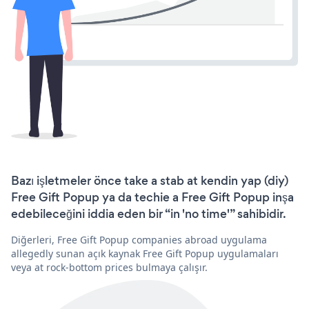
Bazı işletmeler önce take a stab at kendin yap (diy)
Free Gift Popup ya da techie a Free Gift Popup inşa
edebileceğini iddia eden bir “in 'no time'” sahibidir.
Diğerleri, Free Gift Popup companies abroad uygulama
allegedly sunan açık kaynak Free Gift Popup uygulamaları
veya at rock-bottom prices bulmaya çalışır.