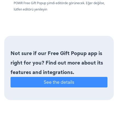
POWR Free Gift Popup şimdi editörde görünecek. Eğer değilse,
lütfen editörü yenileyin
Not sure if our Free Gift Popup app is
right for you? Find out more about its
features and integrations.
See the details