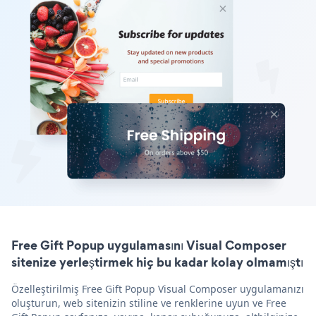
Free Gift Popup uygulamasını Visual Composer
sitenize yerleştirmek hiç bu kadar kolay olmamıştı
Özelleştirilmiş Free Gift Popup Visual Composer uygulamanızı
oluşturun, web sitenizin stiline ve renklerine uyun ve Free