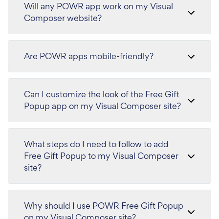
Will any POWR app work on my Visual
Composer website?
Are POWR apps mobile-friendly?
Can I customize the look of the Free Gift
Popup app on my Visual Composer site?
What steps do I need to follow to add
Free Gift Popup to my Visual Composer
site?
Why should I use POWR Free Gift Popup
on my Visual Composer site?