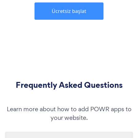
Ücretsiz başlat
Frequently Asked Questions
Learn more about how to add POWR apps to
your website.