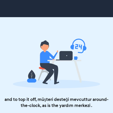
and to top it off, müşteri desteği mevcuttur around-
the-clock, as is the
yardım merkezi
.