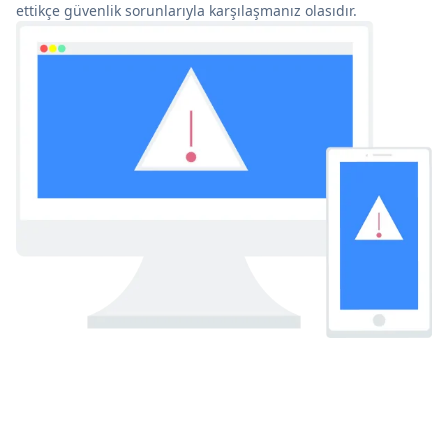
ettikçe güvenlik sorunlarıyla karşılaşmanız olasıdır.