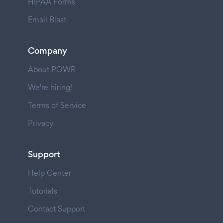
HIPAA Forms
Email Blast
Company
About POWR
We're hiring!
Terms of Service
Privacy
Support
Help Center
Tutorials
Contact Support