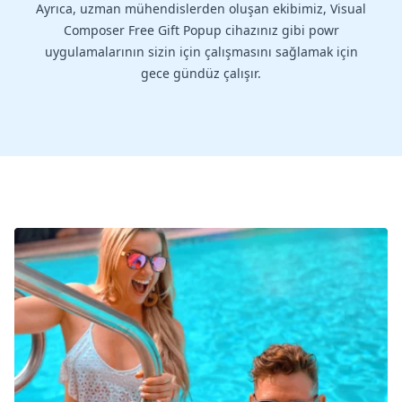
Ayrıca, uzman mühendislerden oluşan ekibimiz, Visual
Composer Free Gift Popup cihazınız gibi powr
uygulamalarının sizin için çalışmasını sağlamak için
gece gündüz çalışır.