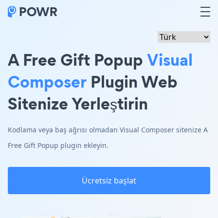
A Free Gift Popup
Visual
Composer
Plugin Web
Sitenize Yerleştirin
Kodlama veya baş ağrısı olmadan Visual Composer sitenize A
Free Gift Popup plugin ekleyin.
Ücretsiz başlat