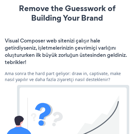
Remove the Guesswork of
Building Your Brand
Visual Composer web sitenizi çalışır hale
getirdiyseniz, işletmelerinizin çevrimiçi varlığını
oluştururken ilk büyük zorluğun üstesinden geldiniz.
tebrikler!
Ama sonra the hard part geliyor: draw in, captivate, make
nasıl yapılır ve daha fazla ziyaretçi nasıl desteklenir?