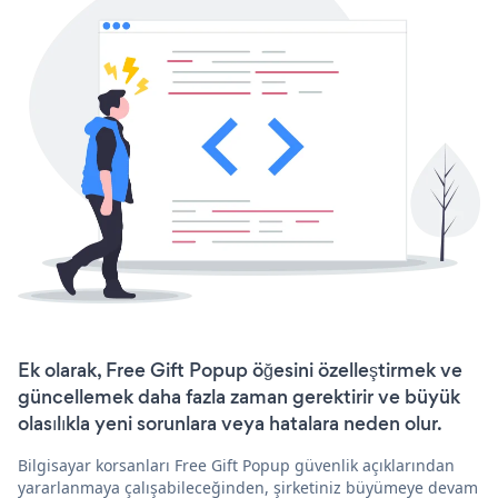
Ek olarak, Free Gift Popup öğesini özelleştirmek ve
güncellemek daha fazla zaman gerektirir ve büyük
olasılıkla yeni sorunlara veya hatalara neden olur.
Bilgisayar korsanları Free Gift Popup güvenlik açıklarından
yararlanmaya çalışabileceğinden, şirketiniz büyümeye devam