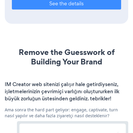
See the details
Remove the Guesswork of
Building Your Brand
IM Creator web sitenizi çalışır hale getirdiyseniz,
işletmelerinizin çevrimiçi varlığını oluştururken ilk
büyük zorluğun üstesinden geldiniz. tebrikler!
Ama sonra the hard part geliyor: engage, captivate, turn
nasıl yapılır ve daha fazla ziyaretçi nasıl desteklenir?