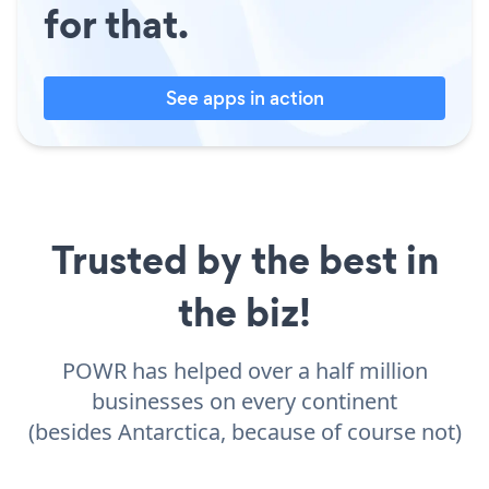
for that.
See apps in action
Trusted by the best in
the biz!
POWR has helped over a half million
businesses on every continent
(besides Antarctica, because of course not)