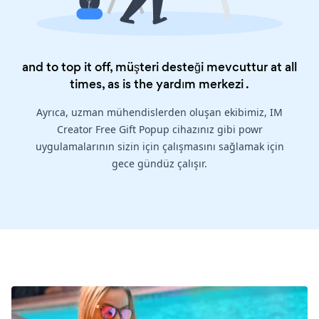
and to top it off, müşteri desteği mevcuttur at all
times, as is the
yardım merkezi
.
Ayrıca, uzman mühendislerden oluşan ekibimiz, IM
Creator Free Gift Popup cihazınız gibi powr
uygulamalarının sizin için çalışmasını sağlamak için
gece gündüz çalışır.