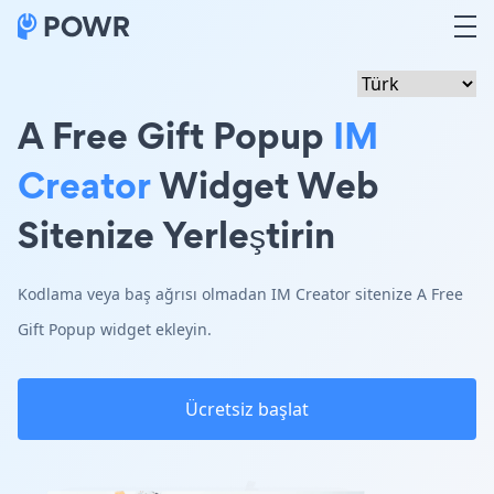
A Free Gift Popup
IM
Creator
Widget Web
Sitenize Yerleştirin
Kodlama veya baş ağrısı olmadan IM Creator sitenize A Free
Gift Popup widget ekleyin.
Ücretsiz başlat