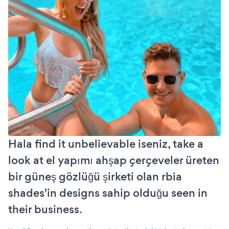
Hala find it unbelievable iseniz, take a
look at el yapımı ahşap çerçeveler üreten
bir güneş gözlüğü şirketi olan rbia
shades'in designs sahip olduğu seen in
their business.