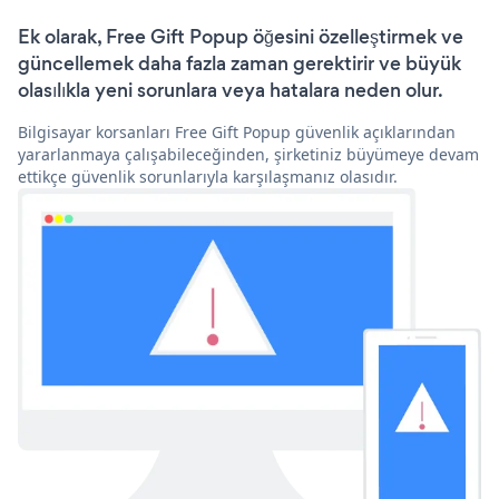
Ek olarak, Free Gift Popup öğesini özelleştirmek ve
güncellemek daha fazla zaman gerektirir ve büyük
olasılıkla yeni sorunlara veya hatalara neden olur.
Bilgisayar korsanları Free Gift Popup güvenlik açıklarından
yararlanmaya çalışabileceğinden, şirketiniz büyümeye devam
ettikçe güvenlik sorunlarıyla karşılaşmanız olasıdır.