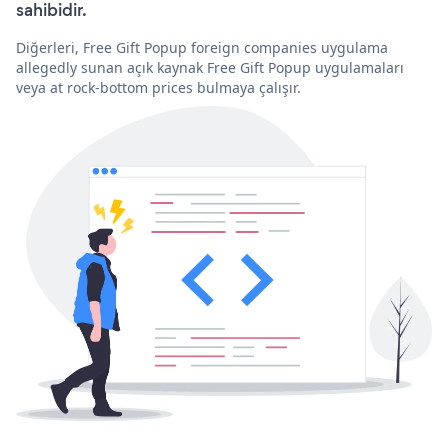
sahibidir.
Diğerleri, Free Gift Popup foreign companies uygulama
allegedly sunan açık kaynak Free Gift Popup uygulamaları
veya at rock-bottom prices bulmaya çalışır.