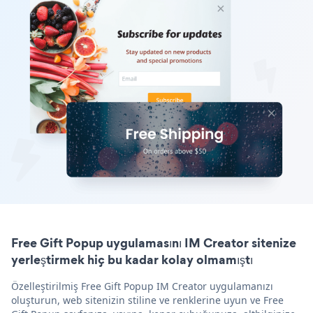
Free Gift Popup uygulamasını IM Creator sitenize
yerleştirmek hiç bu kadar kolay olmamıştı
Özelleştirilmiş Free Gift Popup IM Creator uygulamanızı
oluşturun, web sitenizin stiline ve renklerine uyun ve Free