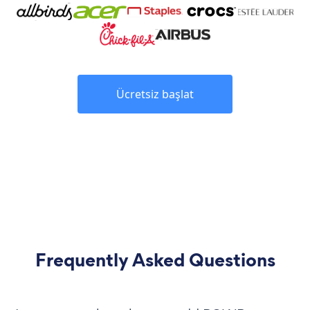
Ücretsiz başlat
Frequently Asked Questions