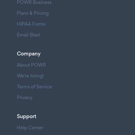
POWR Business
Plans & Pricing
HIPAA Forms
Email Blast
Company
About POWR
We're hiring!
Terms of Service
Privacy
Support
Help Center