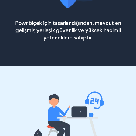
Powr ölçek için tasarlandığından, mevcut en
gelişmiş yerleşik güvenlik ve yüksek hacimli
yeteneklere sahiptir.