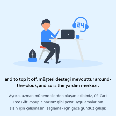
and to top it off, müşteri desteği mevcuttur around-
the-clock, and so is the
yardım merkezi
.
Ayrıca, uzman mühendislerden oluşan ekibimiz, CS-Cart
Free Gift Popup cihazınız gibi powr uygulamalarının
sizin için çalışmasını sağlamak için gece gündüz çalışır.