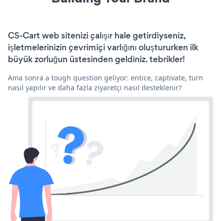
CS-Cart web sitenizi çalışır hale getirdiyseniz,
işletmelerinizin çevrimiçi varlığını oluştururken ilk
büyük zorluğun üstesinden geldiniz. tebrikler!
Ama sonra a tough question geliyor: entice, captivate, turn
nasıl yapılır ve daha fazla ziyaretçi nasıl desteklenir?