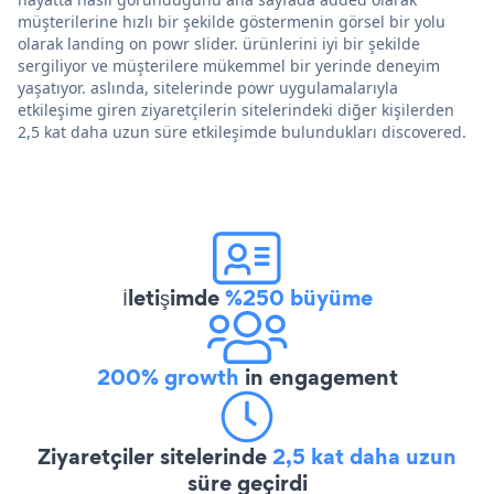
müşterilerine hızlı bir şekilde göstermenin görsel bir yolu
olarak landing on powr slider. ürünlerini iyi bir şekilde
sergiliyor ve müşterilere mükemmel bir yerinde deneyim
yaşatıyor. aslında, sitelerinde powr uygulamalarıyla
etkileşime giren ziyaretçilerin sitelerindeki diğer kişilerden
2,5 kat daha uzun süre etkileşimde bulundukları discovered.
İletişimde
%250 büyüme
200% growth
in engagement
Ziyaretçiler sitelerinde
2,5 kat daha uzun
süre geçirdi