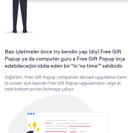
Bazı işletmeler önce try kendin yap (diy) Free Gift
Popup ya da computer guru a Free Gift Popup inşa
edebileceğini iddia eden bir “in 'no time'” sahibidir.
Diğerleri, Free Gift Popup companies abroad uygulama claim
to sunan açık kaynak Free Gift Popup uygulamaları veya at
rock-bottom prices bulmaya çalışır.