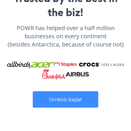
the biz!
POWR has helped over a half million
businesses on every continent
(besides Antarctica, because of course not)
Ücretsiz başlat