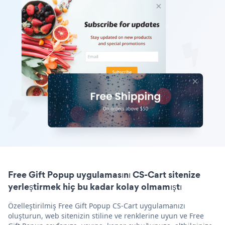
Free Gift Popup uygulamasını CS-Cart sitenize
yerleştirmek hiç bu kadar kolay olmamıştı
Özelleştirilmiş Free Gift Popup CS-Cart uygulamanızı
oluşturun, web sitenizin stiline ve renklerine uyun ve Free