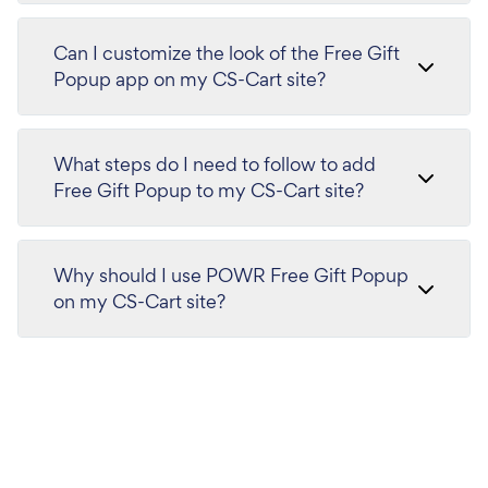
Can I customize the look of the Free Gift
Popup app on my CS-Cart site?
What steps do I need to follow to add
Free Gift Popup to my CS-Cart site?
Why should I use POWR Free Gift Popup
on my CS-Cart site?