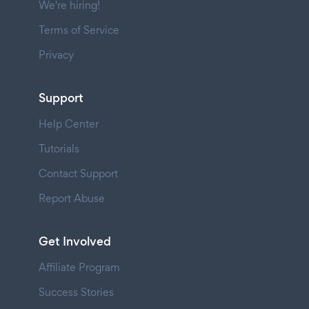
We're hiring!
Terms of Service
Privacy
Support
Help Center
Tutorials
Contact Support
Report Abuse
Get Involved
Affiliate Program
Success Stories