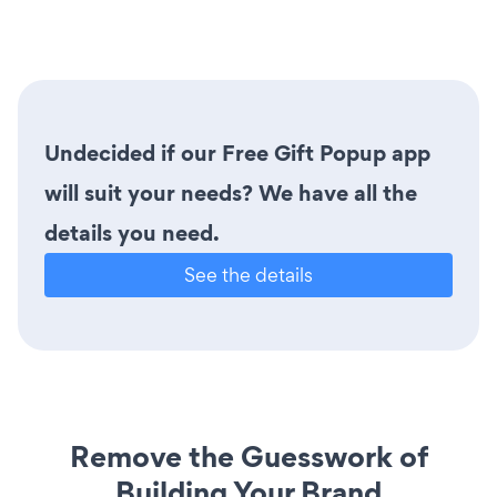
Undecided if our Free Gift Popup app
will suit your needs? We have all the
details you need.
See the details
Remove the Guesswork of
Building Your Brand