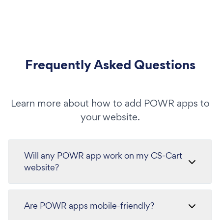
Frequently Asked Questions
Learn more about how to add POWR apps to
your website.
Will any POWR app work on my CS-Cart
website?
Are POWR apps mobile-friendly?