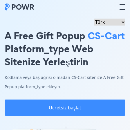
A Free Gift Popup
CS-Cart
Platform_type Web
Sitenize Yerleştirin
Kodlama veya baş ağrısı olmadan CS-Cart sitenize A Free Gift
Popup platform_type ekleyin.
Ücretsiz başlat