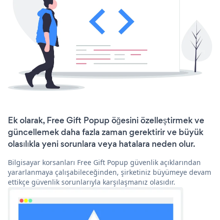
Ek olarak, Free Gift Popup öğesini özelleştirmek ve
güncellemek daha fazla zaman gerektirir ve büyük
olasılıkla yeni sorunlara veya hatalara neden olur.
Bilgisayar korsanları Free Gift Popup güvenlik açıklarından
yararlanmaya çalışabileceğinden, şirketiniz büyümeye devam
ettikçe güvenlik sorunlarıyla karşılaşmanız olasıdır.