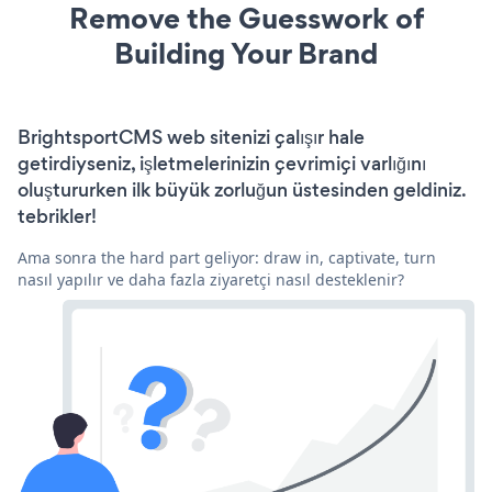
Remove the Guesswork of
Building Your Brand
BrightsportCMS web sitenizi çalışır hale
getirdiyseniz, işletmelerinizin çevrimiçi varlığını
oluştururken ilk büyük zorluğun üstesinden geldiniz.
tebrikler!
Ama sonra the hard part geliyor: draw in, captivate, turn
nasıl yapılır ve daha fazla ziyaretçi nasıl desteklenir?