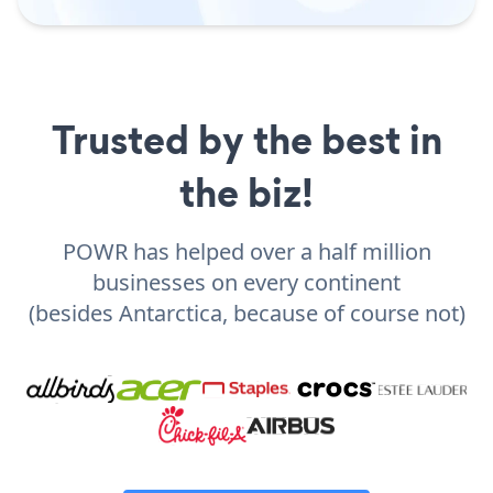
Trusted by the best in
the biz!
POWR has helped over a half million
businesses on every continent
(besides Antarctica, because of course not)