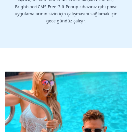
BrightsportCMS Free Gift Popup cihazınız gibi powr
uygulamalarının sizin için çalışmasını sağlamak için
gece gündüz çalışır.