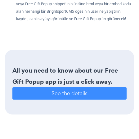
veya Free Gift Popup snippet'inin üstüne html veya bir embed kodu
alan herhangi bir BrightsportCMS öğesinin üzerine yapıştırın.
kaydet, canlı sayfayı görüntüle ve Free Gift Popup 'in görünecek!
All you need to know about our Free
Gift Popup app is just a click away.
See the details