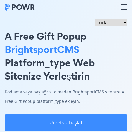
A Free Gift Popup
BrightsportCMS
Platform_type Web
Sitenize Yerleştirin
Kodlama veya baş ağrısı olmadan BrightsportCMS sitenize A
Free Gift Popup platform_type ekleyin.
Ücretsiz başlat