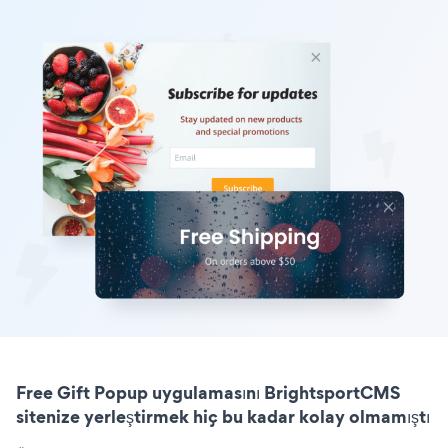
Free Gift Popup uygulamasını BrightsportCMS
sitenize yerleştirmek hiç bu kadar kolay olmamıştı