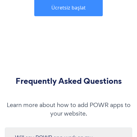
Ücretsiz başlat
Frequently Asked Questions
Learn more about how to add POWR apps to
your website.