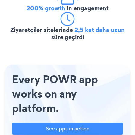
200% growth
in engagement
Ziyaretçiler sitelerinde
2,5 kat daha uzun
süre geçirdi
Every POWR app
works on any
platform.
See apps in action