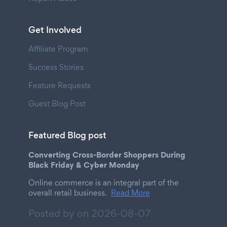
Get Involved
Affiliate Program
Success Stories
Feature Requests
Guest Blog Post
Featured Blog post
Converting Cross-Border Shoppers During
Black Friday & Cyber Monday
Online commerce is an integral part of the
overall retail business.
Read More
Posted by on
2026-08-07