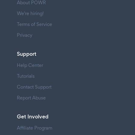
About POWR
We're hiring!
Terms of Service
Privacy
Support
Help Center
Tutorials
Contact Support
Report Abuse
Get Involved
Affiliate Program