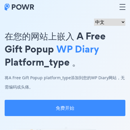
在您的网站上嵌入 A Free
Gift Popup
WP Diary
Platform_type 。
将A Free Gift Popup platform_type添加到您的WP Diary网站，无
需编码或头痛。
免费开始