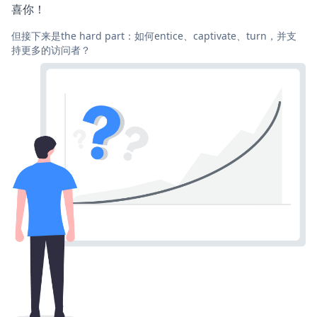
喜你！
但接下来是the hard part：如何entice、captivate、turn，并支
持更多的访问者？