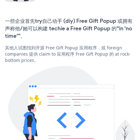
一些企业首先try自己动手 (diy) Free Gift Popup 或拥有
声称他/她可以构建 techie a Free Gift Popup 的“in 'no
time'”。
其他人试图找到开源 Free Gift Popup 应用程序，或 foreign
companies 提供 claim to 应用程序 Free Gift Popup 的 at rock-
bottom prices。