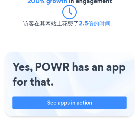
200% growth
in engagement
访客在其网站上花费了
2.5倍的时间
。
Yes, POWR has an app
for that.
See apps in action