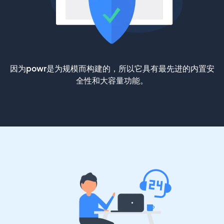
因为powr是为规模而构建的，所以它具有最先进的内置安
全性和大容量功能。