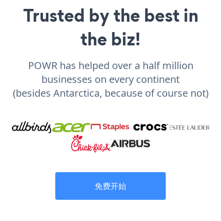
Trusted by the best in
the biz!
POWR has helped over a half million
businesses on every continent
(besides Antarctica, because of course not)
免费开始