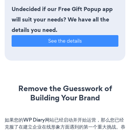
Undecided if our Free Gift Popup app
will suit your needs? We have all the
details you need.
See the details
Remove the Guesswork of
Building Your Brand
如果您的WP Diary网站已经启动并开始运营，那么您已经
克服了在建立企业在线形象方面遇到的第一个重大挑战。恭