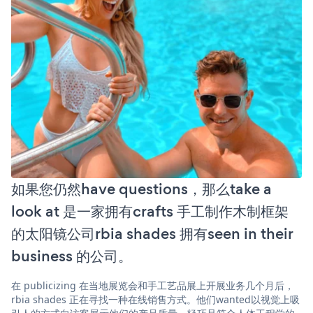
如果您仍然have questions，那么take a
look at 是一家拥有crafts 手工制作木制框架
的太阳镜公司rbia shades 拥有seen in their
business 的公司。
在 publicizing 在当地展览会和手工艺品展上开展业务几个月后，
rbia shades 正在寻找一种在线销售方式。他们wanted以视觉上吸