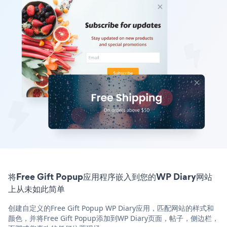
将Free Gift Popup应用程序嵌入到您的WP Diary网站
上从未如此简单
创建自定义的Free Gift Popup WP Diary应用，匹配网站的样式和
颜色，并将Free Gift Popup添加到WP Diary页面，帖子，侧边栏，