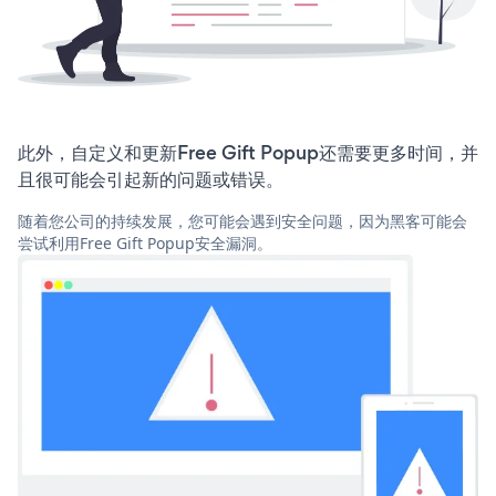
此外，自定义和更新Free Gift Popup还需要更多时间，并
且很可能会引起新的问题或错误。
随着您公司的持续发展，您可能会遇到安全问题，因为黑客可能会
尝试利用Free Gift Popup安全漏洞。