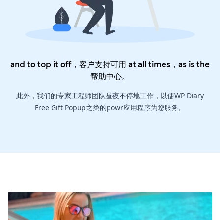
and to top it off，客户支持可用 at all times，as is the
帮助中心
。
此外，我们的专家工程师团队昼夜不停地工作，以使WP Diary
Free Gift Popup之类的powr应用程序为您服务。