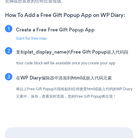
页脚或您喜欢的任何位置现场。
How To Add a Free Gift Popup App on WP Diary:
Create a Free Free Gift Popup App
Start for free now
复制plat_display_name的Free Gift Popup嵌入代码段
Your code block will be available once you create your app
在WP Diary编辑器中添加到html或嵌入代码元素
将以上Free Gift Popup片段粘贴到任何接受html或嵌入代码的WP Diary
元素中。保存，查看实时页面，您的Free Gift Popup将出现！