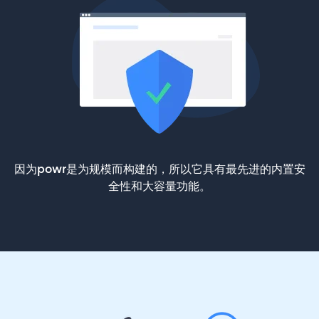
因为powr是为规模而构建的，所以它具有最先进的内置安
全性和大容量功能。