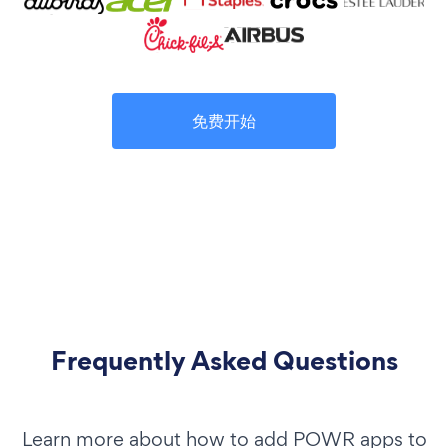
免费开始
Frequently Asked Questions
Learn more about how to add POWR apps to