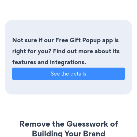
Not sure if our Free Gift Popup app is
right for you? Find out more about its
features and integrations.
See the details
Remove the Guesswork of
Building Your Brand