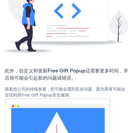
此外，自定义和更新Free Gift Popup还需要更多时间，并
且很可能会引起新的问题或错误。
随着您公司的持续发展，您可能会遇到安全问题，因为黑客可能会
尝试利用Free Gift Popup安全漏洞。