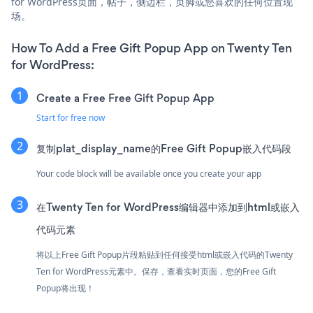
for WordPress页面，帖子，侧边栏，页脚或您喜欢的任何位置现
场。
How To Add a Free Gift Popup App on Twenty Ten
for WordPress:
Create a Free Free Gift Popup App
Start for free now
复制plat_display_name的Free Gift Popup嵌入代码段
Your code block will be available once you create your app
在Twenty Ten for WordPress编辑器中添加到html或嵌入
代码元素
将以上Free Gift Popup片段粘贴到任何接受html或嵌入代码的Twenty
Ten for WordPress元素中。保存，查看实时页面，您的Free Gift
Popup将出现！