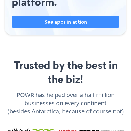
platform.
See apps in action
Trusted by the best in
the biz!
POWR has helped over a half million
businesses on every continent
(besides Antarctica, because of course not)