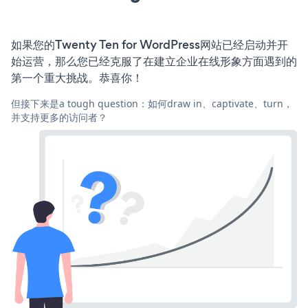
如果您的Twenty Ten for WordPress网站已经启动并开
始运营，那么您已经克服了在建立企业在线形象方面遇到的
第一个重大挑战。恭喜你！
但接下来是a tough question：如何draw in、captivate、turn，
并支持更多的访问者？