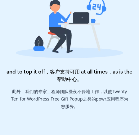
and to top it off，客户支持可用 at all times，as is the
帮助中心
。
此外，我们的专家工程师团队昼夜不停地工作，以使Twenty
Ten for WordPress Free Gift Popup之类的powr应用程序为
您服务。