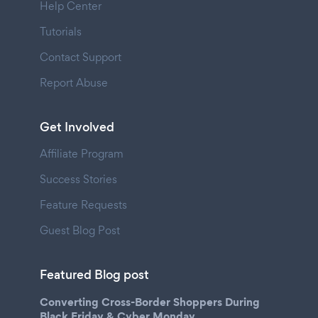
Help Center
Tutorials
Contact Support
Report Abuse
Get Involved
Affiliate Program
Success Stories
Feature Requests
Guest Blog Post
Featured Blog post
Converting Cross-Border Shoppers During
Black Friday & Cyber Monday