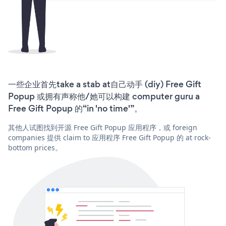
一些企业首先take a stab at自己动手 (diy) Free Gift
Popup 或拥有声称他/她可以构建 computer guru a
Free Gift Popup 的“in 'no time'”。
其他人试图找到开源 Free Gift Popup 应用程序，或 foreign
companies 提供 claim to 应用程序 Free Gift Popup 的 at rock-
bottom prices。