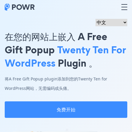
在您的网站上嵌入 A Free
Gift Popup
Twenty Ten For
WordPress
Plugin 。
将A Free Gift Popup plugin添加到您的Twenty Ten for
WordPress网站，无需编码或头痛。
免费开始