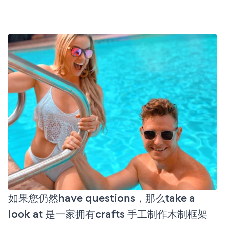
如果您仍然have questions，那么take a
look at 是一家拥有crafts 手工制作木制框架