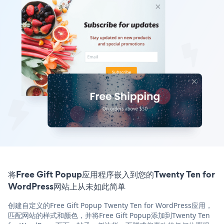
将Free Gift Popup应用程序嵌入到您的Twenty Ten for
WordPress网站上从未如此简单
创建自定义的Free Gift Popup Twenty Ten for WordPress应用，
匹配网站的样式和颜色，并将Free Gift Popup添加到Twenty Ten