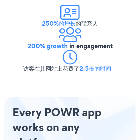
250%的增长
的联系人
200% growth
in engagement
访客在其网站上花费了
2.5倍的时间
。
Every POWR app
works on any