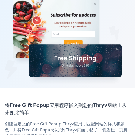
将Free Gift Popup应用程序嵌入到您的Thryv网站上从
未如此简单
创建自定义的Free Gift Popup Thryv应用，匹配网站的样式和颜
色，并将Free Gift Popup添加到Thryv页面，帖子，侧边栏，页脚