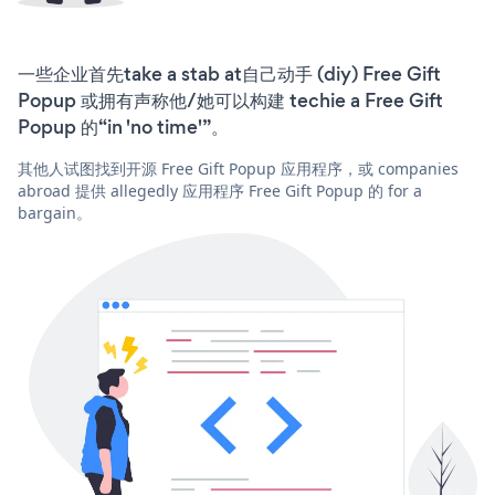
一些企业首先take a stab at自己动手 (diy) Free Gift
Popup 或拥有声称他/她可以构建 techie a Free Gift
Popup 的“in 'no time'”。
其他人试图找到开源 Free Gift Popup 应用程序，或 companies
abroad 提供 allegedly 应用程序 Free Gift Popup 的 for a
bargain。