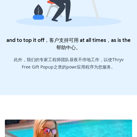
and to top it off，客户支持可用 at all times，as is the
帮助中心
。
此外，我们的专家工程师团队昼夜不停地工作，以使Thryv
Free Gift Popup之类的powr应用程序为您服务。