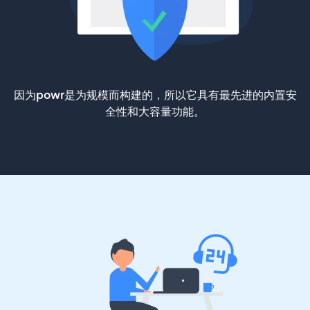
因为powr是为规模而构建的，所以它具有最先进的内置安
全性和大容量功能。