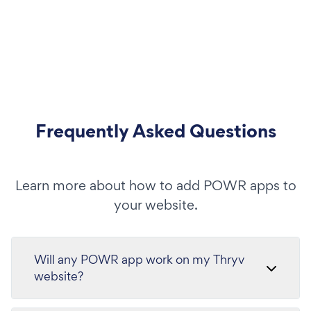
Frequently Asked Questions
Learn more about how to add POWR apps to
your website.
Will any POWR app work on my Thryv
website?