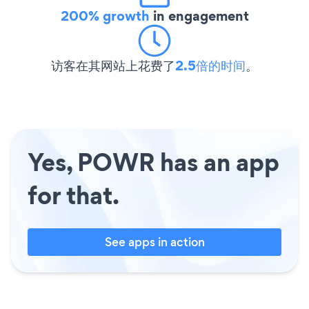
200% growth
in engagement
访客在其网站上花费了
2.5倍的时间
。
Yes, POWR has an app
for that.
See apps in action