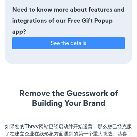
Need to know more about features and
integrations of our Free Gift Popup
app?
See the details
Remove the Guesswork of
Building Your Brand
如果您的Thryv网站已经启动并开始运营，那么您已经克服
了在建立企业在线形象方面遇到的第一个重大挑战。恭喜