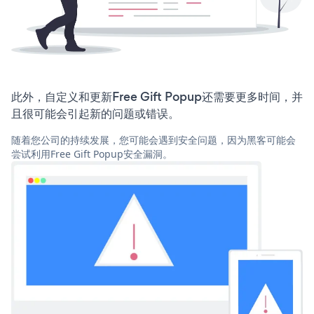
此外，自定义和更新Free Gift Popup还需要更多时间，并
且很可能会引起新的问题或错误。
随着您公司的持续发展，您可能会遇到安全问题，因为黑客可能会
尝试利用Free Gift Popup安全漏洞。