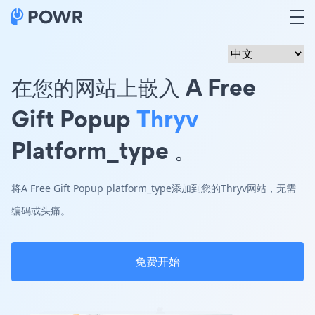
在您的网站上嵌入 A Free
Gift Popup
Thryv
Platform_type 。
将A Free Gift Popup platform_type添加到您的Thryv网站，无需
编码或头痛。
免费开始