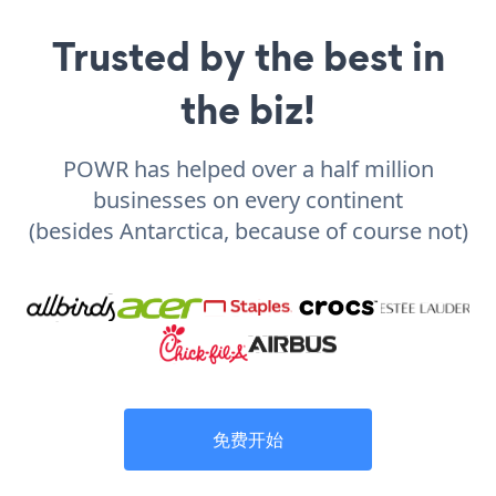
Trusted by the best in
the biz!
POWR has helped over a half million
businesses on every continent
(besides Antarctica, because of course not)
免费开始