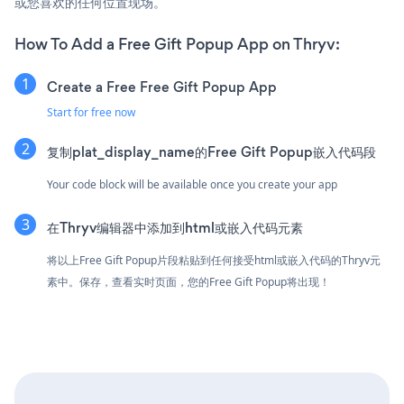
或您喜欢的任何位置现场。
How To Add a Free Gift Popup App on Thryv:
Create a Free Free Gift Popup App
Start for free now
复制plat_display_name的Free Gift Popup嵌入代码段
Your code block will be available once you create your app
在Thryv编辑器中添加到html或嵌入代码元素
将以上Free Gift Popup片段粘贴到任何接受html或嵌入代码的Thryv元
素中。保存，查看实时页面，您的Free Gift Popup将出现！