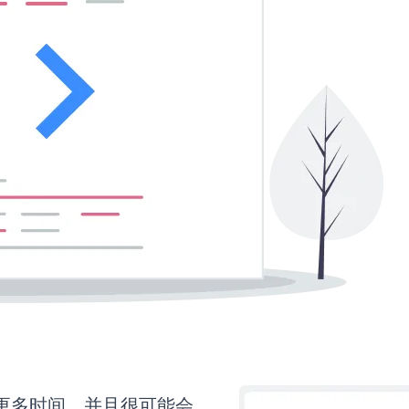
需要更多时间，并且很可能会