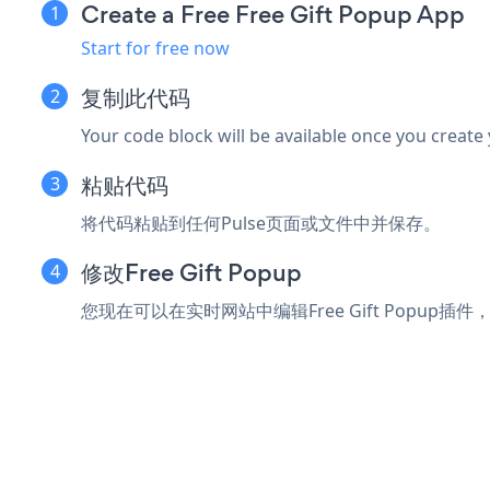
Create a Free Free Gift Popup App
Start for free now
复制此代码
Your code block will be available once you create
粘贴代码
将代码粘贴到任何Pulse页面或文件中并保存。
修改Free Gift Popup
您现在可以在实时网站中编辑Free Gift Popup插件