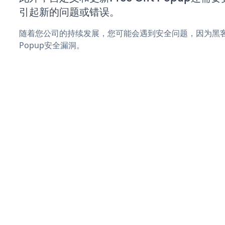
引起新的问题或错误。
随着您公司的持续发展，您可能会遇到安全问题，因为黑客可能会
Popup安全漏洞。