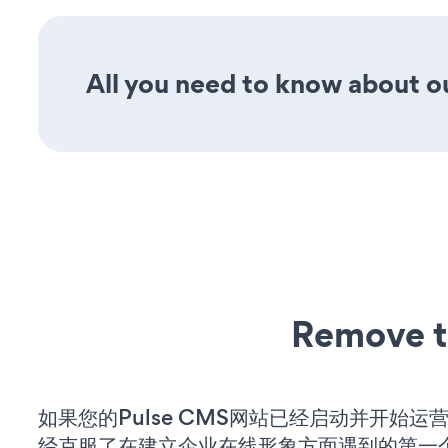
All you need to know about ou
Remove t
如果您的Pulse CMS网站已经启动并开始运
经克服了在建立企业在线形象方面遇到的第一