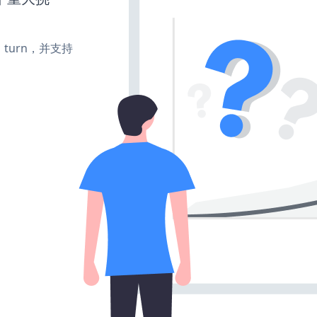
te、turn，并支持