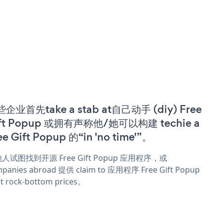
企业首先take a stab at自己动手 (diy) Free
ft Popup 或拥有声称他/她可以构建 techie a
ee Gift Popup 的“in 'no time'”。
人试图找到开源 Free Gift Popup 应用程序，或
panies abroad 提供 claim to 应用程序 Free Gift Popup
t rock-bottom prices。