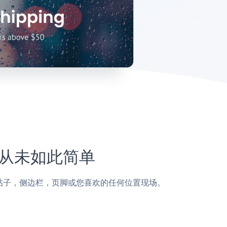
站上从未如此简单
CMS页面，帖子，侧边栏，页脚或您喜欢的任何位置现场。