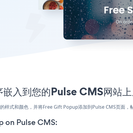
应用程序嵌入到您的Pulse CMS网
，匹配网站的样式和颜色，并将Free Gift Popup添加到Pulse 
p on Pulse CMS: