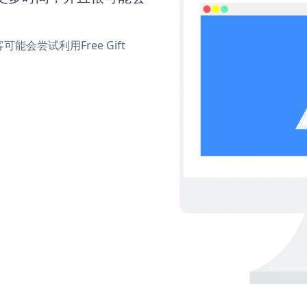
尝试利用Free Gift