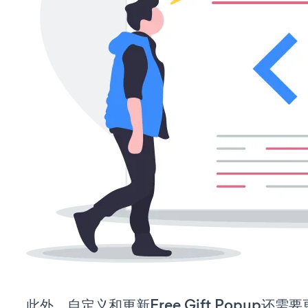
此外，自定义和更新Free Gift Popup还