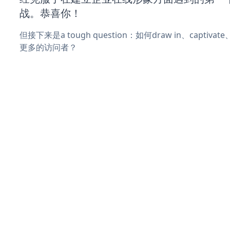
战。恭喜你！
但接下来是a tough question：如何draw in、captiva
更多的访问者？