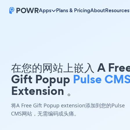
Apps
Plans & Pricing
About
Resources
在您的网站上嵌入 A Fre
Gift Popup
Pulse CM
Extension 。
将A Free Gift Popup extension添加到您的Pulse
CMS网站，无需编码或头痛。