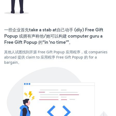
一些企业首先take a stab at自己动手 (diy) Free Gift
Popup 或拥有声称他/她可以构建 computer guru a
Free Gift Popup 的“in 'no time'”。
其他人试图找到开源 Free Gift Popup 应用程序，或 companies
abroad 提供 claim to 应用程序 Free Gift Popup 的 for a
bargain。