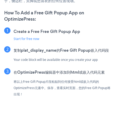
子，侧边栏，页脚或您喜欢的任何位置现场。
How To Add a Free Gift Popup App on
OptimizePress:
Create a Free Free Gift Popup App
Start for free now
复制plat_display_name的Free Gift Popup嵌入代码段
Your code block will be available once you create your app
在OptimizePress编辑器中添加到html或嵌入代码元素
将以上Free Gift Popup片段粘贴到任何接受html或嵌入代码的
OptimizePress元素中。保存，查看实时页面，您的Free Gift Popup将
出现！