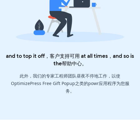
and to top it off，客户支持可用 at all times，and so is
the
帮助中心
。
此外，我们的专家工程师团队昼夜不停地工作，以使
OptimizePress Free Gift Popup之类的powr应用程序为您服
务。