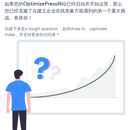
如果您的OptimizePress网站已经启动并开始运营，那么
您已经克服了在建立企业在线形象方面遇到的第一个重大挑
战。恭喜你！
但接下来是a tough question：如何draw in、captivate、
make，并支持更多的访问者？