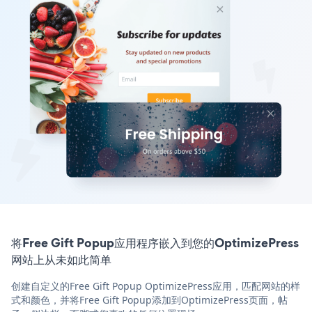
将Free Gift Popup应用程序嵌入到您的OptimizePress
网站上从未如此简单
创建自定义的Free Gift Popup OptimizePress应用，匹配网站的样
式和颜色，并将Free Gift Popup添加到OptimizePress页面，帖