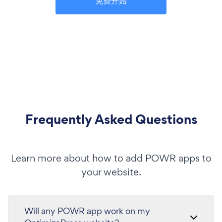
免费开始
Frequently Asked Questions
Learn more about how to add POWR apps to
your website.
Will any POWR app work on my