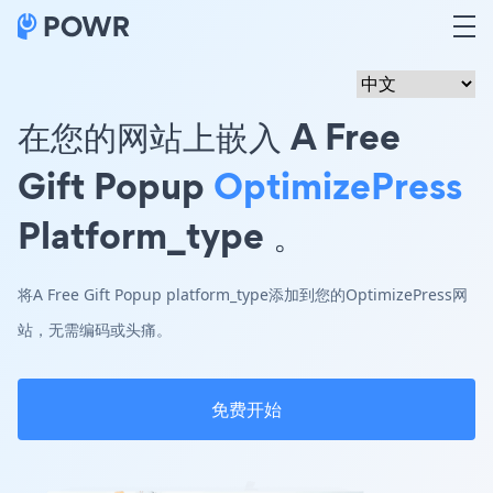
在您的网站上嵌入 A Free
Gift Popup
OptimizePress
Platform_type 。
将A Free Gift Popup platform_type添加到您的OptimizePress网
站，无需编码或头痛。
免费开始