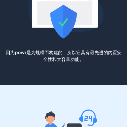
因为powr是为规模而构建的，所以它具有最先进的内置安
全性和大容量功能。