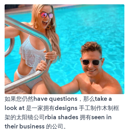
如果您仍然have questions，那么take a
look at 是一家拥有designs 手工制作木制框
架的太阳镜公司rbia shades 拥有seen in
their business 的公司。