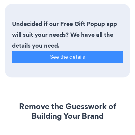
Undecided if our Free Gift Popup app
will suit your needs? We have all the
details you need.
See the details
Remove the Guesswork of
Building Your Brand