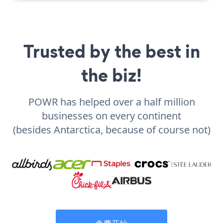
Trusted by the best in
the biz!
POWR has helped over a half million
businesses on every continent
(besides Antarctica, because of course not)