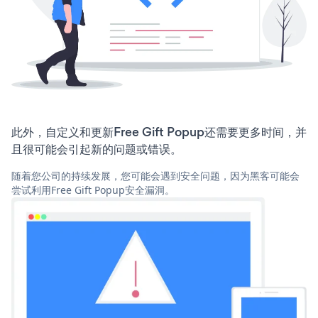
此外，自定义和更新Free Gift Popup还需要更多时间，并
且很可能会引起新的问题或错误。
随着您公司的持续发展，您可能会遇到安全问题，因为黑客可能会
尝试利用Free Gift Popup安全漏洞。