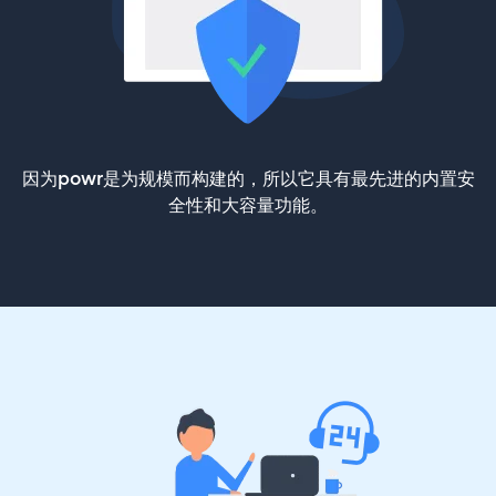
因为powr是为规模而构建的，所以它具有最先进的内置安
全性和大容量功能。