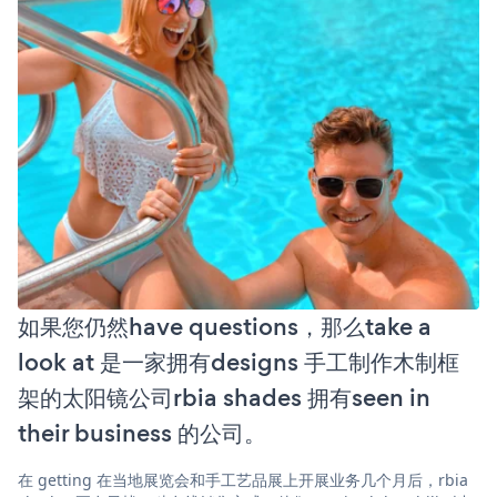
如果您仍然have questions，那么take a
look at 是一家拥有designs 手工制作木制框
架的太阳镜公司rbia shades 拥有seen in
their business 的公司。
在 getting 在当地展览会和手工艺品展上开展业务几个月后，rbia