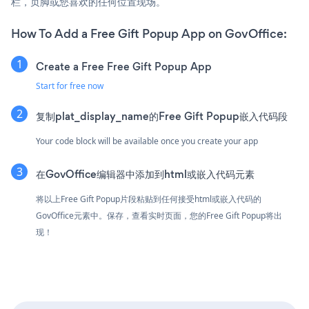
栏，页脚或您喜欢的任何位置现场。
How To Add a Free Gift Popup App on GovOffice:
Create a Free Free Gift Popup App
Start for free now
复制plat_display_name的Free Gift Popup嵌入代码段
Your code block will be available once you create your app
在GovOffice编辑器中添加到html或嵌入代码元素
将以上Free Gift Popup片段粘贴到任何接受html或嵌入代码的
GovOffice元素中。保存，查看实时页面，您的Free Gift Popup将出
现！