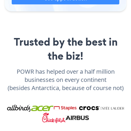
Trusted by the best in
the biz!
POWR has helped over a half million
businesses on every continent
(besides Antarctica, because of course not)