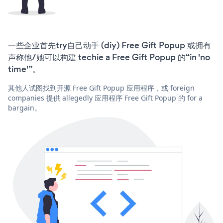
一些企业首先try自己动手 (diy) Free Gift Popup 或拥有
声称他/她可以构建 techie a Free Gift Popup 的“in 'no
time'”。
其他人试图找到开源 Free Gift Popup 应用程序，或 foreign
companies 提供 allegedly 应用程序 Free Gift Popup 的 for a
bargain。