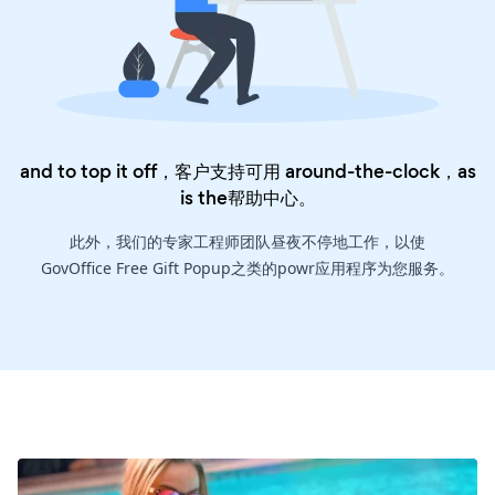
and to top it off，客户支持可用 around-the-clock，as
is the
帮助中心
。
此外，我们的专家工程师团队昼夜不停地工作，以使
GovOffice Free Gift Popup之类的powr应用程序为您服务。