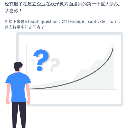
经克服了在建立企业在线形象方面遇到的第一个重大挑战。
恭喜你！
但接下来是a tough question：如何engage、captivate、turn，
并支持更多的访问者？