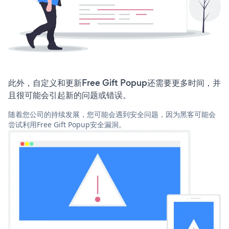
此外，自定义和更新Free Gift Popup还需要更多时间，并
且很可能会引起新的问题或错误。
随着您公司的持续发展，您可能会遇到安全问题，因为黑客可能会
尝试利用Free Gift Popup安全漏洞。