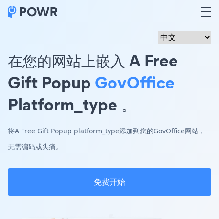
在您的网站上嵌入 A Free
Gift Popup
GovOffice
Platform_type 。
将A Free Gift Popup platform_type添加到您的GovOffice网站，
无需编码或头痛。
免费开始