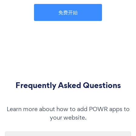
免费开始
Frequently Asked Questions
Learn more about how to add POWR apps to
your website.