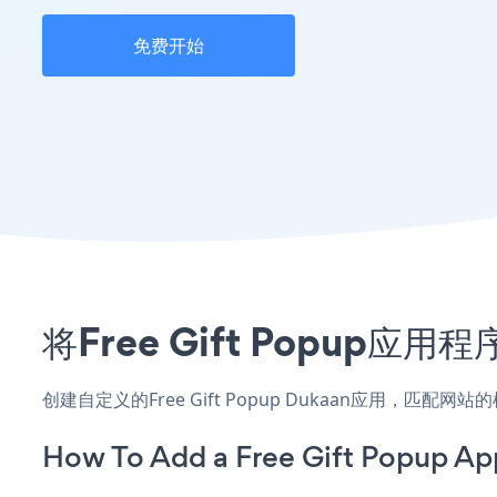
免费开始
将Free Gift Popup
创建自定义的Free Gift Popup Dukaan应用，匹
How To Add a Free Gift Popup Ap