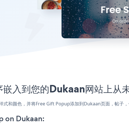
应用程序嵌入到您的Dukaan网站上
配网站的样式和颜色，并将Free Gift Popup添加到Dukaan页
p on Dukaan: