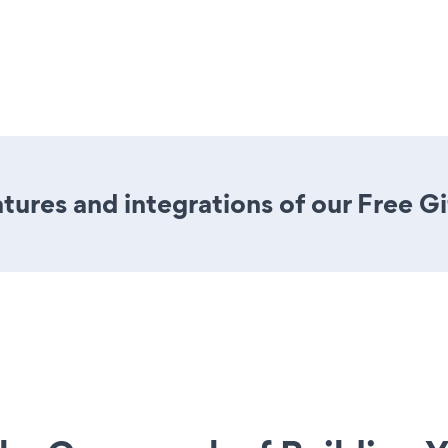
ures and integrations of our Free G