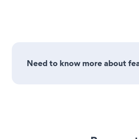
Need to know more about feat