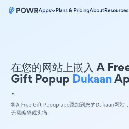
Apps
Plans & Pricing
About
Resources
在您的网站上嵌入 A Fre
Gift Popup
Dukaan
Ap
。
将A Free Gift Popup app添加到您的Dukaan网站
无需编码或头痛。