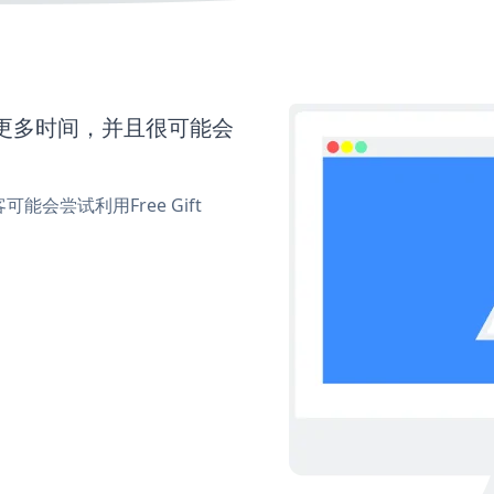
需要更多时间，并且很可能会
尝试利用Free Gift