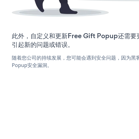
此外，自定义和更新Free Gift Popup还
引起新的问题或错误。
随着您公司的持续发展，您可能会遇到安全问题，因为黑客可能会
Popup安全漏洞。