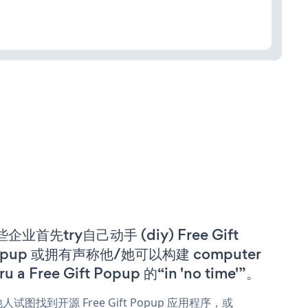
企业首先try自己动手 (diy) Free Gift
opup 或拥有声称他/她可以构建 computer
ru a Free Gift Popup 的“in 'no time'”。
人试图找到开源 Free Gift Popup 应用程序，或