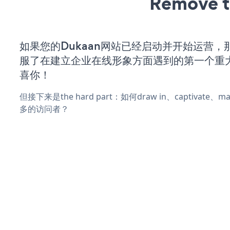
Remove t
如果您的Dukaan网站已经启动并开始运营，
服了在建立企业在线形象方面遇到的第一个重
喜你！
但接下来是the hard part：如何draw in、captivate
多的访问者？