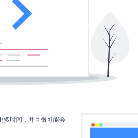
需要更多时间，并且很可能会