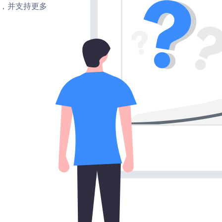
turn，并支持更多