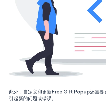
此外，自定义和更新Free Gift Popup还
引起新的问题或错误。