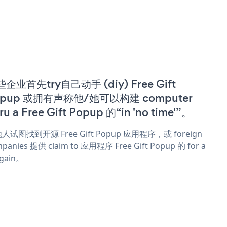
企业首先try自己动手 (diy) Free Gift
opup 或拥有声称他/她可以构建 computer
ru a Free Gift Popup 的“in 'no time'”。
人试图找到开源 Free Gift Popup 应用程序，或 foreign
panies 提供 claim to 应用程序 Free Gift Popup 的 for a
rgain。