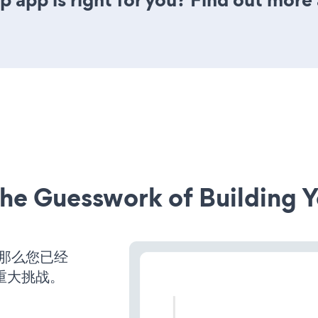
he Guesswork of Building Y
，那么您已经
重大挑战。