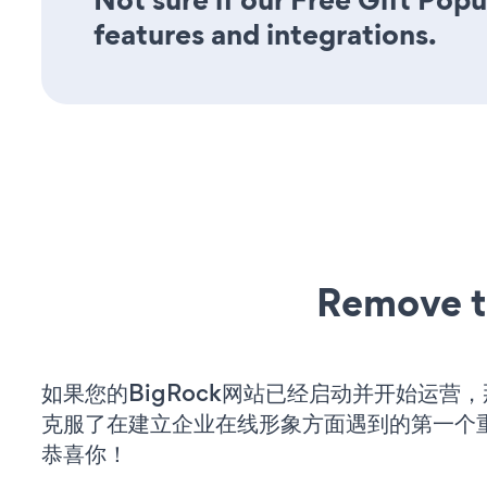
features and integrations.
Remove t
如果您的BigRock网站已经启动并开始运营
克服了在建立企业在线形象方面遇到的第一个
恭喜你！