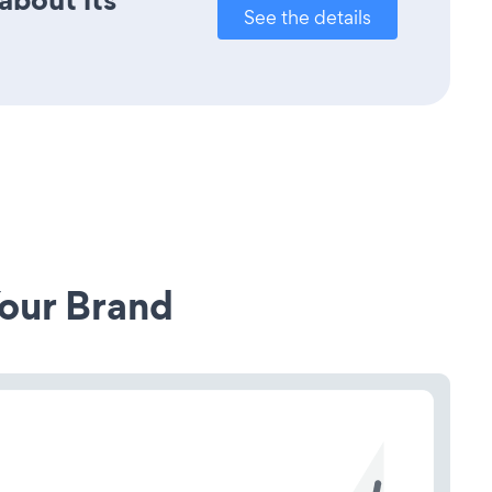
See the details
our Brand