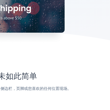
上从未如此简单
页面，帖子，侧边栏，页脚或您喜欢的任何位置现场。