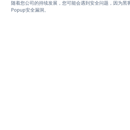
随着您公司的持续发展，您可能会遇到安全问题，因为黑客可能会
Popup安全漏洞。