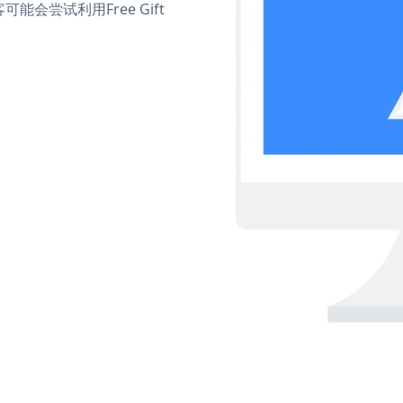
尝试利用Free Gift