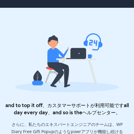
and to top it off、カスタマーサポートが利用可能ですall
day every day、and so is the
ヘルプセンター
。
さらに、私たちのエキスパートエンジニアのチームは、WP
Diary Free Gift Popupのようなpowrアプリが機能し続ける