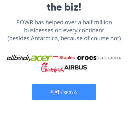
the biz!
POWR has helped over a half million
businesses on every continent
(besides Antarctica, because of course not)
無料で始める