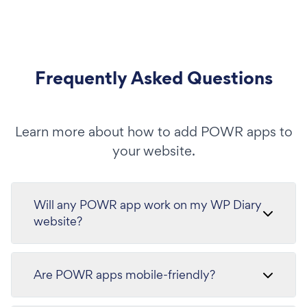
Frequently Asked Questions
Learn more about how to add POWR apps to
your website.
Will any POWR app work on my WP Diary
website?
Are POWR apps mobile-friendly?