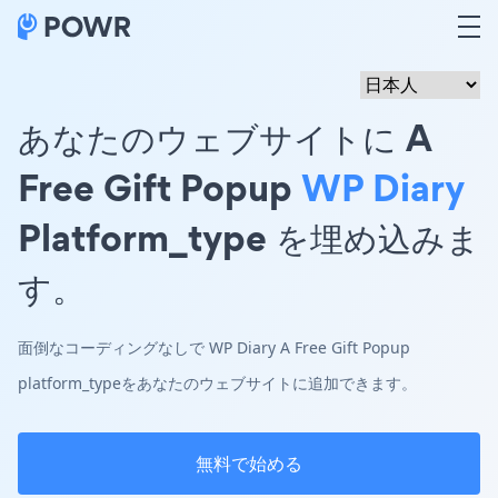
あなたのウェブサイトに A
Free Gift Popup
WP Diary
Platform_type を埋め込みま
す。
面倒なコーディングなしで WP Diary A Free Gift Popup
platform_typeをあなたのウェブサイトに追加できます。
無料で始める