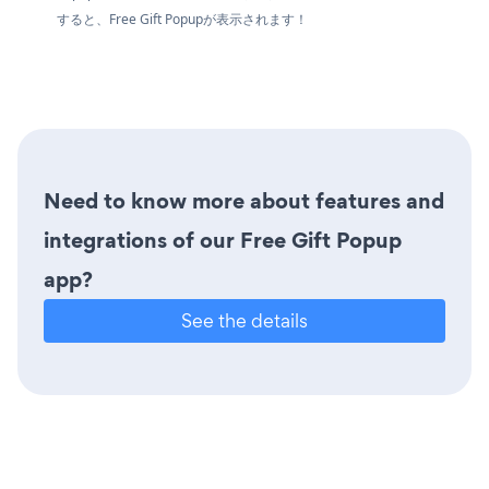
すると、Free Gift Popupが表示されます！
Need to know more about features and
integrations of our Free Gift Popup
app?
See the details