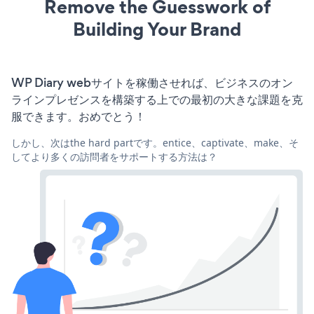
Remove the Guesswork of
Building Your Brand
WP Diary webサイトを稼働させれば、ビジネスのオン
ラインプレゼンスを構築する上での最初の大きな課題を克
服できます。おめでとう！
しかし、次はthe hard partです。entice、captivate、make、そ
してより多くの訪問者をサポートする方法は？