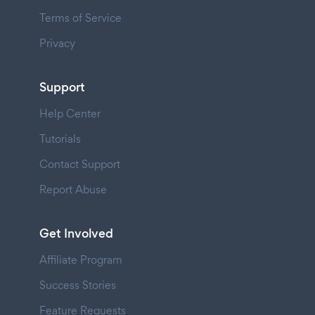
Terms of Service
Privacy
Support
Help Center
Tutorials
Contact Support
Report Abuse
Get Involved
Affiliate Program
Success Stories
Feature Requests