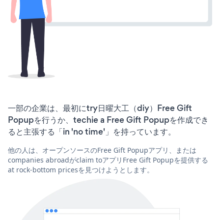
一部の企業は、最初にtry日曜大工（diy）Free Gift
Popupを行うか、techie a Free Gift Popupを作成でき
ると主張する「in 'no time'」を持っています。
他の人は、オープンソースのFree Gift Popupアプリ、または
companies abroadがclaim toアプリFree Gift Popupを提供する
at rock-bottom pricesを見つけようとします。