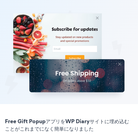
Free Gift PopupアプリをWP Diaryサイトに埋め込む
ことがこれまでになく簡単になりました