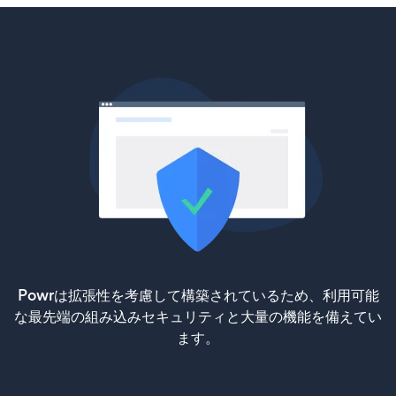
Powrは拡張性を考慮して構築されているため、利用可能
な最先端の組み込みセキュリティと大量の機能を備えてい
ます。