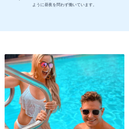
ように昼夜を問わず働いています。