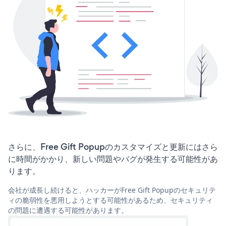
さらに、Free Gift Popupのカスタマイズと更新にはさら
に時間がかかり、新しい問題やバグが発生する可能性があ
ります。
会社が成長し続けると、ハッカーがFree Gift Popupのセキュリテ
ィの脆弱性を悪用しようとする可能性があるため、セキュリティ
の問題に遭遇する可能性があります。