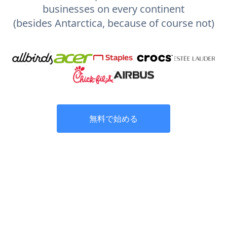
businesses on every continent
(besides Antarctica, because of course not)
無料で始める