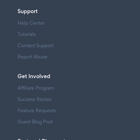
Support
Help Center
Tutorials
Contact Support
Report Abuse
Get Involved
Affiliate Program
Success Stories
Feature Requests
Guest Blog Post