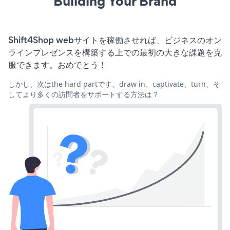
Building Your Brand
Shift4Shop webサイトを稼働させれば、ビジネスのオン
ラインプレゼンスを構築する上での最初の大きな課題を克
服できます。おめでとう！
しかし、次はthe hard partです。draw in、captivate、turn、そ
してより多くの訪問者をサポートする方法は？