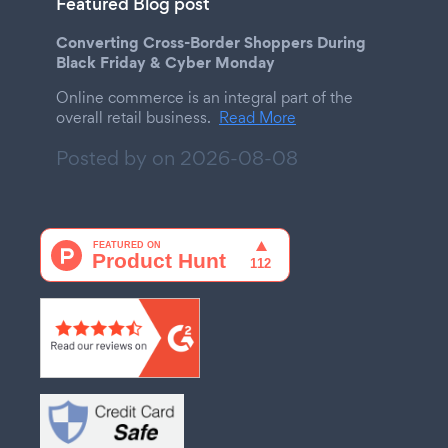
Featured Blog post
Converting Cross-Border Shoppers During
Black Friday & Cyber Monday
Online commerce is an integral part of the
overall retail business.
Read More
Posted by on
2026-08-08