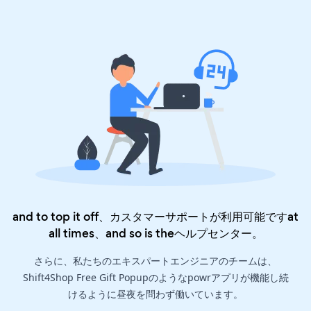
and to top it off、カスタマーサポートが利用可能ですat
all times、and so is the
ヘルプセンター
。
さらに、私たちのエキスパートエンジニアのチームは、
Shift4Shop Free Gift Popupのようなpowrアプリが機能し続
けるように昼夜を問わず働いています。