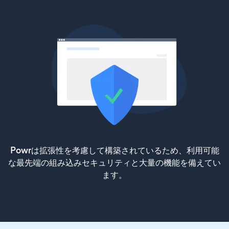
Powrは拡張性を考慮して構築されているため、利用可能
な最先端の組み込みセキュリティと大量の機能を備えてい
ます。