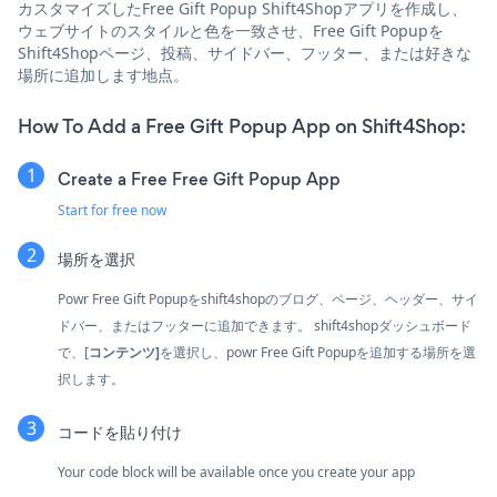
カスタマイズしたFree Gift Popup Shift4Shopアプリを作成し、
ウェブサイトのスタイルと色を一致させ、Free Gift Popupを
Shift4Shopページ、投稿、サイドバー、フッター、または好きな
場所に追加します地点。
How To Add a Free Gift Popup App on Shift4Shop:
Create a Free Free Gift Popup App
Start for free now
場所を選択
Powr Free Gift Popupをshift4shopのブログ、ページ、ヘッダー、サイ
ドバー、またはフッターに追加できます。 shift4shopダッシュボード
で、[
コンテンツ]
を選択し、powr Free Gift Popupを追加する場所を選
択します。
コードを貼り付け
Your code block will be available once you create your app