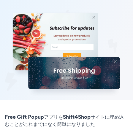
Free Gift PopupアプリをShift4Shopサイトに埋め込
むことがこれまでになく簡単になりました