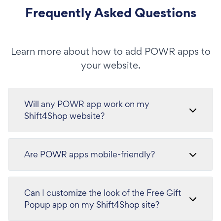
Frequently Asked Questions
Learn more about how to add POWR apps to
your website.
Will any POWR app work on my
Shift4Shop website?
Are POWR apps mobile-friendly?
Can I customize the look of the Free Gift
Popup app on my Shift4Shop site?