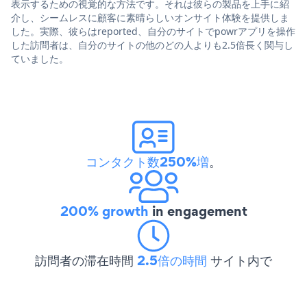
表示するための視覚的な方法です。それは彼らの製品を上手に紹
介し、シームレスに顧客に素晴らしいオンサイト体験を提供しま
した。実際、彼らはreported、自分のサイトでpowrアプリを操作
した訪問者は、自分のサイトの他のどの人よりも2.5倍長く関与し
ていました。
コンタクト数250%増
。
200% growth
in engagement
訪問者の滞在時間
2.5倍の時間
サイト内で