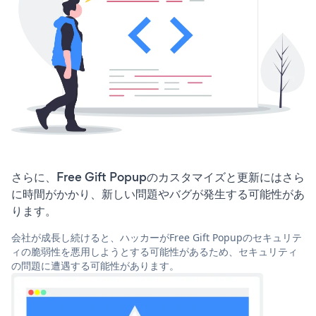
さらに、Free Gift Popupのカスタマイズと更新にはさら
に時間がかかり、新しい問題やバグが発生する可能性があ
ります。
会社が成長し続けると、ハッカーがFree Gift Popupのセキュリテ
ィの脆弱性を悪用しようとする可能性があるため、セキュリティ
の問題に遭遇する可能性があります。