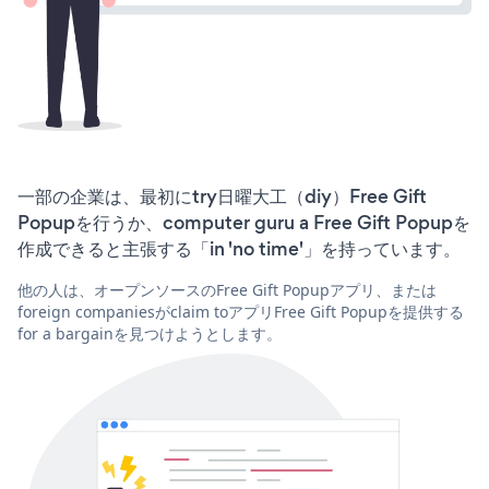
一部の企業は、最初にtry日曜大工（diy）Free Gift
Popupを行うか、computer guru a Free Gift Popupを
作成できると主張する「in 'no time'」を持っています。
他の人は、オープンソースのFree Gift Popupアプリ、または
foreign companiesがclaim toアプリFree Gift Popupを提供する
for a bargainを見つけようとします。