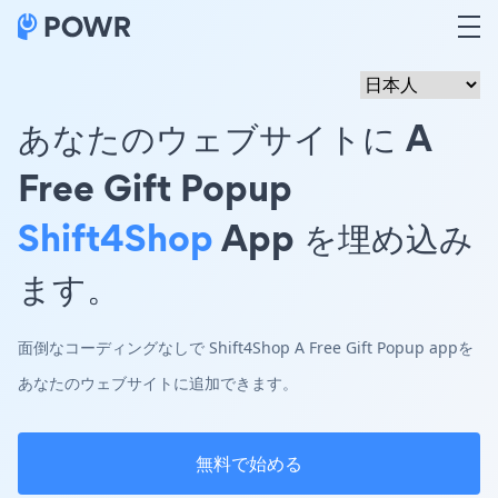
あなたのウェブサイトに A
Free Gift Popup
Shift4Shop
App を埋め込み
ます。
面倒なコーディングなしで Shift4Shop A Free Gift Popup appを
あなたのウェブサイトに追加できます。
無料で始める