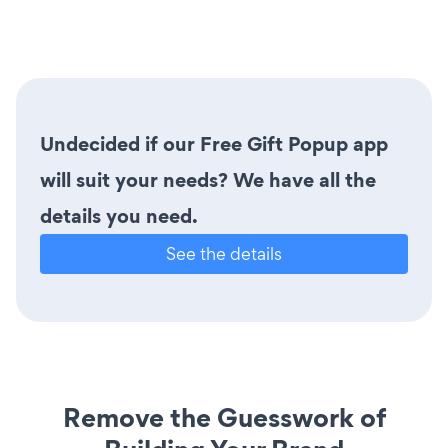
Undecided if our Free Gift Popup app
will suit your needs? We have all the
details you need.
See the details
Remove the Guesswork of