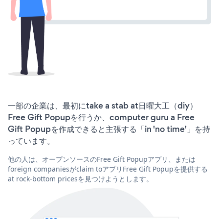
一部の企業は、最初にtake a stab at日曜大工（diy）
Free Gift Popupを行うか、computer guru a Free
Gift Popupを作成できると主張する「in 'no time'」を持
っています。
他の人は、オープンソースのFree Gift Popupアプリ、または
foreign companiesがclaim toアプリFree Gift Popupを提供する
at rock-bottom pricesを見つけようとします。