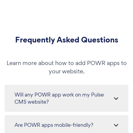
Frequently Asked Questions
Learn more about how to add POWR apps to
your website.
Will any POWR app work on my Pulse
CMS website?
Are POWR apps mobile-friendly?