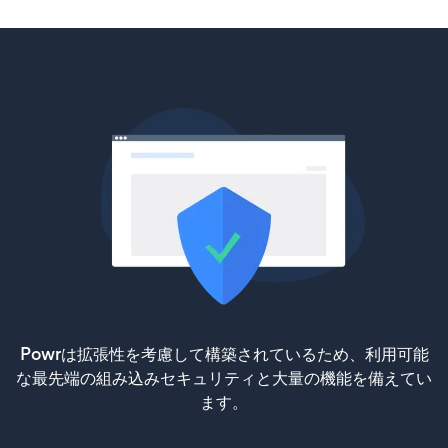
Powrは拡張性を考慮して構築されているため、利用可能
な最先端の組み込みセキュリティと大量の機能を備えてい
ます。