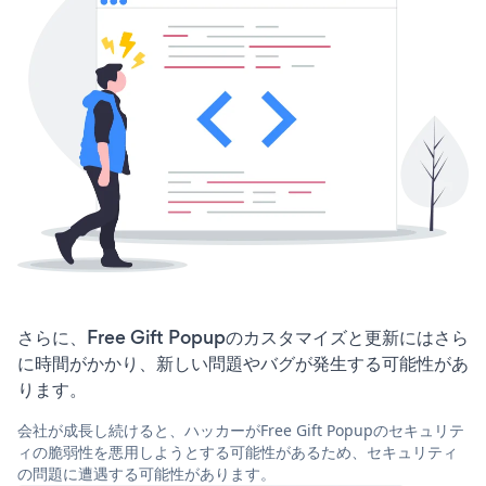
さらに、Free Gift Popupのカスタマイズと更新にはさら
に時間がかかり、新しい問題やバグが発生する可能性があ
ります。
会社が成長し続けると、ハッカーがFree Gift Popupのセキュリテ
ィの脆弱性を悪用しようとする可能性があるため、セキュリティ
の問題に遭遇する可能性があります。