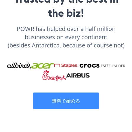
the biz!
POWR has helped over a half million
businesses on every continent
(besides Antarctica, because of course not)
無料で始める