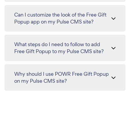
Can I customize the look of the Free Gift
Popup app on my Pulse CMS site?
What steps do I need to follow to add
Free Gift Popup to my Pulse CMS site?
Why should I use POWR Free Gift Popup
on my Pulse CMS site?