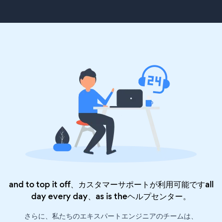
and to top it off、カスタマーサポートが利用可能ですall
day every day、as is the
ヘルプセンター
。
さらに、私たちのエキスパートエンジニアのチームは、