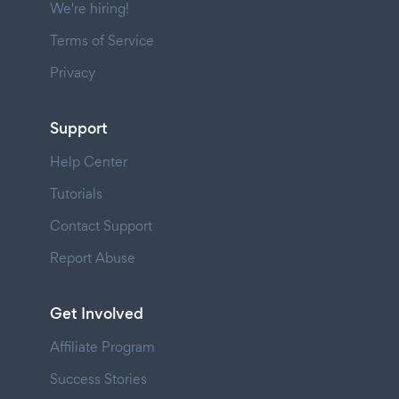
We're hiring!
Terms of Service
Privacy
Support
Help Center
Tutorials
Contact Support
Report Abuse
Get Involved
Affiliate Program
Success Stories