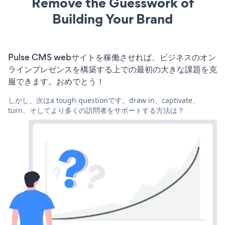
Remove the Guesswork of
Building Your Brand
Pulse CMS webサイトを稼働させれば、ビジネスのオン
ラインプレゼンスを構築する上での最初の大きな課題を克
服できます。おめでとう！
しかし、次はa tough questionです。draw in、captivate、
turn、そしてより多くの訪問者をサポートする方法は？