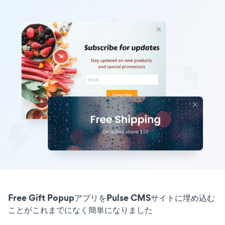
Free Gift PopupアプリをPulse CMSサイトに埋め込む
ことがこれまでになく簡単になりました