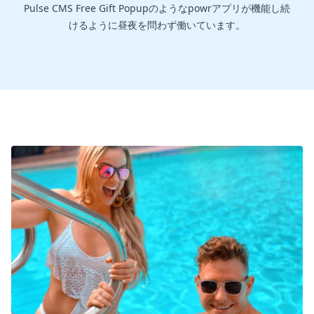
Pulse CMS Free Gift Popupのようなpowrアプリが機能し続
けるように昼夜を問わず働いています。