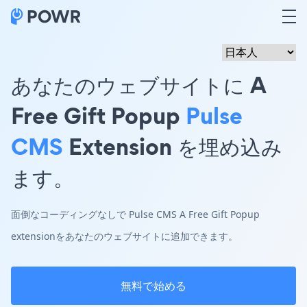
あなたのウェブサイトに A
Free Gift Popup
Pulse
CMS
Extension を埋め込み
ます。
面倒なコーディングなしで Pulse CMS A Free Gift Popup
extensionをあなたのウェブサイトに追加できます。
無料で始める