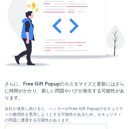
さらに、Free Gift Popupのカスタマイズと更新にはさら
に時間がかかり、新しい問題やバグが発生する可能性があ
ります。
会社が成長し続けると、ハッカーがFree Gift Popupのセキュリテ
ィの脆弱性を悪用しようとする可能性があるため、セキュリティ
の問題に遭遇する可能性があります。