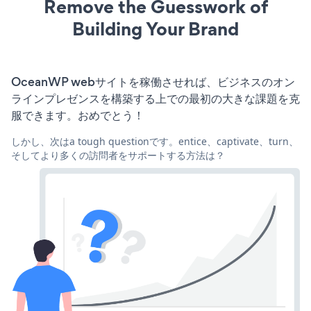
Remove the Guesswork of
Building Your Brand
OceanWP webサイトを稼働させれば、ビジネスのオン
ラインプレゼンスを構築する上での最初の大きな課題を克
服できます。おめでとう！
しかし、次はa tough questionです。entice、captivate、turn、
そしてより多くの訪問者をサポートする方法は？