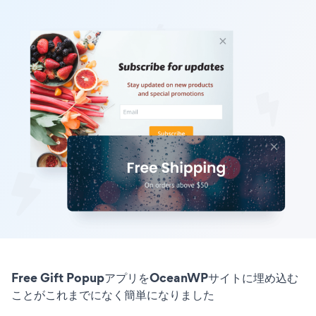
Free Gift PopupアプリをOceanWPサイトに埋め込む
ことがこれまでになく簡単になりました