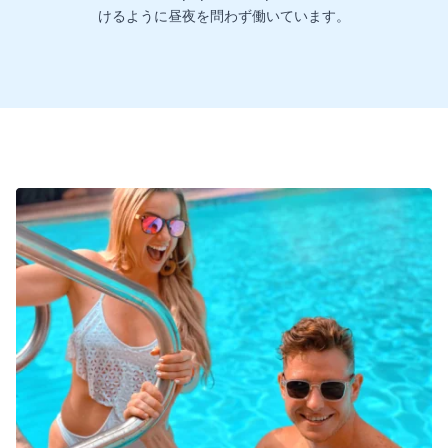
けるように昼夜を問わず働いています。