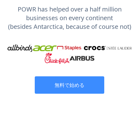
POWR has helped over a half million
businesses on every continent
(besides Antarctica, because of course not)
無料で始める