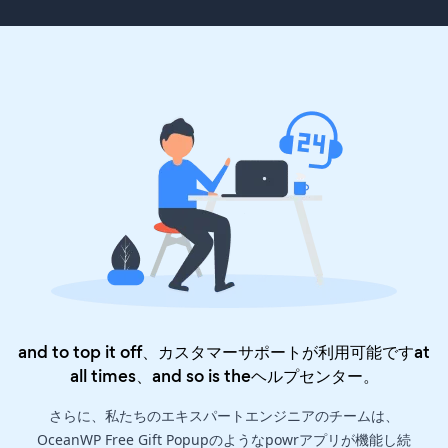
and to top it off、カスタマーサポートが利用可能ですat
all times、and so is the
ヘルプセンター
。
さらに、私たちのエキスパートエンジニアのチームは、
OceanWP Free Gift Popupのようなpowrアプリが機能し続