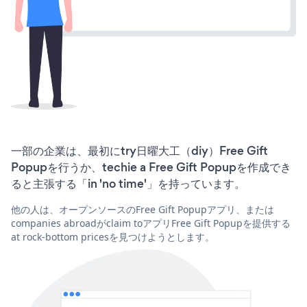
一部の企業は、最初にtry日曜大工（diy）Free Gift
Popupを行うか、techie a Free Gift Popupを作成でき
ると主張する「in 'no time'」を持っています。
他の人は、オープンソースのFree Gift Popupアプリ、または
companies abroadがclaim toアプリFree Gift Popupを提供する
at rock-bottom pricesを見つけようとします。