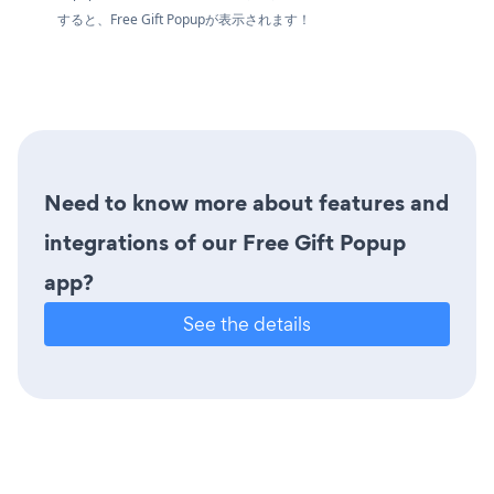
すると、Free Gift Popupが表示されます！
Need to know more about features and
integrations of our Free Gift Popup
app?
See the details