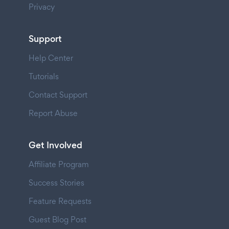
Privacy
Support
Help Center
Tutorials
Contact Support
Report Abuse
Get Involved
Affiliate Program
Success Stories
Feature Requests
Guest Blog Post