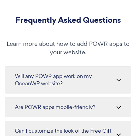
Frequently Asked Questions
Learn more about how to add POWR apps to
your website.
Will any POWR app work on my
OceanWP website?
Are POWR apps mobile-friendly?
Can I customize the look of the Free Gift