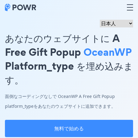
あなたのウェブサイトに A
Free Gift Popup
OceanWP
Platform_type を埋め込みま
す。
面倒なコーディングなしで OceanWP A Free Gift Popup
platform_typeをあなたのウェブサイトに追加できます。
無料で始める