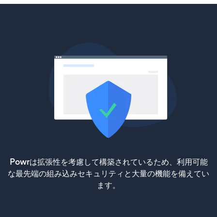
Powrは拡張性を考慮して構築されているため、利用可能
な最先端の組み込みセキュリティと大量の機能を備えてい
ます。