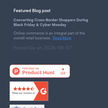
Featured Blog post
Converting Cross-Border Shoppers During
Black Friday & Cyber Monday
Online commerce is an integral part of the
overall retail business.
Read More
Posted by on
2026-08-07