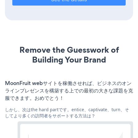
Remove the Guesswork of
Building Your Brand
MoonFruit webサイトを稼働させれば、ビジネスのオン
ラインプレゼンスを構築する上での最初の大きな課題を克
服できます。おめでとう！
しかし、次はthe hard partです。entice、captivate、turn、そ
してより多くの訪問者をサポートする方法は？