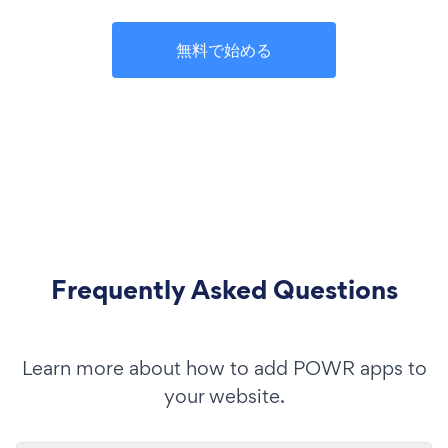
無料で始める
Frequently Asked Questions
Learn more about how to add POWR apps to
your website.