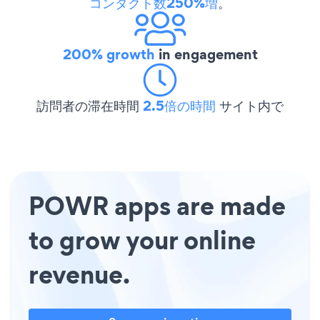
コンタクト数250%増
。
200% growth
in engagement
訪問者の滞在時間
2.5倍の時間
サイト内で
POWR apps are made
to grow your online
revenue.