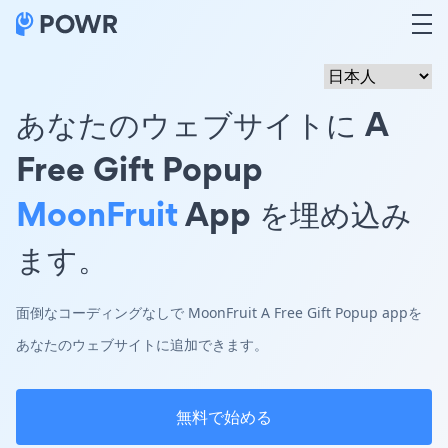
あなたのウェブサイトに A
Free Gift Popup
MoonFruit
App を埋め込み
ます。
面倒なコーディングなしで MoonFruit A Free Gift Popup appを
あなたのウェブサイトに追加できます。
無料で始める