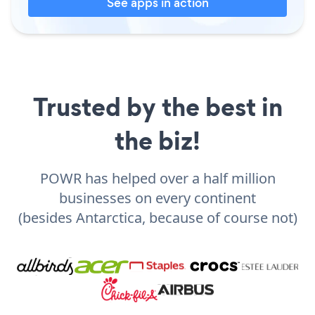
See apps in action
Trusted by the best in
the biz!
POWR has helped over a half million
businesses on every continent
(besides Antarctica, because of course not)