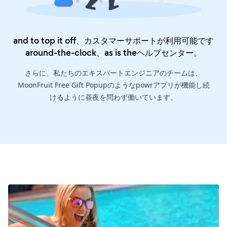
and to top it off、カスタマーサポートが利用可能です
around-the-clock、as is the
ヘルプセンター
。
さらに、私たちのエキスパートエンジニアのチームは、
MoonFruit Free Gift Popupのようなpowrアプリが機能し続
けるように昼夜を問わず働いています。