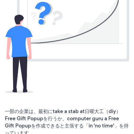
一部の企業は、最初にtake a stab at日曜大工（diy）
Free Gift Popupを行うか、computer guru a Free
Gift Popupを作成できると主張する「in 'no time'」を持
っています。