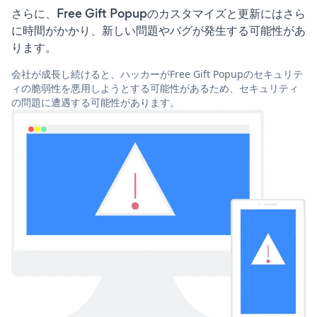
さらに、Free Gift Popupのカスタマイズと更新にはさら
に時間がかかり、新しい問題やバグが発生する可能性があ
ります。
会社が成長し続けると、ハッカーがFree Gift Popupのセキュリテ
ィの脆弱性を悪用しようとする可能性があるため、セキュリティ
の問題に遭遇する可能性があります。