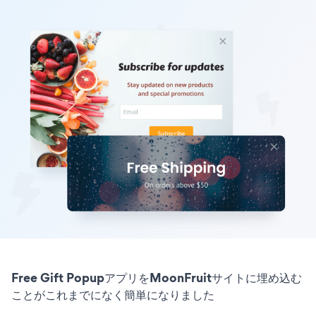
Free Gift PopupアプリをMoonFruitサイトに埋め込む
ことがこれまでになく簡単になりました