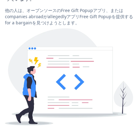
他の人は、オープンソースのFree Gift Popupアプリ、または
companies abroadがallegedlyアプリFree Gift Popupを提供する
for a bargainを見つけようとします。