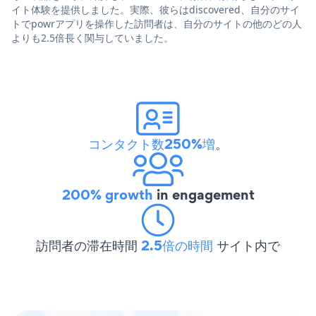
イト体験を提供しました。実際、彼らはdiscovered、自分のサイ
トでpowrアプリを操作した訪問者は、自分のサイトの他のどの人
よりも2.5倍長く関与していました。
コンタクト数250%増
。
200% growth
in engagement
訪問者の滞在時間
2.5倍の時間
サイト内で