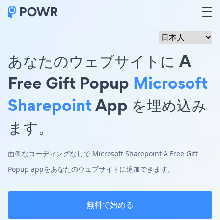
あなたのウェブサイトに A
Free Gift Popup
Microsoft
Sharepoint
App を埋め込み
ます。
面倒なコーディングなしで Microsoft Sharepoint A Free Gift
Popup appをあなたのウェブサイトに追加できます。
無料で始める