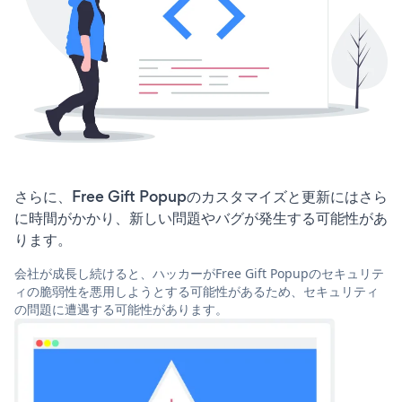
さらに、Free Gift Popupのカスタマイズと更新にはさら
に時間がかかり、新しい問題やバグが発生する可能性があ
ります。
会社が成長し続けると、ハッカーがFree Gift Popupのセキュリテ
ィの脆弱性を悪用しようとする可能性があるため、セキュリティ
の問題に遭遇する可能性があります。