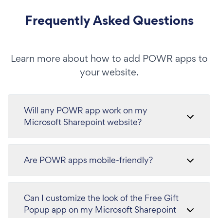
Frequently Asked Questions
Learn more about how to add POWR apps to
your website.
Will any POWR app work on my
Microsoft Sharepoint website?
Are POWR apps mobile-friendly?
Can I customize the look of the Free Gift
Popup app on my Microsoft Sharepoint