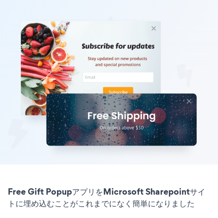
Free Gift PopupアプリをMicrosoft Sharepointサイ
トに埋め込むことがこれまでになく簡単になりました