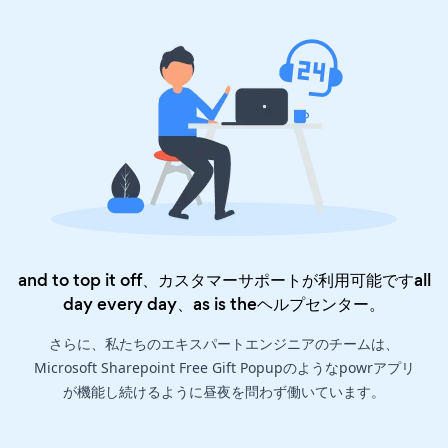
and to top it off、カスタマーサポートが利用可能ですall
day every day、as is the
ヘルプセンター
。
さらに、私たちのエキスパートエンジニアのチームは、
Microsoft Sharepoint Free Gift Popupのようなpowrアプリ
が機能し続けるように昼夜を問わず働いています。