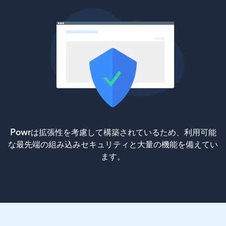
Powrは拡張性を考慮して構築されているため、利用可能
な最先端の組み込みセキュリティと大量の機能を備えてい
ます。