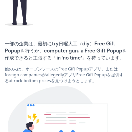
一部の企業は、最初にtry日曜大工（diy）Free Gift
Popupを行うか、computer guru a Free Gift Popupを
作成できると主張する「in 'no time'」を持っています。
他の人は、オープンソースのFree Gift Popupアプリ、または
foreign companiesがallegedlyアプリFree Gift Popupを提供す
るat rock-bottom pricesを見つけようとします。