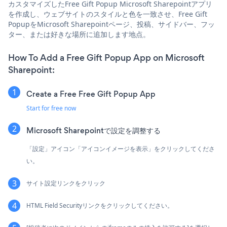
カスタマイズしたFree Gift Popup Microsoft Sharepointアプリ
を作成し、ウェブサイトのスタイルと色を一致させ、Free Gift
PopupをMicrosoft Sharepointページ、投稿、サイドバー、フッ
ター、または好きな場所に追加します地点。
How To Add a Free Gift Popup App on Microsoft
Sharepoint:
Create a Free Free Gift Popup App
Start for free now
Microsoft Sharepointで設定を調整する
「設定」アイコン「アイコンイメージを表示」をクリックしてくださ
い。
サイト設定リンクをクリック
HTML Field Securityリンクをクリックしてください。