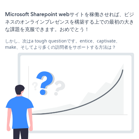
Microsoft Sharepoint webサイトを稼働させれば、ビジ
ネスのオンラインプレゼンスを構築する上での最初の大き
な課題を克服できます。おめでとう！
しかし、次はa tough questionです。entice、captivate、
make、そしてより多くの訪問者をサポートする方法は？