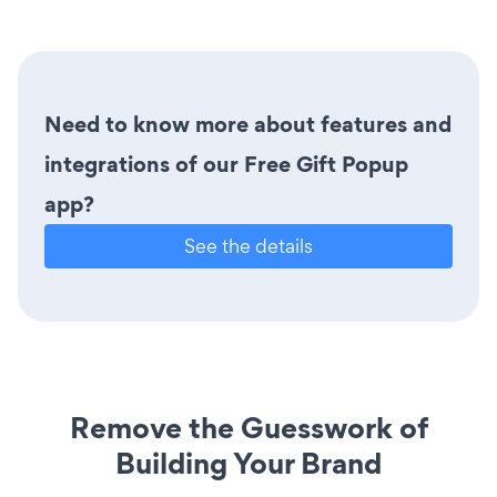
Need to know more about features and
integrations of our Free Gift Popup
app?
See the details
Remove the Guesswork of
Building Your Brand