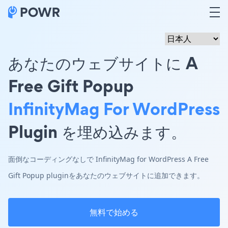
あなたのウェブサイトに A
Free Gift Popup
InfinityMag For WordPress
Plugin を埋め込みます。
面倒なコーディングなしで InfinityMag for WordPress A Free
Gift Popup pluginをあなたのウェブサイトに追加できます。
無料で始める