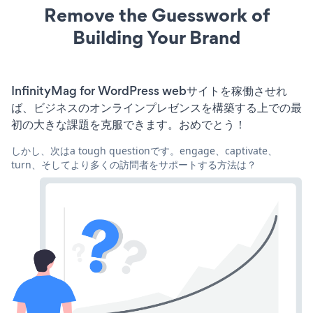
Remove the Guesswork of
Building Your Brand
InfinityMag for WordPress webサイトを稼働させれ
ば、ビジネスのオンラインプレゼンスを構築する上での最
初の大きな課題を克服できます。おめでとう！
しかし、次はa tough questionです。engage、captivate、
turn、そしてより多くの訪問者をサポートする方法は？