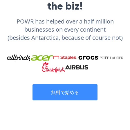
the biz!
POWR has helped over a half million
businesses on every continent
(besides Antarctica, because of course not)
無料で始める