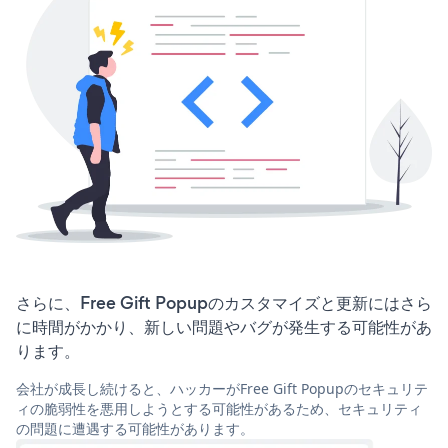
さらに、Free Gift Popupのカスタマイズと更新にはさら
に時間がかかり、新しい問題やバグが発生する可能性があ
ります。
会社が成長し続けると、ハッカーがFree Gift Popupのセキュリテ
ィの脆弱性を悪用しようとする可能性があるため、セキュリティ
の問題に遭遇する可能性があります。