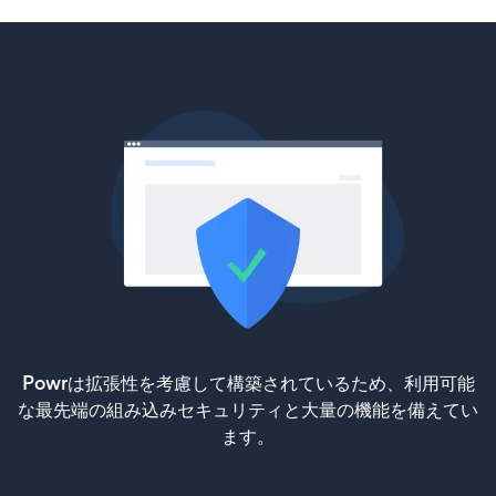
Powrは拡張性を考慮して構築されているため、利用可能
な最先端の組み込みセキュリティと大量の機能を備えてい
ます。