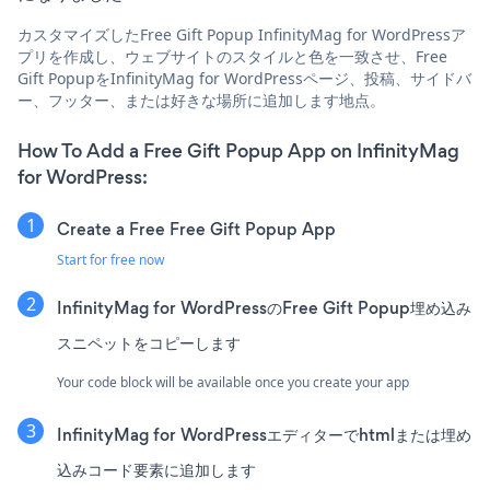
カスタマイズしたFree Gift Popup InfinityMag for WordPressア
プリを作成し、ウェブサイトのスタイルと色を一致させ、Free
Gift PopupをInfinityMag for WordPressページ、投稿、サイドバ
ー、フッター、または好きな場所に追加します地点。
How To Add a Free Gift Popup App on InfinityMag
for WordPress:
Create a Free Free Gift Popup App
Start for free now
InfinityMag for WordPressのFree Gift Popup埋め込み
スニペットをコピーします
Your code block will be available once you create your app
InfinityMag for WordPressエディターでhtmlまたは埋め
込みコード要素に追加します