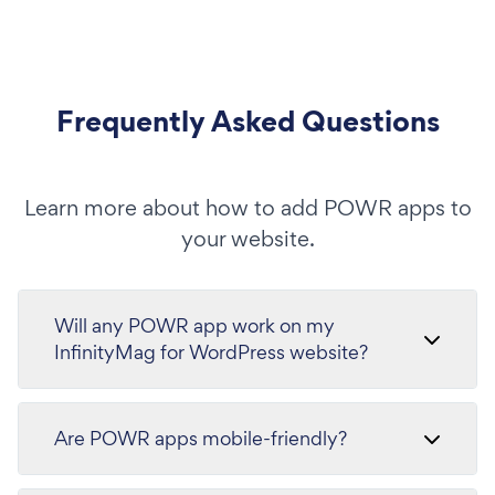
Frequently Asked Questions
Learn more about how to add POWR apps to
your website.
Will any POWR app work on my
InfinityMag for WordPress website?
Are POWR apps mobile-friendly?