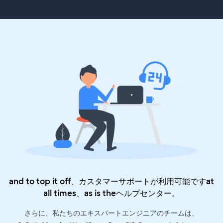
and to top it off、カスタマーサポートが利用可能ですat
all times、as is the
ヘルプセンター
。
さらに、私たちのエキスパートエンジニアのチームは、