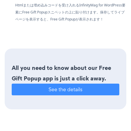
Htmlまたは埋め込みコードを受け入れるInfinityMag for WordPress要
素にFree Gift Popupスニペットの上に貼り付けます。保存してライブ
ページを表示すると、Free Gift Popupが表示されます！
All you need to know about our Free
Gift Popup app is just a click away.
See the details