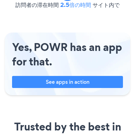
訪問者の滞在時間
2.5倍の時間
サイト内で
Yes, POWR has an app
for that.
See apps in action
Trusted by the best in