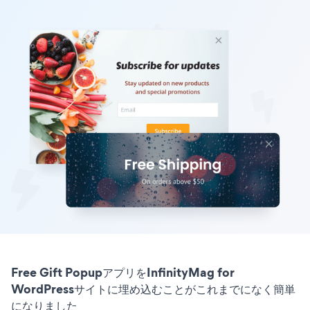
Free Gift PopupアプリをInfinityMag for
WordPressサイトに埋め込むことがこれまでになく簡単
になりました