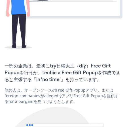
一部の企業は、最初にtry日曜大工（diy）Free Gift
Popupを行うか、techie a Free Gift Popupを作成でき
ると主張する「in 'no time'」を持っています。
他の人は、オープンソースのFree Gift Popupアプリ、または
foreign companiesがallegedlyアプリFree Gift Popupを提供す
るfor a bargainを見つけようとします。