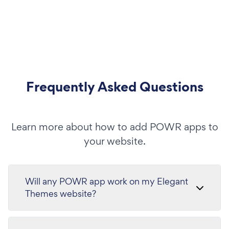
Frequently Asked Questions
Learn more about how to add POWR apps to
your website.
Will any POWR app work on my Elegant
Themes website?