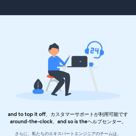
and to top it off、カスタマーサポートが利用可能です
around-the-clock、and so is the
ヘルプセンター
。
さらに、私たちのエキスパートエンジニアのチームは、