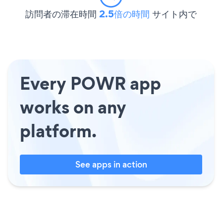
訪問者の滞在時間
2.5倍の時間
サイト内で
Every POWR app
works on any
platform.
See apps in action