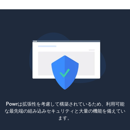
Powrは拡張性を考慮して構築されているため、利用可能
な最先端の組み込みセキュリティと大量の機能を備えてい
ます。