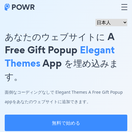
あなたのウェブサイトに A
Free Gift Popup
Elegant
Themes
App を埋め込みま
す。
面倒なコーディングなしで Elegant Themes A Free Gift Popup
appをあなたのウェブサイトに追加できます。
無料で始める