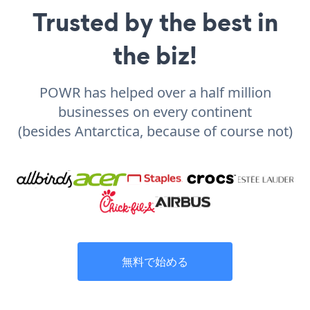
Trusted by the best in
the biz!
POWR has helped over a half million
businesses on every continent
(besides Antarctica, because of course not)
無料で始める