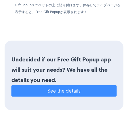
Gift Popupスニペットの上に貼り付けます。保存してライブページを
表示すると、Free Gift Popupが表示されます！
Undecided if our Free Gift Popup app
will suit your needs? We have all the
details you need.
See the details