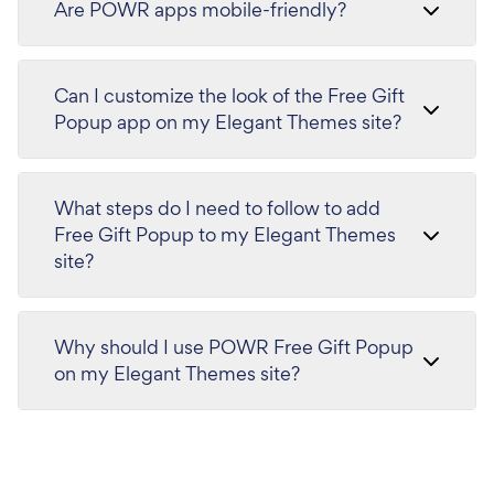
Are POWR apps mobile-friendly?
Can I customize the look of the Free Gift
Popup app on my Elegant Themes site?
What steps do I need to follow to add
Free Gift Popup to my Elegant Themes
site?
Why should I use POWR Free Gift Popup
on my Elegant Themes site?