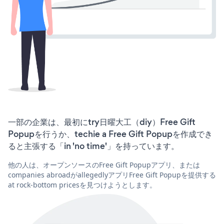
一部の企業は、最初にtry日曜大工（diy）Free Gift
Popupを行うか、techie a Free Gift Popupを作成でき
ると主張する「in 'no time'」を持っています。
他の人は、オープンソースのFree Gift Popupアプリ、または
companies abroadがallegedlyアプリFree Gift Popupを提供する
at rock-bottom pricesを見つけようとします。