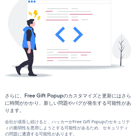
さらに、Free Gift Popupのカスタマイズと更新にはさら
に時間がかかり、新しい問題やバグが発生する可能性があ
ります。
会社が成長し続けると、ハッカーがFree Gift Popupのセキュリテ
ィの脆弱性を悪用しようとする可能性があるため、セキュリティ
の問題に遭遇する可能性があります。