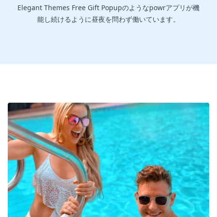
Elegant Themes Free Gift Popupのようなpowrアプリが機
能し続けるように昼夜を問わず働いています。