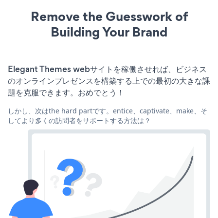
Remove the Guesswork of
Building Your Brand
Elegant Themes webサイトを稼働させれば、ビジネス
のオンラインプレゼンスを構築する上での最初の大きな課
題を克服できます。おめでとう！
しかし、次はthe hard partです。entice、captivate、make、そ
してより多くの訪問者をサポートする方法は？