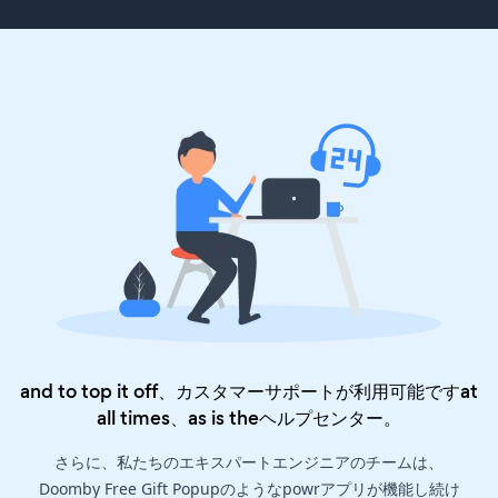
and to top it off、カスタマーサポートが利用可能ですat
all times、as is the
ヘルプセンター
。
さらに、私たちのエキスパートエンジニアのチームは、
Doomby Free Gift Popupのようなpowrアプリが機能し続け