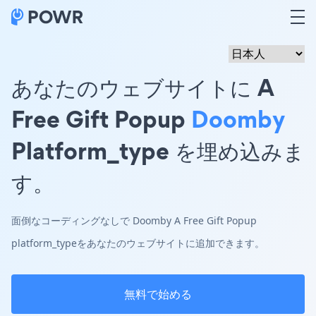
あなたのウェブサイトに A
Free Gift Popup
Doomby
Platform_type を埋め込みま
す。
面倒なコーディングなしで Doomby A Free Gift Popup
platform_typeをあなたのウェブサイトに追加できます。
無料で始める