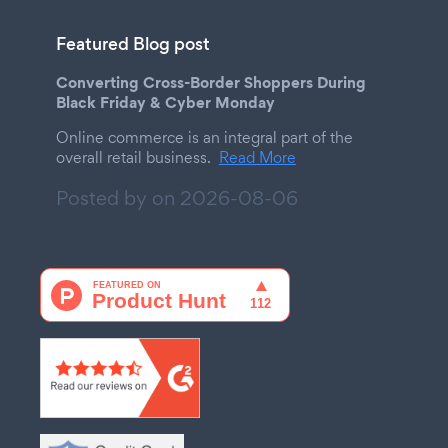
Featured Blog post
Converting Cross-Border Shoppers During
Black Friday & Cyber Monday
Online commerce is an integral part of the
overall retail business.
Read More
Posted by on
2026-08-06