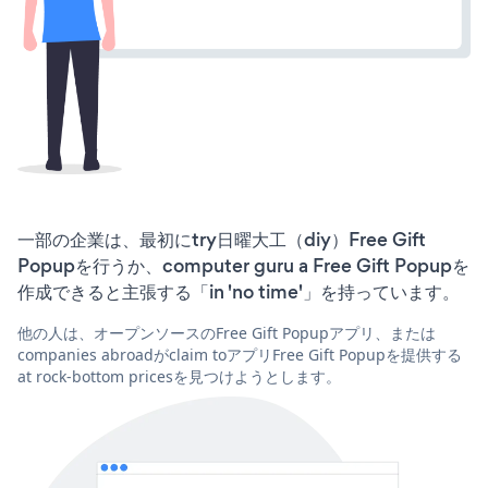
一部の企業は、最初にtry日曜大工（diy）Free Gift
Popupを行うか、computer guru a Free Gift Popupを
作成できると主張する「in 'no time'」を持っています。
他の人は、オープンソースのFree Gift Popupアプリ、または
companies abroadがclaim toアプリFree Gift Popupを提供する
at rock-bottom pricesを見つけようとします。