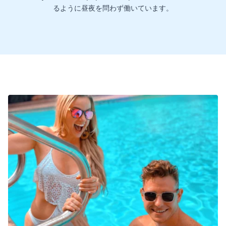
るように昼夜を問わず働いています。