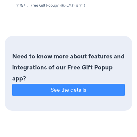
すると、Free Gift Popupが表示されます！
Need to know more about features and
integrations of our Free Gift Popup
app?
See the details