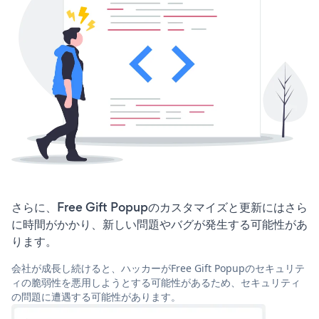
さらに、Free Gift Popupのカスタマイズと更新にはさら
に時間がかかり、新しい問題やバグが発生する可能性があ
ります。
会社が成長し続けると、ハッカーがFree Gift Popupのセキュリテ
ィの脆弱性を悪用しようとする可能性があるため、セキュリティ
の問題に遭遇する可能性があります。