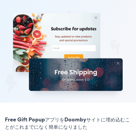
Free Gift PopupアプリをDoombyサイトに埋め込むこ
とがこれまでになく簡単になりました