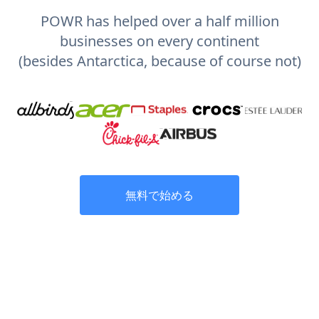
POWR has helped over a half million
businesses on every continent
(besides Antarctica, because of course not)
無料で始める