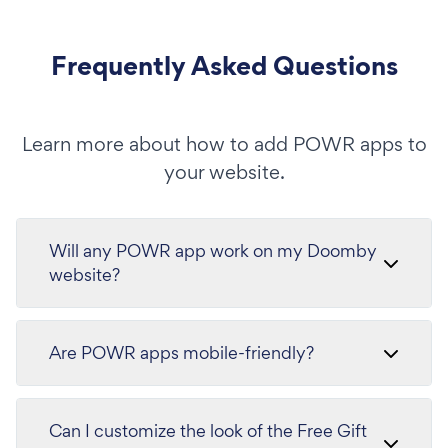
Frequently Asked Questions
Learn more about how to add POWR apps to
your website.
Will any POWR app work on my Doomby
website?
Are POWR apps mobile-friendly?
Can I customize the look of the Free Gift