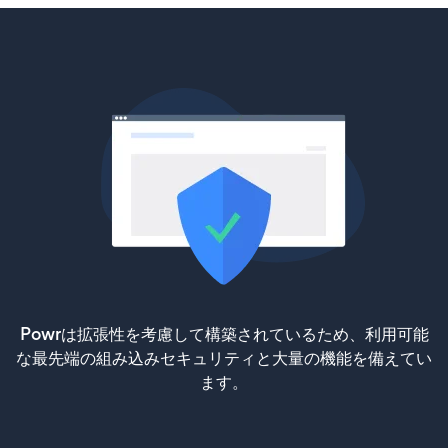
Powrは拡張性を考慮して構築されているため、利用可能
な最先端の組み込みセキュリティと大量の機能を備えてい
ます。