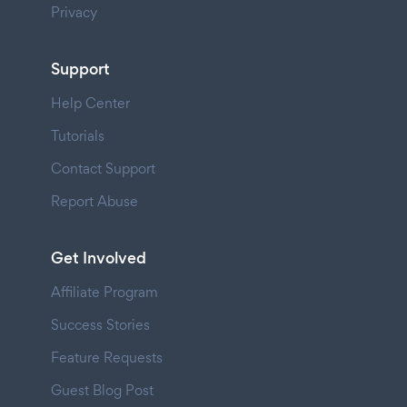
Privacy
Support
Help Center
Tutorials
Contact Support
Report Abuse
Get Involved
Affiliate Program
Success Stories
Feature Requests
Guest Blog Post