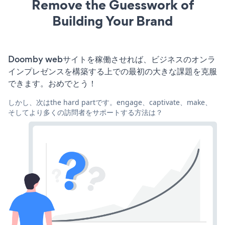
Remove the Guesswork of
Building Your Brand
Doomby webサイトを稼働させれば、ビジネスのオンラ
インプレゼンスを構築する上での最初の大きな課題を克服
できます。おめでとう！
しかし、次はthe hard partです。engage、captivate、make、
そしてより多くの訪問者をサポートする方法は？