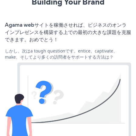
Building Your Brand
Agama webサイトを稼働させれば、ビジネスのオンラ
インプレゼンスを構築する上での最初の大きな課題を克服
できます。おめでとう！
しかし、次はa tough questionです。entice、captivate、
make、そしてより多くの訪問者をサポートする方法は？