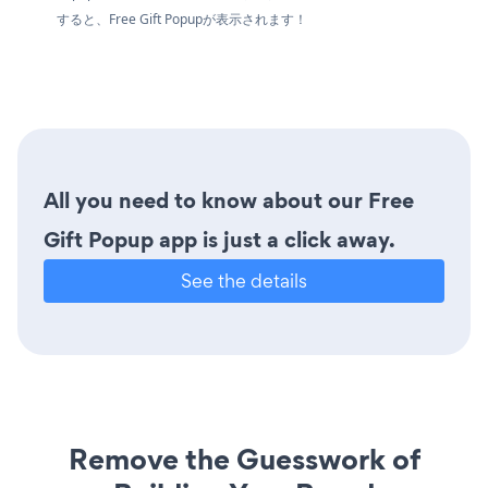
すると、Free Gift Popupが表示されます！
All you need to know about our Free
Gift Popup app is just a click away.
See the details
Remove the Guesswork of