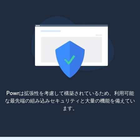
Powrは拡張性を考慮して構築されているため、利用可能
な最先端の組み込みセキュリティと大量の機能を備えてい
ます。