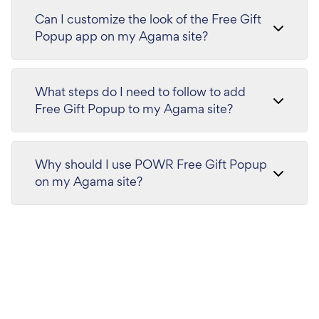
Can I customize the look of the Free Gift
Popup app on my Agama site?
What steps do I need to follow to add
Free Gift Popup to my Agama site?
Why should I use POWR Free Gift Popup
on my Agama site?