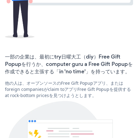
一部の企業は、最初にtry日曜大工（diy）Free Gift
Popupを行うか、computer guru a Free Gift Popupを
作成できると主張する「in 'no time'」を持っています。
他の人は、オープンソースのFree Gift Popupアプリ、または
foreign companiesがclaim toアプリFree Gift Popupを提供する
at rock-bottom pricesを見つけようとします。