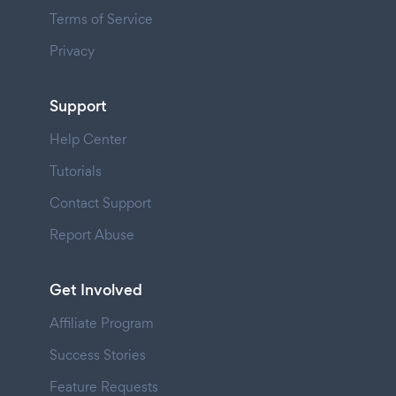
Terms of Service
Privacy
Support
Help Center
Tutorials
Contact Support
Report Abuse
Get Involved
Affiliate Program
Success Stories
Feature Requests