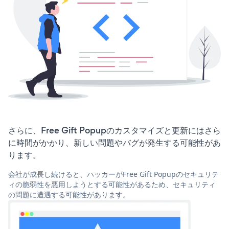
さらに、Free Gift Popupのカスタマイズと更新にはさら
に時間がかかり、新しい問題やバグが発生する可能性があ
ります。
会社が成長し続けると、ハッカーがFree Gift Popupのセキュリテ
ィの脆弱性を悪用しようとする可能性があるため、セキュリティ
の問題に遭遇する可能性があります。