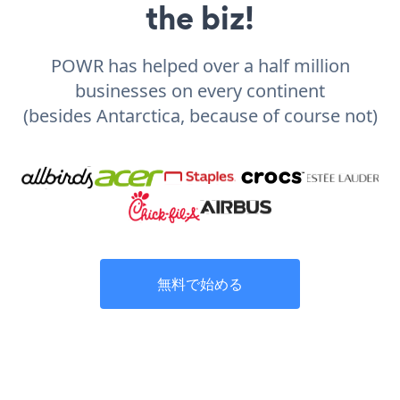
the biz!
POWR has helped over a half million
businesses on every continent
(besides Antarctica, because of course not)
無料で始める