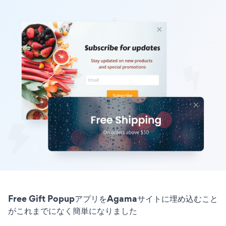
Free Gift PopupアプリをAgamaサイトに埋め込むこと
がこれまでになく簡単になりました