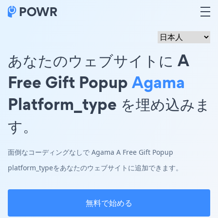
あなたのウェブサイトに A
Free Gift Popup
Agama
Platform_type を埋め込みま
す。
面倒なコーディングなしで Agama A Free Gift Popup
platform_typeをあなたのウェブサイトに追加できます。
無料で始める