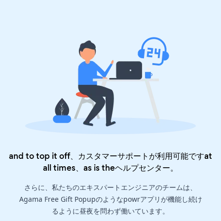
and to top it off、カスタマーサポートが利用可能ですat
all times、as is the
ヘルプセンター
。
さらに、私たちのエキスパートエンジニアのチームは、
Agama Free Gift Popupのようなpowrアプリが機能し続け
るように昼夜を問わず働いています。