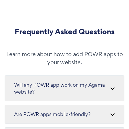
Frequently Asked Questions
Learn more about how to add POWR apps to
your website.
Will any POWR app work on my Agama
website?
Are POWR apps mobile-friendly?