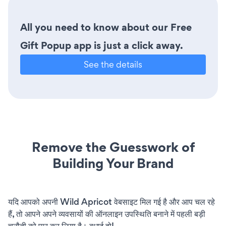
All you need to know about our Free
Gift Popup app is just a click away.
See the details
Remove the Guesswork of
Building Your Brand
यदि आपको अपनी Wild Apricot वेबसाइट मिल गई है और आप चल रहे
हैं, तो आपने अपने व्यवसायों की ऑनलाइन उपस्थिति बनाने में पहली बड़ी
चुनौती को पार कर लिया है। बधाई हो!