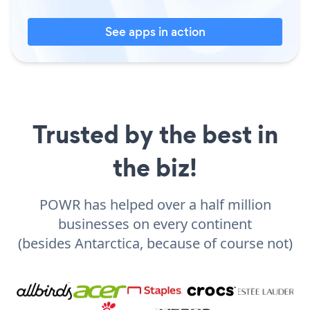
See apps in action
Trusted by the best in
the biz!
POWR has helped over a half million
businesses on every continent
(besides Antarctica, because of course not)