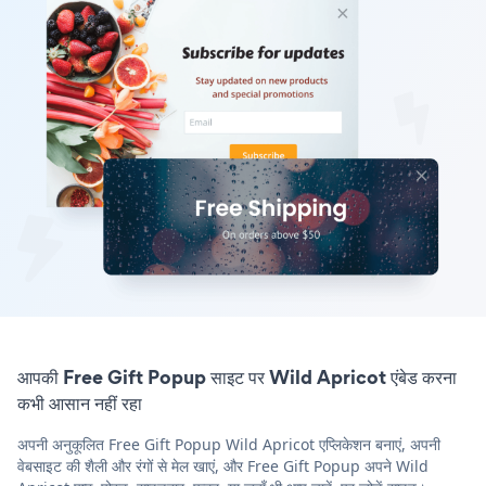
आपकी Free Gift Popup साइट पर Wild Apricot एंबेड करना
कभी आसान नहीं रहा
अपनी अनुकूलित Free Gift Popup Wild Apricot एप्लिकेशन बनाएं, अपनी
वेबसाइट की शैली और रंगों से मेल खाएं, और Free Gift Popup अपने Wild