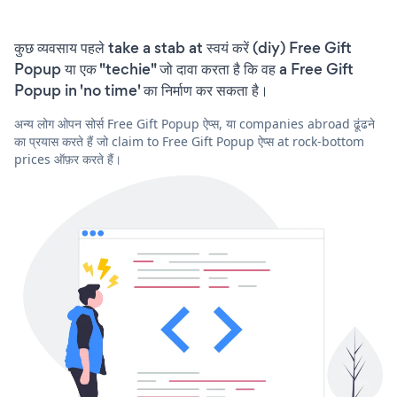
कुछ व्यवसाय पहले take a stab at स्वयं करें (diy) Free Gift
Popup या एक "techie" जो दावा करता है कि वह a Free Gift
Popup in 'no time' का निर्माण कर सकता है।
अन्य लोग ओपन सोर्स Free Gift Popup ऐप्स, या companies abroad ढूंढने
का प्रयास करते हैं जो claim to Free Gift Popup ऐप्स at rock-bottom
prices ऑफ़र करते हैं।