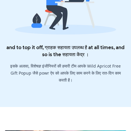
and to top it off, ग्राहक सहायता उपलब्ध है at all times, and
so is the
सहायता केंद्र
।
इसके अलावा, विशेषज्ञ इंजीनियरों की हमारी टीम आपके Wild Apricot Free
Gift Popup जैसे powr ऐप को आपके लिए काम करने के लिए रात-दिन काम
करती है।