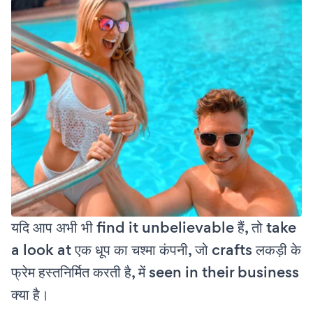
यदि आप अभी भी find it unbelievable हैं, तो take
a look at एक धूप का चश्मा कंपनी, जो crafts लकड़ी के
फ्रेम हस्तनिर्मित करती है, में seen in their business
क्या है।