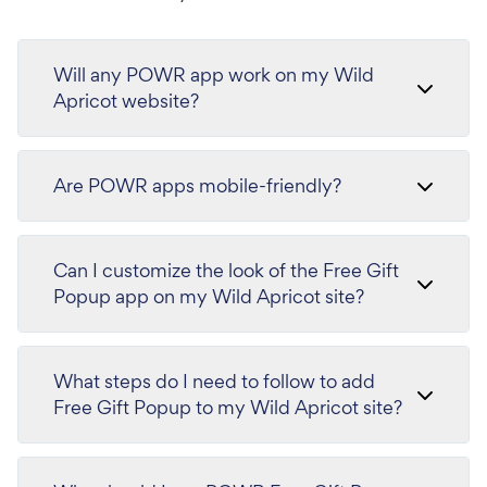
Will any POWR app work on my Wild
Apricot website?
Are POWR apps mobile-friendly?
Can I customize the look of the Free Gift
Popup app on my Wild Apricot site?
What steps do I need to follow to add
Free Gift Popup to my Wild Apricot site?