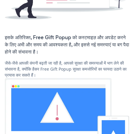
इसके अतिरिक्त, Free Gift Popup को कस्टमाइज़ और अपडेट करने
के लिए अभी और समय की आवश्यकता है, और इससे नई समस्याएं या बग पैदा
होने की संभावना है।
जैसे-जैसे आपकी कंपनी बढ़ती जा रही है, आपको सुरक्षा की समस्याओं में भाग लेने की
संभावना है, क्योंकि हैकर Free Gift Popup सुरक्षा कमजोरियों का फायदा उठाने का
प्रयास कर सकते हैं।