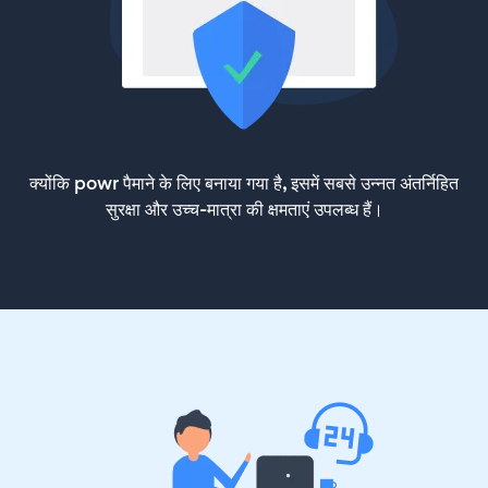
क्योंकि powr पैमाने के लिए बनाया गया है, इसमें सबसे उन्नत अंतर्निहित
सुरक्षा और उच्च-मात्रा की क्षमताएं उपलब्ध हैं।