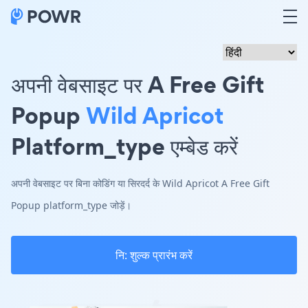
अपनी वेबसाइट पर A Free Gift
Popup
Wild Apricot
Platform_type एम्बेड करें
अपनी वेबसाइट पर बिना कोडिंग या सिरदर्द के Wild Apricot A Free Gift
Popup platform_type जोड़ें।
नि: शुल्क प्रारंभ करें