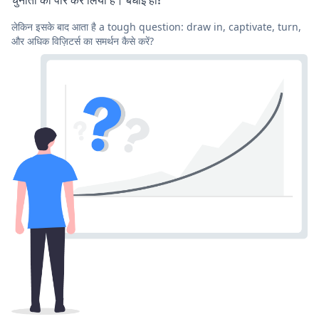
लेकिन इसके बाद आता है a tough question: draw in, captivate, turn,
और अधिक विज़िटर्स का समर्थन कैसे करें?