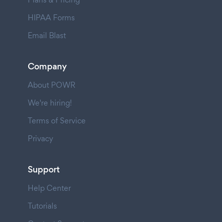
HIPAA Forms
Email Blast
Company
About POWR
We're hiring!
Terms of Service
Privacy
Support
Help Center
Tutorials