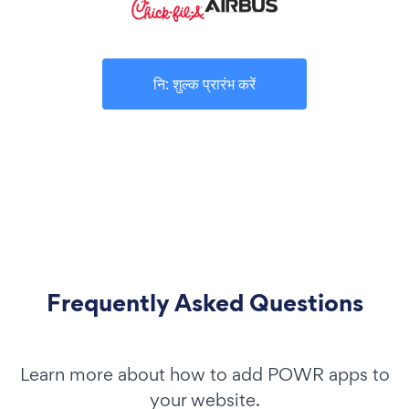
नि: शुल्क प्रारंभ करें
Frequently Asked Questions
Learn more about how to add POWR apps to
your website.