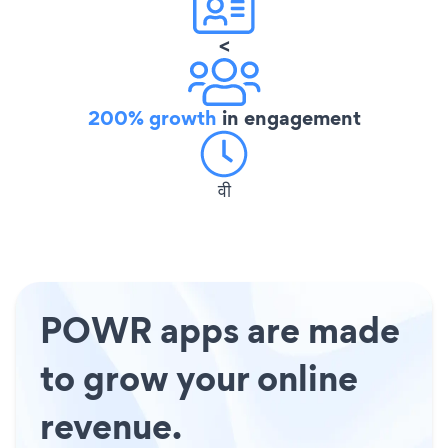
<
200% growth
in engagement
वी
POWR apps are made
to grow your online
revenue.