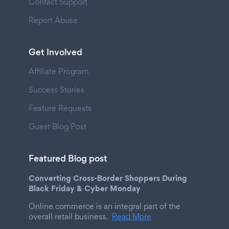
Contact Support
Report Abuse
Get Involved
Affiliate Program
Success Stories
Feature Requests
Guest Blog Post
Featured Blog post
Converting Cross-Border Shoppers During
Black Friday & Cyber Monday
Online commerce is an integral part of the
overall retail business.
Read More