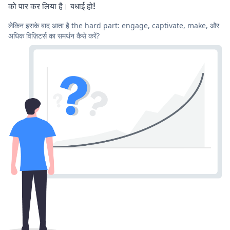
को पार कर लिया है। बधाई हो!
लेकिन इसके बाद आता है the hard part: engage, captivate, make, और
अधिक विज़िटर्स का समर्थन कैसे करें?