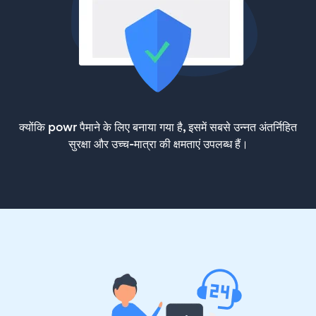
क्योंकि powr पैमाने के लिए बनाया गया है, इसमें सबसे उन्नत अंतर्निहित
सुरक्षा और उच्च-मात्रा की क्षमताएं उपलब्ध हैं।