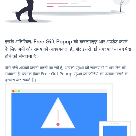
इसके अतिरिक्त, Free Gift Popup को कस्टमाइज़ और अपडेट करने
के लिए अभी और समय की आवश्यकता है, और इससे नई समस्याएं या बग पैदा
होने की संभावना है।
जैसे-जैसे आपकी कंपनी बढ़ती जा रही है, आपको सुरक्षा की समस्याओं में भाग लेने की
संभावना है, क्योंकि हैकर Free Gift Popup सुरक्षा कमजोरियों का फायदा उठाने का
प्रयास कर सकते हैं।