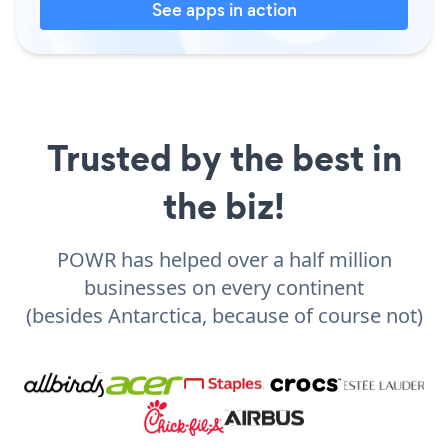
See apps in action
Trusted by the best in
the biz!
POWR has helped over a half million
businesses on every continent
(besides Antarctica, because of course not)