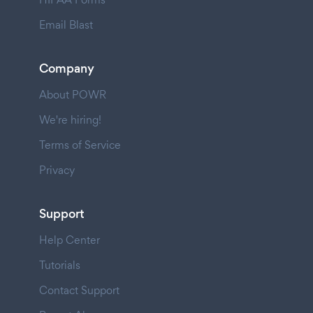
Email Blast
Company
About POWR
We're hiring!
Terms of Service
Privacy
Support
Help Center
Tutorials
Contact Support