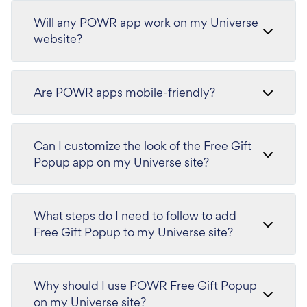
Will any POWR app work on my Universe
website?
Are POWR apps mobile-friendly?
Can I customize the look of the Free Gift
Popup app on my Universe site?
What steps do I need to follow to add
Free Gift Popup to my Universe site?
Why should I use POWR Free Gift Popup
on my Universe site?