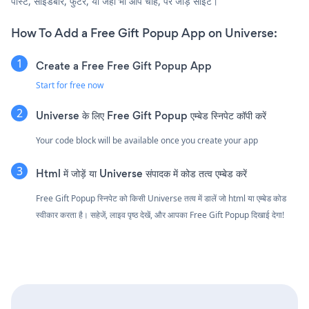
पोस्ट, साइडबार, फुटर, या जहाँ भी आप चाहें, पर जोड़ें साइट।
How To Add a Free Gift Popup App on Universe:
Create a Free Free Gift Popup App
Start for free now
Universe के लिए Free Gift Popup एम्बेड स्निपेट कॉपी करें
Your code block will be available once you create your app
Html में जोड़ें या Universe संपादक में कोड तत्व एम्बेड करें
Free Gift Popup स्निपेट को किसी Universe तत्व में डालें जो html या एम्बेड कोड
स्वीकार करता है। सहेजें, लाइव पृष्ठ देखें, और आपका Free Gift Popup दिखाई देगा!