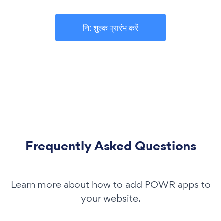
नि: शुल्क प्रारंभ करें
Frequently Asked Questions
Learn more about how to add POWR apps to
your website.