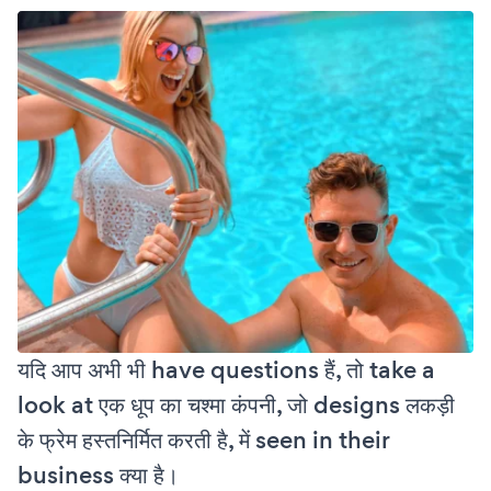
यदि आप अभी भी have questions हैं, तो take a
look at एक धूप का चश्मा कंपनी, जो designs लकड़ी
के फ्रेम हस्तनिर्मित करती है, में seen in their
business क्या है।