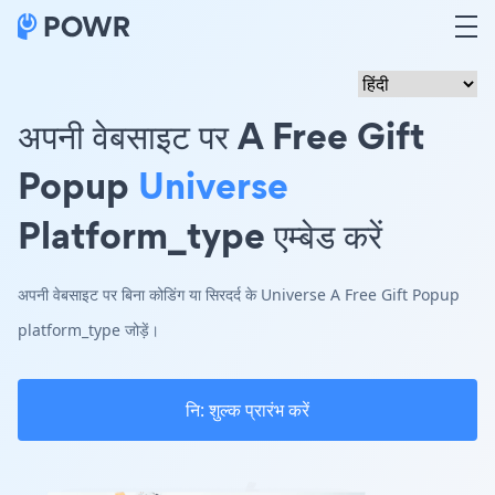
अपनी वेबसाइट पर A Free Gift
Popup
Universe
Platform_type एम्बेड करें
अपनी वेबसाइट पर बिना कोडिंग या सिरदर्द के Universe A Free Gift Popup
platform_type जोड़ें।
नि: शुल्क प्रारंभ करें