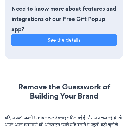
Need to know more about features and
integrations of our Free Gift Popup
app?
See the details
Remove the Guesswork of
Building Your Brand
यदि आपको अपनी Universe वेबसाइट मिल गई है और आप चल रहे हैं, तो
आपने अपने व्यवसायों की ऑनलाइन उपस्थिति बनाने में पहली बड़ी चुनौती