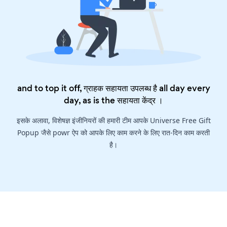
and to top it off, ग्राहक सहायता उपलब्ध है all day every
day, as is the
सहायता केंद्र
।
इसके अलावा, विशेषज्ञ इंजीनियरों की हमारी टीम आपके Universe Free Gift
Popup जैसे powr ऐप को आपके लिए काम करने के लिए रात-दिन काम करती
है।