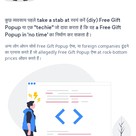
कुछ व्यवसाय पहले take a stab at स्वयं करें (diy) Free Gift
Popup या एक "techie" जो दावा करता है कि वह a Free Gift
Popup in 'no time' का निर्माण कर सकता है।
अन्य लोग ओपन सोर्स Free Gift Popup ऐप्स, या foreign companies ढूंढने
का प्रयास करते हैं जो allegedly Free Gift Popup ऐप्स at rock-bottom
prices ऑफ़र करते हैं।