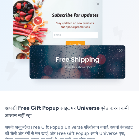
आपकी Free Gift Popup साइट पर Universe एंबेड करना कभी
आसान नहीं रहा
अपनी अनुकूलित Free Gift Popup Universe एप्लिकेशन बनाएं, अपनी वेबसाइट
की शैली और रंगों से मेल खाएं, और Free Gift Popup अपने Universe पृष्ठ,