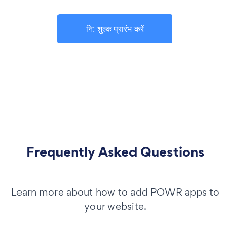
नि: शुल्क प्रारंभ करें
Frequently Asked Questions
Learn more about how to add POWR apps to
your website.