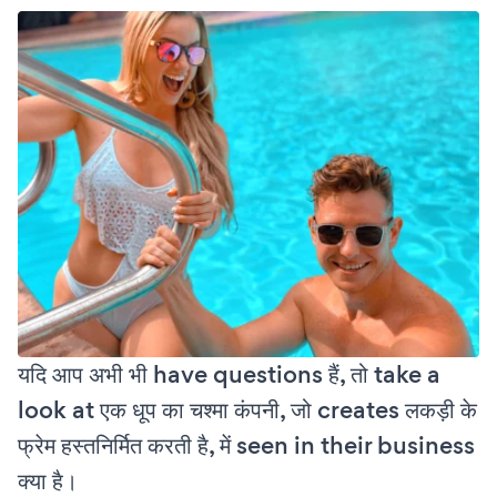
यदि आप अभी भी have questions हैं, तो take a
look at एक धूप का चश्मा कंपनी, जो creates लकड़ी के
फ्रेम हस्तनिर्मित करती है, में seen in their business
क्या है।