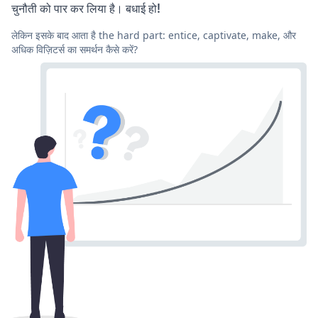
चुनौती को पार कर लिया है। बधाई हो!
लेकिन इसके बाद आता है the hard part: entice, captivate, make, और
अधिक विज़िटर्स का समर्थन कैसे करें?