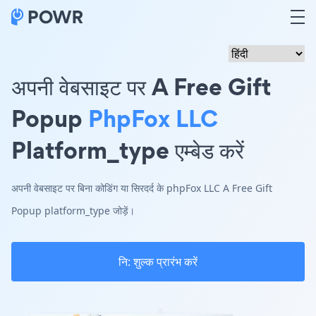
अपनी वेबसाइट पर A Free Gift
Popup
PhpFox LLC
Platform_type एम्बेड करें
अपनी वेबसाइट पर बिना कोडिंग या सिरदर्द के phpFox LLC A Free Gift
Popup platform_type जोड़ें।
नि: शुल्क प्रारंभ करें