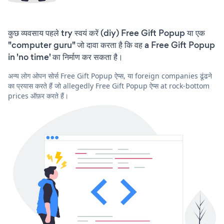
कुछ व्यवसाय पहले try स्वयं करें (diy) Free Gift Popup या एक
"computer guru" जो दावा करता है कि वह a Free Gift Popup
in 'no time' का निर्माण कर सकता है।
अन्य लोग ओपन सोर्स Free Gift Popup ऐप्स, या foreign companies ढूंढने
का प्रयास करते हैं जो allegedly Free Gift Popup ऐप्स at rock-bottom
prices ऑफ़र करते हैं।