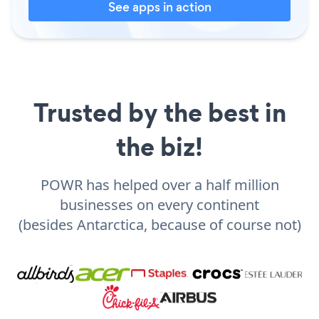
See apps in action
Trusted by the best in
the biz!
POWR has helped over a half million
businesses on every continent
(besides Antarctica, because of course not)