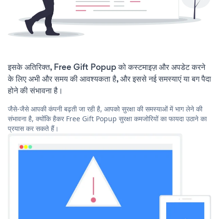
इसके अतिरिक्त, Free Gift Popup को कस्टमाइज़ और अपडेट करने
के लिए अभी और समय की आवश्यकता है, और इससे नई समस्याएं या बग पैदा
होने की संभावना है।
जैसे-जैसे आपकी कंपनी बढ़ती जा रही है, आपको सुरक्षा की समस्याओं में भाग लेने की
संभावना है, क्योंकि हैकर Free Gift Popup सुरक्षा कमजोरियों का फायदा उठाने का
प्रयास कर सकते हैं।