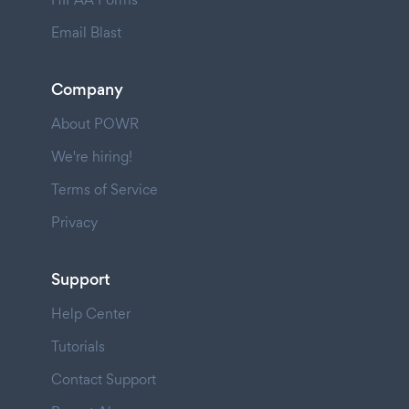
Email Blast
Company
About POWR
We're hiring!
Terms of Service
Privacy
Support
Help Center
Tutorials
Contact Support