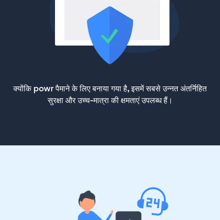
क्योंकि powr पैमाने के लिए बनाया गया है, इसमें सबसे उन्नत अंतर्निहित
सुरक्षा और उच्च-मात्रा की क्षमताएं उपलब्ध हैं।