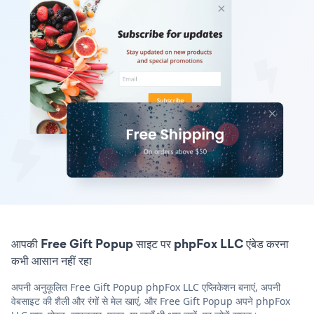
आपकी Free Gift Popup साइट पर phpFox LLC एंबेड करना
कभी आसान नहीं रहा
अपनी अनुकूलित Free Gift Popup phpFox LLC एप्लिकेशन बनाएं, अपनी
वेबसाइट की शैली और रंगों से मेल खाएं, और Free Gift Popup अपने phpFox