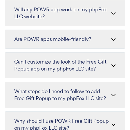
Will any POWR app work on my phpFox
LLC website?
Are POWR apps mobile-friendly?
Can I customize the look of the Free Gift
Popup app on my phpFox LLC site?
What steps do I need to follow to add
Free Gift Popup to my phpFox LLC site?
Why should I use POWR Free Gift Popup
on my phpFox LLC site?