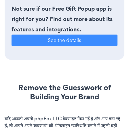
Not sure if our Free Gift Popup app is
right for you? Find out more about its
features and integrations.
See the details
Remove the Guesswork of
Building Your Brand
यदि आपको अपनी phpFox LLC वेबसाइट मिल गई है और आप चल रहे
हैं, तो आपने अपने व्यवसायों की ऑनलाइन उपस्थिति बनाने में पहली बड़ी