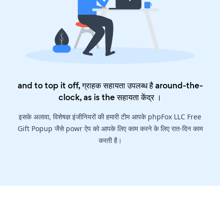
and to top it off, ग्राहक सहायता उपलब्ध है around-the-
clock, as is the
सहायता केंद्र
।
इसके अलावा, विशेषज्ञ इंजीनियरों की हमारी टीम आपके phpFox LLC Free
Gift Popup जैसे powr ऐप को आपके लिए काम करने के लिए रात-दिन काम
करती है।