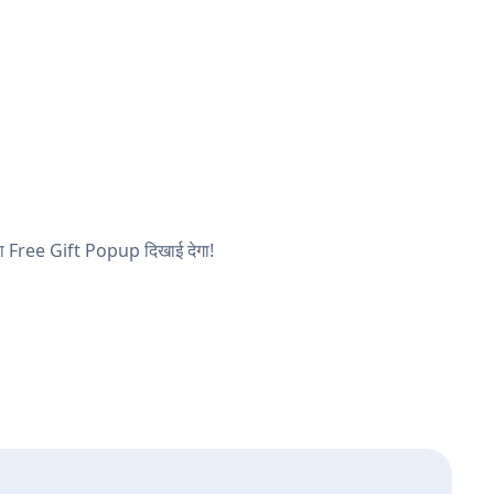
पका Free Gift Popup दिखाई देगा!