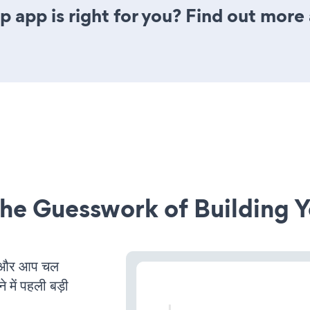
p app is right for you? Find out more 
he Guesswork of Building Y
 और आप चल
 में पहली बड़ी