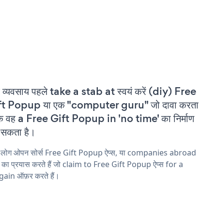
 व्यवसाय पहले take a stab at स्वयं करें (diy) Free
ft Popup या एक "computer guru" जो दावा करता
कि वह a Free Gift Popup in 'no time' का निर्माण
सकता है।
य लोग ओपन सोर्स Free Gift Popup ऐप्स, या companies abroad
ने का प्रयास करते हैं जो claim to Free Gift Popup ऐप्स for a
ain ऑफ़र करते हैं।