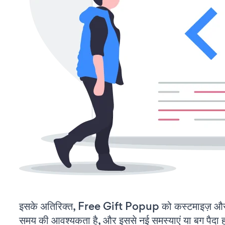
इसके अतिरिक्त, Free Gift Popup को कस्टमाइज़ और
समय की आवश्यकता है, और इससे नई समस्याएं या बग पैदा ह