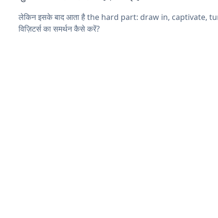
लेकिन इसके बाद आता है the hard part: draw in, captivate, t
विज़िटर्स का समर्थन कैसे करें?