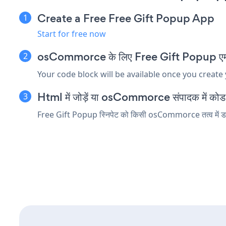
Create a Free Free Gift Popup App
Start for free now
osCommorce के लिए Free Gift Popup एम्बेड 
Your code block will be available once you create
Html में जोड़ें या osCommorce संपादक में कोड तत
Free Gift Popup स्निपेट को किसी osCommorce तत्व में डालें 