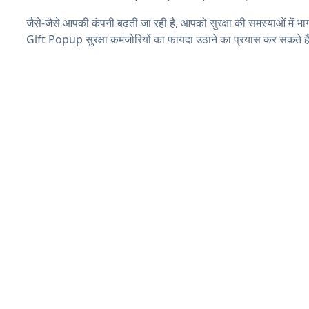
जैसे-जैसे आपकी कंपनी बढ़ती जा रही है, आपको सुरक्षा की समस्याओं में भाग
Gift Popup सुरक्षा कमजोरियों का फायदा उठाने का प्रयास कर सकते है