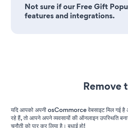
Not sure if our Free Gift Popu
features and integrations.
Remove t
यदि आपको अपनी osCommorce वेबसाइट मिल गई है
रहे हैं, तो आपने अपने व्यवसायों की ऑनलाइन उपस्थिति बनाने
चुनौती को पार कर लिया है। बधाई हो!