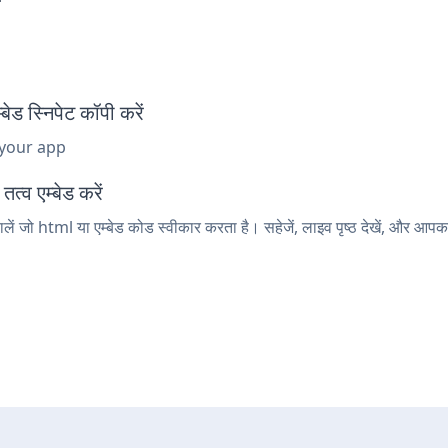
स्निपेट कॉपी करें
 your app
्व एम्बेड करें
जो html या एम्बेड कोड स्वीकार करता है। सहेजें, लाइव पृष्ठ देखें, और आ