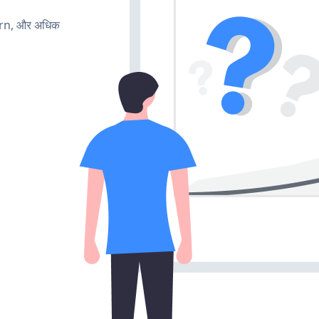
urn, और अधिक