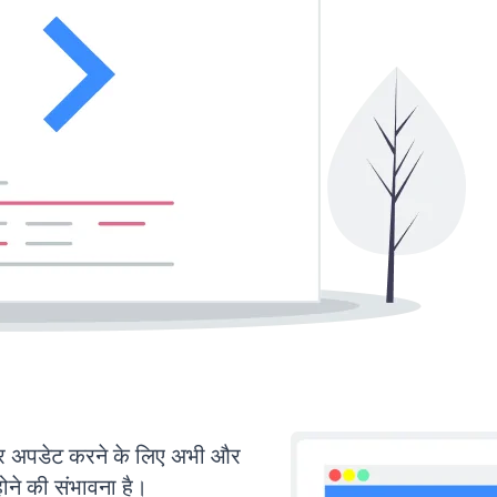
 अपडेट करने के लिए अभी और
ोने की संभावना है।