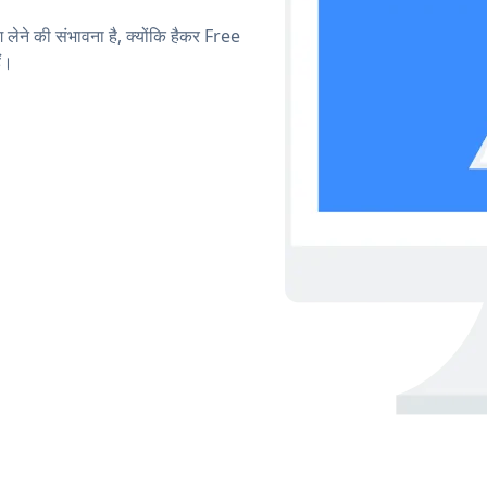
 लेने की संभावना है, क्योंकि हैकर Free
ं।