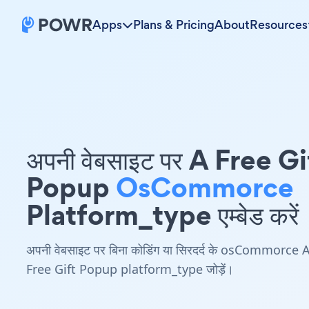
Apps
Plans & Pricing
About
Resources
अपनी वेबसाइट पर A Free Gi
Popup
OsCommorce
Platform_type एम्बेड करें
अपनी वेबसाइट पर बिना कोडिंग या सिरदर्द के osCommorce 
Free Gift Popup platform_type जोड़ें।