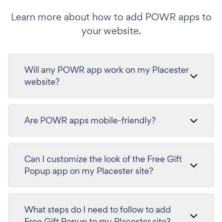
Learn more about how to add POWR apps to
your website.
Will any POWR app work on my Placester
website?
Are POWR apps mobile-friendly?
Can I customize the look of the Free Gift
Popup app on my Placester site?
What steps do I need to follow to add
Free Gift Popup to my Placester site?