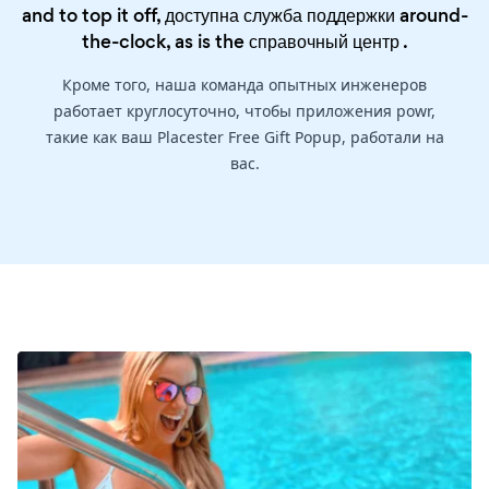
and to top it off, доступна служба поддержки around-
the-clock, as is the
справочный центр
.
Кроме того, наша команда опытных инженеров
работает круглосуточно, чтобы приложения powr,
такие как ваш Placester Free Gift Popup, работали на
вас.