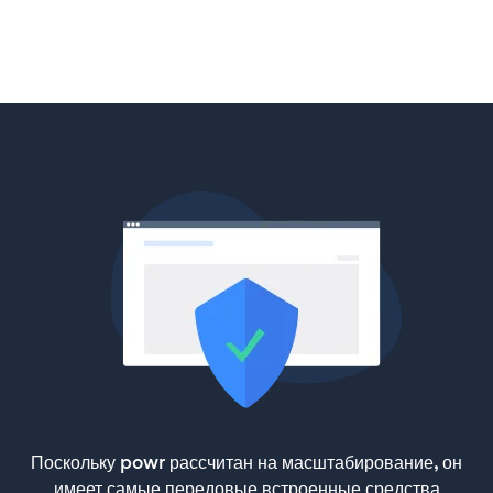
Поскольку powr рассчитан на масштабирование, он
имеет самые передовые встроенные средства