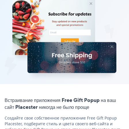
Встраивание приложения Free Gift Popup на ваш
сайт Placester никогда не было проще
Создайте свое собственное приложение Free Gift Popup
Placester, подберите стиль и цвета своего веб-сайта и