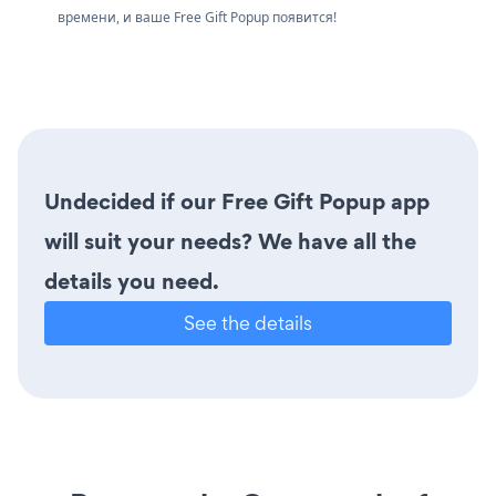
времени, и ваше Free Gift Popup появится!
Undecided if our Free Gift Popup app
will suit your needs? We have all the
details you need.
See the details