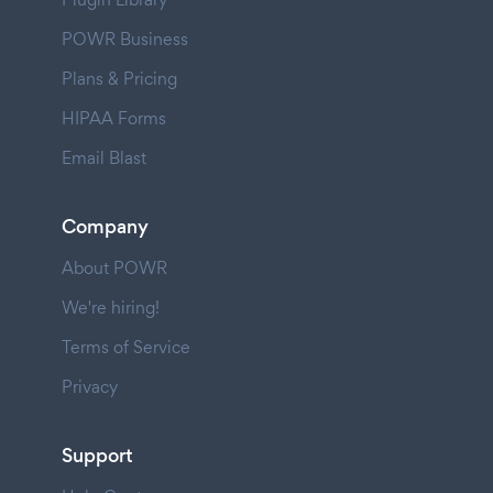
POWR Business
Plans & Pricing
HIPAA Forms
Email Blast
Company
About POWR
We're hiring!
Terms of Service
Privacy
Support