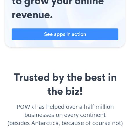
to grow your online
revenue.
See apps in action
Trusted by the best in
the biz!
POWR has helped over a half million
businesses on every continent
(besides Antarctica, because of course not)