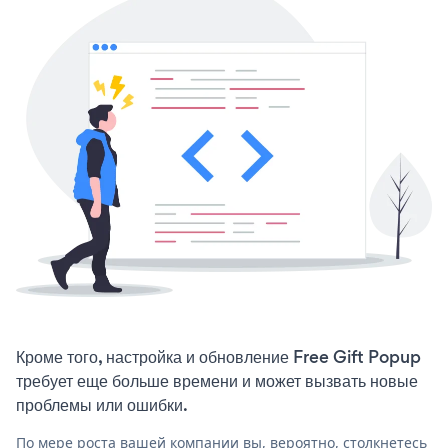
Кроме того, настройка и обновление Free Gift Popup
требует еще больше времени и может вызвать новые
проблемы или ошибки.
По мере роста вашей компании вы, вероятно, столкнетесь