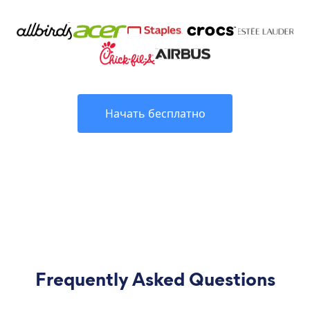
Начать бесплатно
Frequently Asked Questions