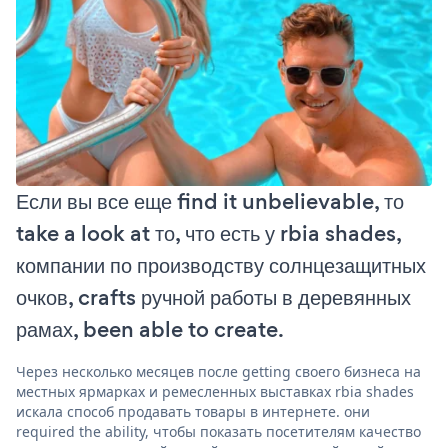
Если вы все еще find it unbelievable, то
take a look at то, что есть у rbia shades,
компании по производству солнцезащитных
очков, crafts ручной работы в деревянных
рамах, been able to create.
Через несколько месяцев после getting своего бизнеса на
местных ярмарках и ремесленных выставках rbia shades
искала способ продавать товары в интернете. они
required the ability, чтобы показать посетителям качество