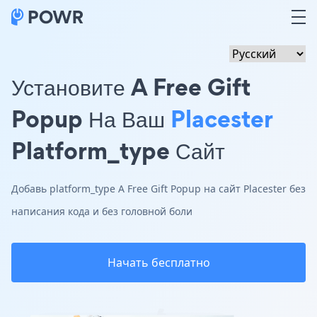
Установите A Free Gift
Popup На Ваш
Placester
Platform_type Сайт
Добавь platform_type A Free Gift Popup на сайт Placester без
написания кода и без головной боли
Начать бесплатно