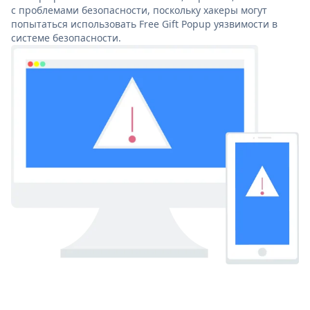
с проблемами безопасности, поскольку хакеры могут
попытаться использовать Free Gift Popup уязвимости в
системе безопасности.