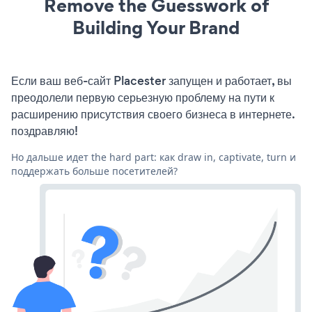
Remove the Guesswork of
Building Your Brand
Если ваш веб-сайт Placester запущен и работает, вы
преодолели первую серьезную проблему на пути к
расширению присутствия своего бизнеса в интернете.
поздравляю!
Но дальше идет the hard part: как draw in, captivate, turn и
поддержать больше посетителей?