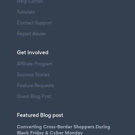
Help Center
Tutorials
Contact Support
Report Abuse
Get Involved
Affiliate Program
Success Stories
Feature Requests
Guest Blog Post
Featured Blog post
Converting Cross-Border Shoppers During
Black Friday & Cyber Monday