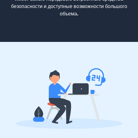
безопасности и доступные возможности большого
объема.