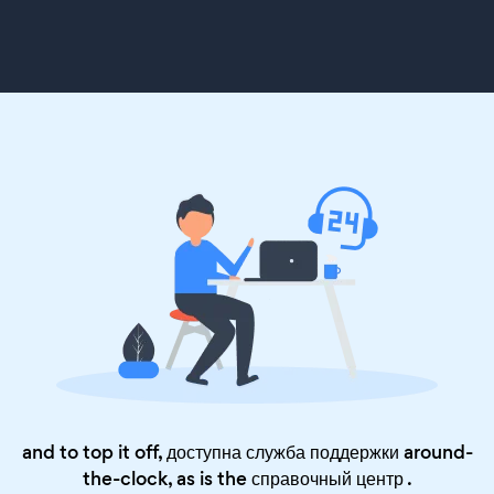
and to top it off, доступна служба поддержки around-
the-clock, as is the
справочный центр
.