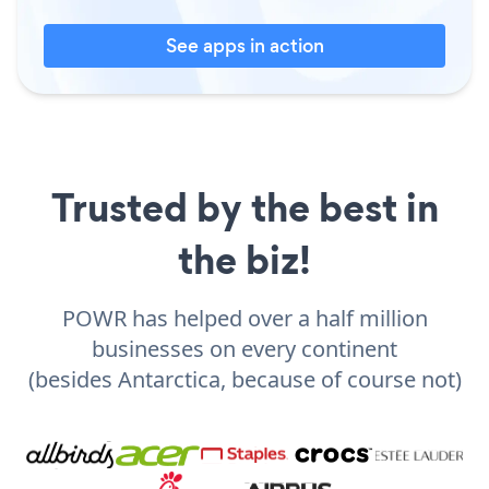
See apps in action
Trusted by the best in
the biz!
POWR has helped over a half million
businesses on every continent
(besides Antarctica, because of course not)