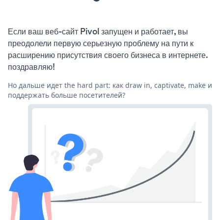
Если ваш веб-сайт Pivol запущен и работает, вы
преодолели первую серьезную проблему на пути к
расширению присутствия своего бизнеса в интернете.
поздравляю!
Но дальше идет the hard part: как draw in, captivate, make и
поддержать больше посетителей?