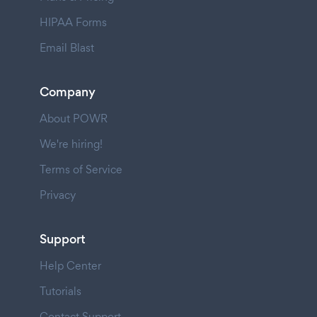
HIPAA Forms
Email Blast
Company
About POWR
We're hiring!
Terms of Service
Privacy
Support
Help Center
Tutorials
Contact Support