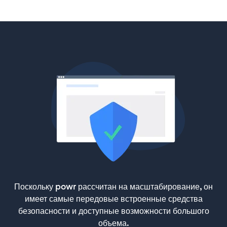
Поскольку powr рассчитан на масштабирование, он
имеет самые передовые встроенные средства
безопасности и доступные возможности большого
объема.