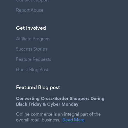
Report Abuse
Get Involved
Affiliate Program
Success Stories
Feature Requests
Guest Blog Post
Featured Blog post
Converting Cross-Border Shoppers During
Black Friday & Cyber Monday
Online commerce is an integral part of the
overall retail business.
Read More