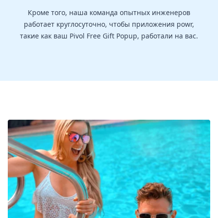
Кроме того, наша команда опытных инженеров
работает круглосуточно, чтобы приложения powr,
такие как ваш Pivol Free Gift Popup, работали на вас.