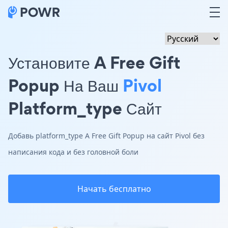
Установите A Free Gift
Popup На Ваш
Pivol
Platform_type Сайт
Добавь platform_type A Free Gift Popup на сайт Pivol без
написания кода и без головной боли
Начать бесплатно