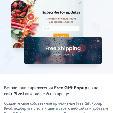
Встраивание приложения Free Gift Popup на ваш
сайт Pivol никогда не было проще
Создайте свое собственное приложение Free Gift Popup
Pivol, подберите стиль и цвета своего веб-сайта и добавьте