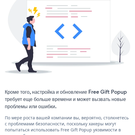
Кроме того, настройка и обновление Free Gift Popup
требует еще больше времени и может вызвать новые
проблемы или ошибки.
По мере роста вашей компании вы, вероятно, столкнетесь
с проблемами безопасности, поскольку хакеры могут
попытаться использовать Free Gift Popup уязвимости в