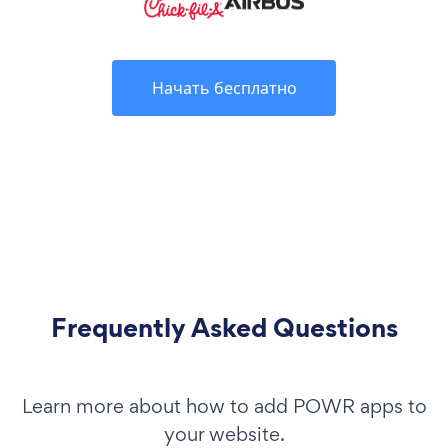
Начать бесплатно
Frequently Asked Questions
Learn more about how to add POWR apps to
your website.