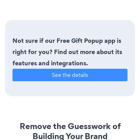
Not sure if our Free Gift Popup app is
right for you? Find out more about its
features and integrations.
See the details
Remove the Guesswork of
Building Your Brand