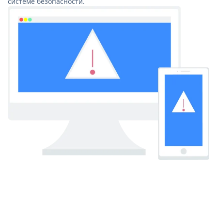
системе безопасности.