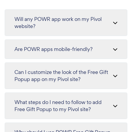
Will any POWR app work on my Pivol
website?
Are POWR apps mobile-friendly?
Can I customize the look of the Free Gift
Popup app on my Pivol site?
What steps do I need to follow to add
Free Gift Popup to my Pivol site?