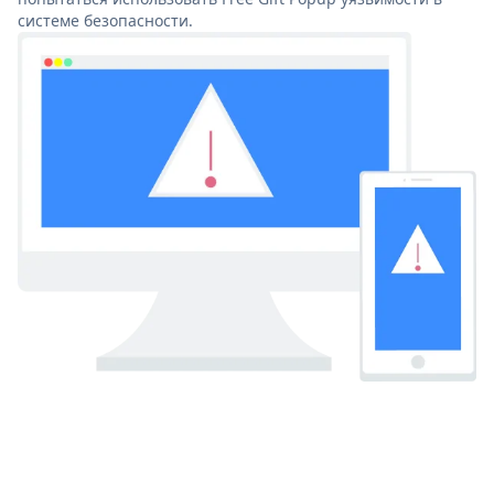
системе безопасности.