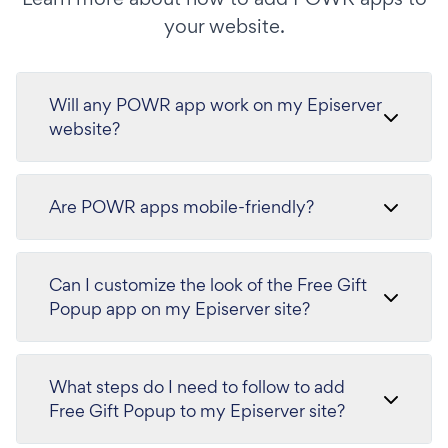
your website.
Will any POWR app work on my Episerver
website?
Are POWR apps mobile-friendly?
Can I customize the look of the Free Gift
Popup app on my Episerver site?
What steps do I need to follow to add
Free Gift Popup to my Episerver site?