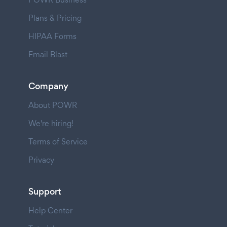
Plans & Pricing
HIPAA Forms
Email Blast
Company
About POWR
We're hiring!
Terms of Service
Privacy
Support
Help Center