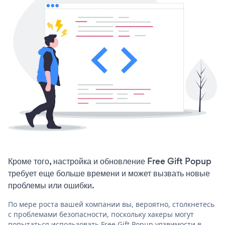
Кроме того, настройка и обновление Free Gift Popup
требует еще больше времени и может вызвать новые
проблемы или ошибки.
По мере роста вашей компании вы, вероятно, столкнетесь
с проблемами безопасности, поскольку хакеры могут
попытаться использовать Free Gift Popup уязвимости в