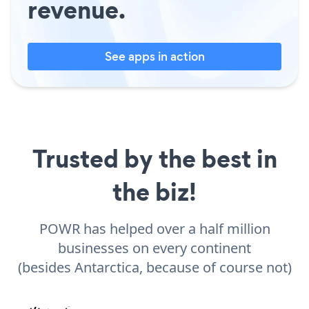
revenue.
See apps in action
Trusted by the best in
the biz!
POWR has helped over a half million
businesses on every continent
(besides Antarctica, because of course not)