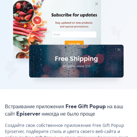
Встраивание приложения Free Gift Popup на ваш
сайт Episerver никогда не было проще
Создайте свое собственное приложение Free Gift Popup
Episerver, подберите стиль и цвета своего веб-сайта и