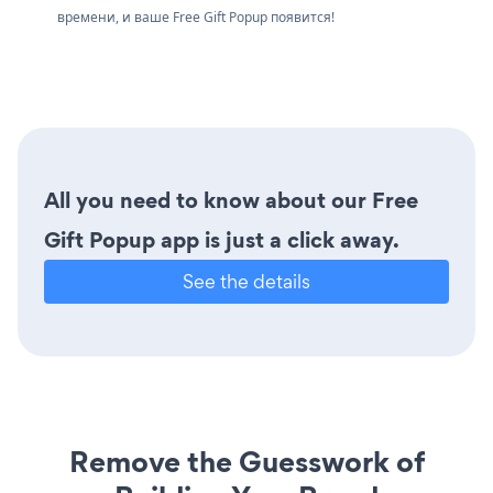
времени, и ваше Free Gift Popup появится!
All you need to know about our Free
Gift Popup app is just a click away.
See the details
Remove the Guesswork of