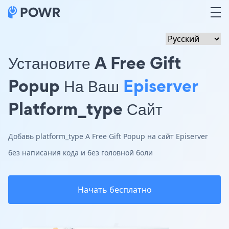
Установите A Free Gift
Popup На Ваш
Episerver
Platform_type Сайт
Добавь platform_type A Free Gift Popup на сайт Episerver
без написания кода и без головной боли
Начать бесплатно