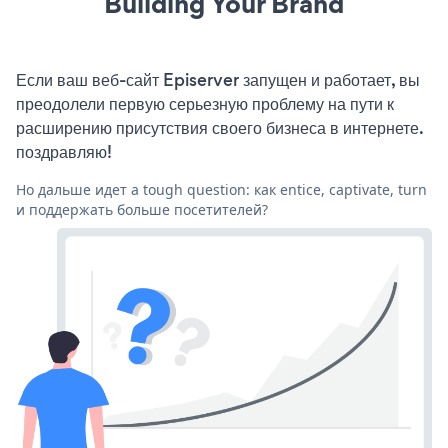
Building Your Brand
Если ваш веб-сайт Episerver запущен и работает, вы
преодолели первую серьезную проблему на пути к
расширению присутствия своего бизнеса в интернете.
поздравляю!
Но дальше идет a tough question: как entice, captivate, turn
и поддержать больше посетителей?