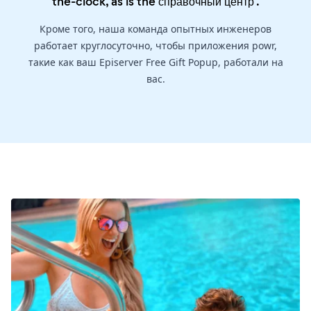
the-clock, as is the
справочный центр
.
Кроме того, наша команда опытных инженеров
работает круглосуточно, чтобы приложения powr,
такие как ваш Episerver Free Gift Popup, работали на
вас.