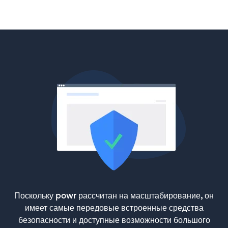
Поскольку powr рассчитан на масштабирование, он
имеет самые передовые встроенные средства
безопасности и доступные возможности большого