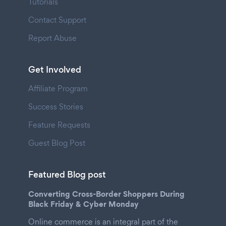
Tutorials
Contact Support
Report Abuse
Get Involved
Affiliate Program
Success Stories
Feature Requests
Guest Blog Post
Featured Blog post
Converting Cross-Border Shoppers During
Black Friday & Cyber Monday
Online commerce is an integral part of the