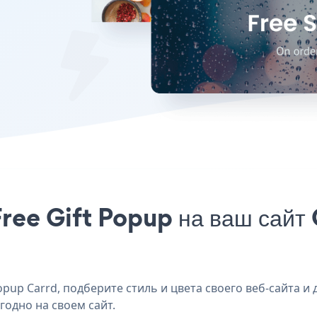
ree Gift Popup на ваш сайт 
pup Carrd, подберите стиль и цвета своего веб-сайта и д
годно на своем сайт.