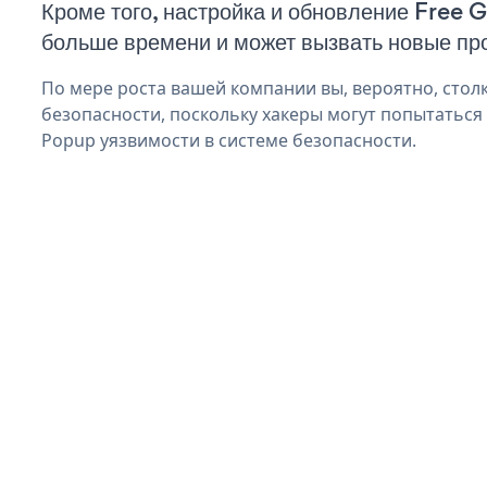
Кроме того, настройка и обновление Free 
больше времени и может вызвать новые пр
По мере роста вашей компании вы, вероятно, стол
безопасности, поскольку хакеры могут попытаться 
Popup уязвимости в системе безопасности.