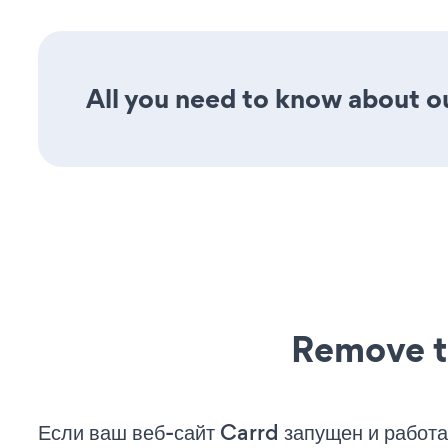
All you need to know about ou
Remove t
Если ваш веб-сайт Carrd запущен и работа