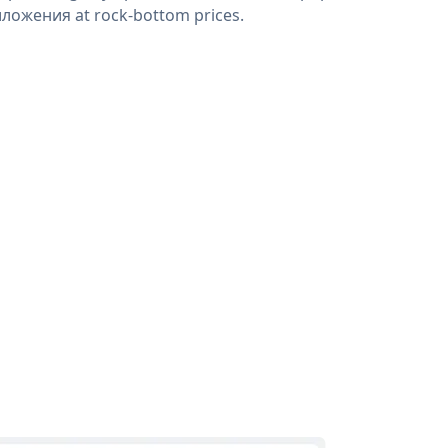
ложения at rock-bottom prices.