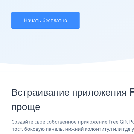
Начать бесплатно
Встраивание приложения F
проще
Создайте свое собственное приложение Free Gift Po
пост, боковую панель, нижний колонтитул или где у