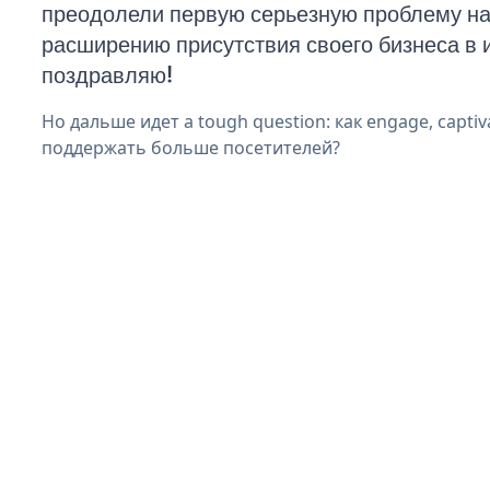
преодолели первую серьезную проблему на 
расширению присутствия своего бизнеса в 
поздравляю!
Но дальше идет a tough question: как engage, captiva
поддержать больше посетителей?