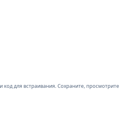
и код для встраивания. Сохраните, просмотрите