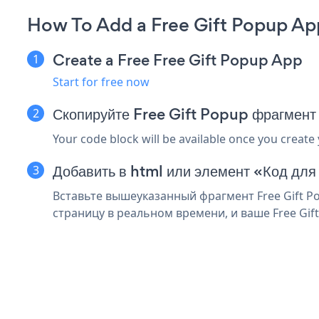
How To Add a Free Gift Popup Ap
Create a Free Free Gift Popup App
Start for free now
Скопируйте Free Gift Popup фрагмент
Your code block will be available once you create
Добавить в html или элемент «Код для
Вставьте вышеуказанный фрагмент Free Gift P
страницу в реальном времени, и ваше Free Gif