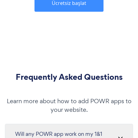
Ücretsiz başlat
Frequently Asked Questions
Learn more about how to add POWR apps to
your website.
Will any POWR app work on my 1&1