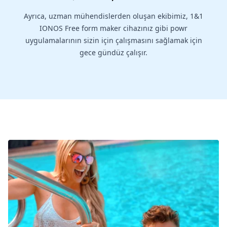
Ayrıca, uzman mühendislerden oluşan ekibimiz, 1&1
IONOS Free form maker cihazınız gibi powr
uygulamalarının sizin için çalışmasını sağlamak için
gece gündüz çalışır.