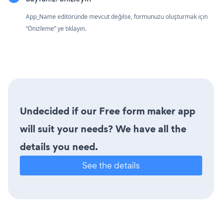
App_Name editöründe mevcut değilse, formunuzu oluşturmak için
“Önizleme” ye tıklayın.
Undecided if our Free form maker app
will suit your needs? We have all the
details you need.
See the details