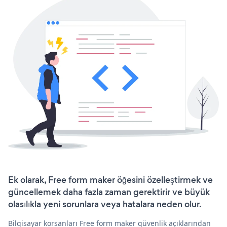
Ek olarak, Free form maker öğesini özelleştirmek ve
güncellemek daha fazla zaman gerektirir ve büyük
olasılıkla yeni sorunlara veya hatalara neden olur.
Bilgisayar korsanları Free form maker güvenlik açıklarından