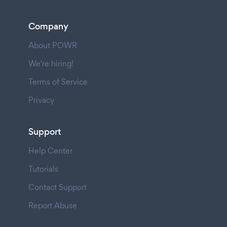
Company
About POWR
We're hiring!
Terms of Service
Privacy
Support
Help Center
Tutorials
Contact Support
Report Abuse