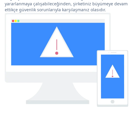
yararlanmaya çalışabileceğinden, şirketiniz büyümeye devam
ettikçe güvenlik sorunlarıyla karşılaşmanız olasıdır.