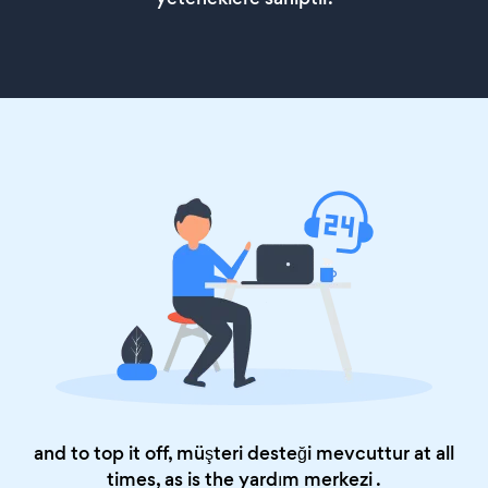
and to top it off, müşteri desteği mevcuttur at all
times, as is the
yardım merkezi
.