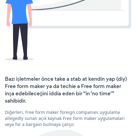
Bazı işletmeler önce take a stab at kendin yap (diy)
Free form maker ya da techie a Free form maker
inşa edebileceğini iddia eden bir “in 'no time'”
sahibidir.
Diğerleri, Free form maker foreign companies uygulama
allegedly sunan açık kaynak Free form maker uygulamaları
veya for a bargain bulmaya çalışır.