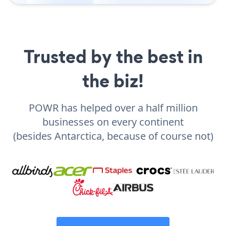
Trusted by the best in
the biz!
POWR has helped over a half million
businesses on every continent
(besides Antarctica, because of course not)